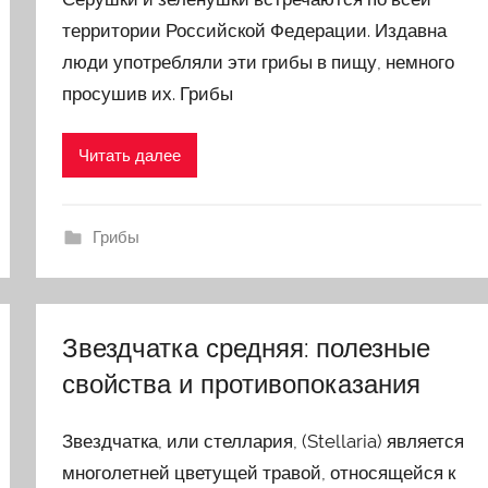
территории Российской Федерации. Издавна
люди употребляли эти грибы в пищу, немного
просушив их. Грибы
Читать далее
Грибы
Звездчатка средняя: полезные
свойства и противопоказания
Звездчатка, или стеллария, (Stellaria) является
многолетней цветущей травой, относящейся к