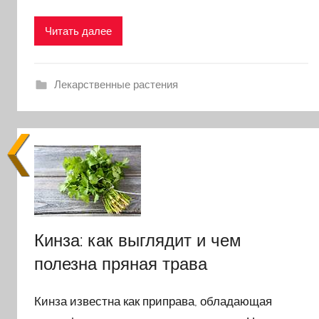
Читать далее
Лекарственные растения
Кинза: как выглядит и чем
полезна пряная трава
Кинза известна как приправа, обладающая