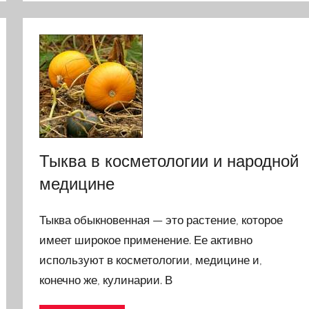
Тыква в косметологии и народной
медицине
Тыква обыкновенная — это растение, которое
имеет широкое применение. Ее активно
используют в косметологии, медицине и,
конечно же, кулинарии. В