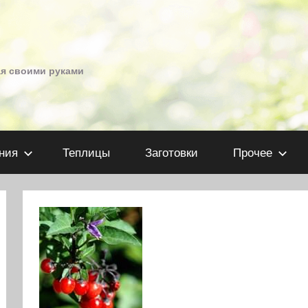
ая своими руками
ния
Теплицы
Заготовки
Прочее