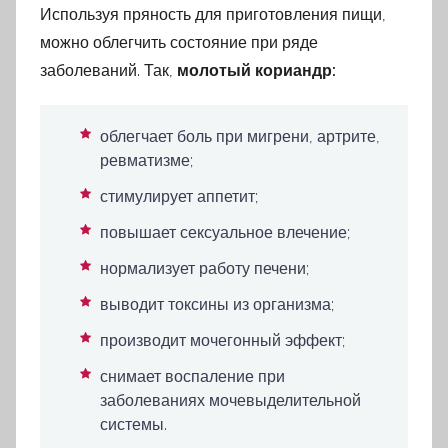
Используя пряность для приготовления пищи,
можно облегчить состояние при ряде
заболеваний. Так,
молотый кориандр:
облегчает боль при мигрени, артрите,
ревматизме;
стимулирует аппетит;
повышает сексуальное влечение;
нормализует работу печени;
выводит токсины из организма;
производит мочегонный эффект;
снимает воспаление при
заболеваниях мочевыделительной
системы.