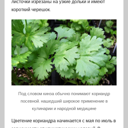
листочки изрезаны на узкие дольки и имеют
короткий черешок.
Под словом кинза обычно понимают кориандр
посевной, нашедший широкое применение в
кулинарии и народной медицине
Цветение кориандра начинается с мая по июль в