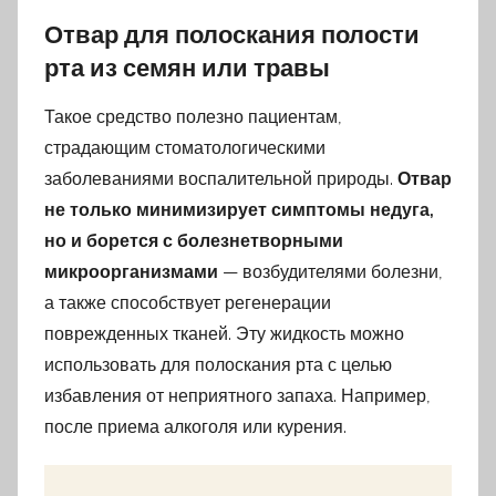
Отвар для полоскания полости
рта из семян или травы
Такое средство полезно пациентам,
страдающим стоматологическими
заболеваниями воспалительной природы.
Отвар
не только минимизирует симптомы недуга,
но и борется с болезнетворными
микроорганизмами
— возбудителями болезни,
а также способствует регенерации
поврежденных тканей. Эту жидкость можно
использовать для полоскания рта с целью
избавления от неприятного запаха. Например,
после приема алкоголя или курения.