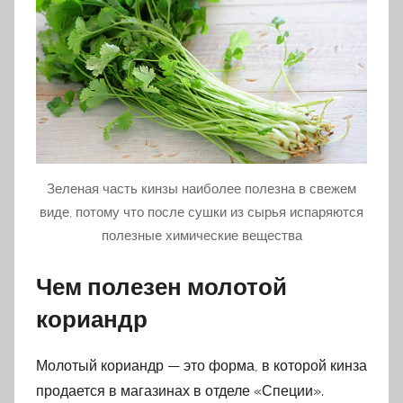
Зеленая часть кинзы наиболее полезна в свежем
виде, потому что после сушки из сырья испаряются
полезные химические вещества
Чем полезен молотой
кориандр
Молотый кориандр — это форма, в которой кинза
продается в магазинах в отделе «Специи».