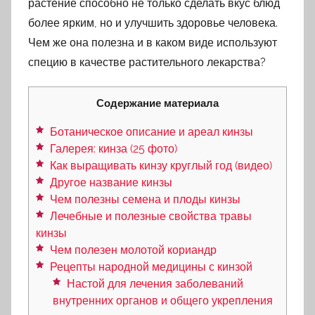
растение способно не только сделать вкус блюд
более ярким, но и улучшить здоровье человека.
Чем же она полезна и в каком виде используют
специю в качестве растительного лекарства?
Содержание материала
Ботаническое описание и ареал кинзы
Галерея: кинза (25 фото)
Как выращивать кинзу круглый год (видео)
Другое название кинзы
Чем полезны семена и плоды кинзы
Лечебные и полезные свойства травы
кинзы
Чем полезен молотой кориандр
Рецепты народной медицины с кинзой
Настой для лечения заболеваний
внутренних органов и общего укрепления