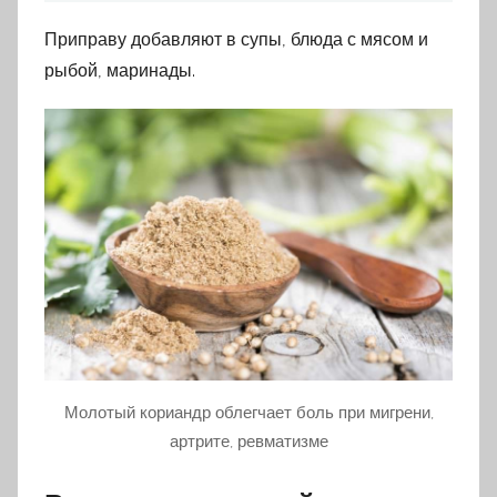
Приправу добавляют в супы, блюда с мясом и
рыбой, маринады.
Молотый кориандр облегчает боль при мигрени,
артрите, ревматизме