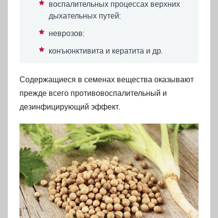
воспалительных процессах верхних
дыхательных путей;
неврозов;
конъюнктивита и кератита и др.
Содержащиеся в семенах вещества оказывают
прежде всего противовоспалительный и
дезинфицирующий эффект.