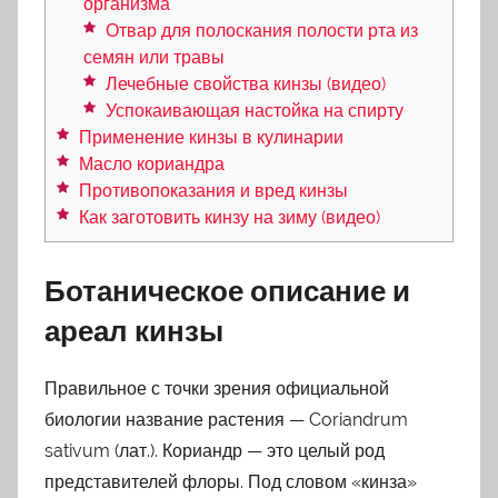
организма
Отвар для полоскания полости рта из
семян или травы
Лечебные свойства кинзы (видео)
Успокаивающая настойка на спирту
Применение кинзы в кулинарии
Масло кориандра
Противопоказания и вред кинзы
Как заготовить кинзу на зиму (видео)
Ботаническое описание и
ареал кинзы
Правильное с точки зрения официальной
биологии название растения — Coriandrum
sativum (лат.). Кориандр — это целый род
представителей флоры. Под словом «кинза»