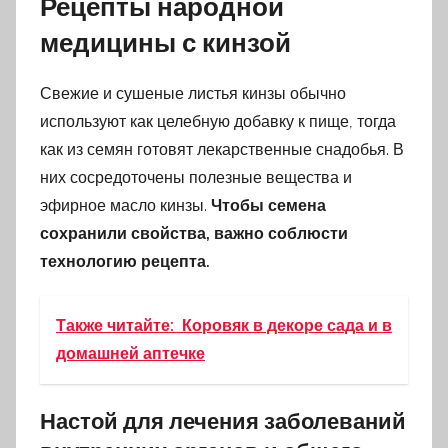
Рецепты народной
медицины с кинзой
Свежие и сушеные листья кинзы обычно
используют как целебную добавку к пище, тогда
как из семян готовят лекарственные снадобья. В
них сосредоточены полезные вещества и
эфирное масло кинзы.
Чтобы семена
сохранили свойства, важно соблюсти
технологию рецепта.
Также читайте:
Коровяк в декоре сада и в
домашней аптечке
Настой для лечения заболеваний