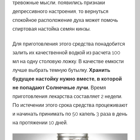
тревожные мысли, появились признаки
депрессивного настроения, то вернуться
спокойное расположение духа может помочь
спиртовая настойка семян кинзы.
Для приготовления этого средства понадобится
залить их качественной водкой из расчета 100
мл на одну столовую ложку. В качестве емкости
лучше выбрать темную бутылку.
Хранить
будущее настойку нужно вместе, в которой
не попадают Солнечные лучи.
Время
приготовления лекарства составляет 2 недели.
По истечении этого срока средства процеживают
и начинать принимать по 50 капель 3 раза в день
на протяжении 10 дней.