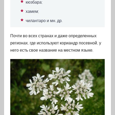
кюзбара;
хамем;
чилантаро и мн. др.
Почти во всех странах и даже определенных
регионах, где используют кориандр посевной, у
него есть свое название на местном языке.