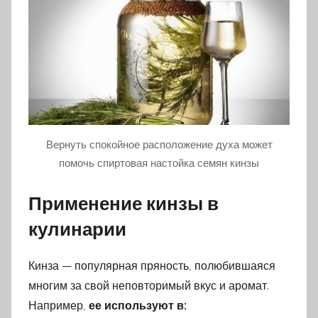
Вернуть спокойное расположение духа может
помочь спиртовая настойка семян кинзы
Применение кинзы в
кулинарии
Кинза — популярная пряность, полюбившаяся
многим за свой неповторимый вкус и аромат.
Например,
ее используют в: