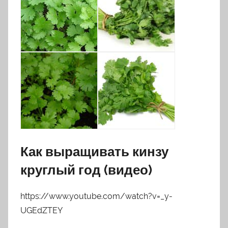
Как выращивать кинзу
круглый год (видео)
https://www.youtube.com/watch?v=_y-
UGEdZTEY