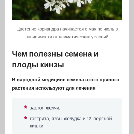
Цветение кориандра начинается с мая по июль в
зависимости от климатических условий
Чем полезны семена и
плоды кинзы
В народной медицине семена этого пряного
растения используют для лечения:
застоя желчи;
гастрита, язвы желудка и 12-персной
кишки;