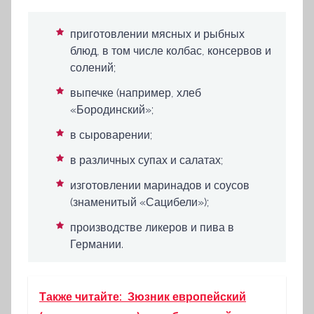
приготовлении мясных и рыбных
блюд, в том числе колбас, консервов и
солений;
выпечке (например, хлеб
«Бородинский»;
в сыроварении;
в различных супах и салатах;
изготовлении маринадов и соусов
(знаменитый «Сацибели»);
производстве ликеров и пива в
Германии.
Также читайте:
Зюзник европейский