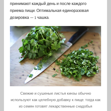
принимают каждый день и после каждого
приема пищи. Оптимальная единоразовая
дозировка — 1 чашка.
Свежие и сушеные листья кинзы обычно
используют как целебную добавку к пище, тогда как
из семян готовят лекарственные снадобья