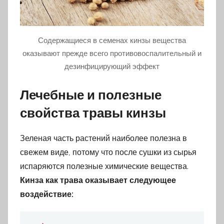
Содержащиеся в семенах кинзы вещества
оказывают прежде всего противовоспалительный и
дезинфицирующий эффект
Лечебные и полезные
свойства травы кинзы
Зеленая часть растений наиболее полезна в
свежем виде, потому что после сушки из сырья
испаряются полезные химические вещества.
Кинза как трава оказывает следующее
воздействие: