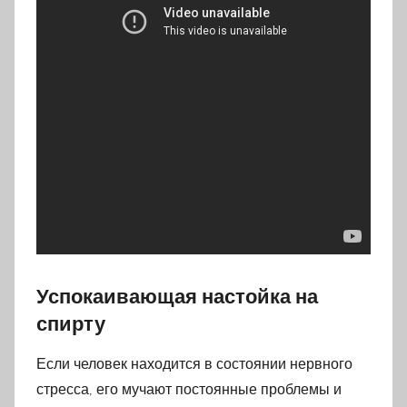
Успокаивающая настойка на
спирту
Если человек находится в состоянии нервного
стресса, его мучают постоянные проблемы и