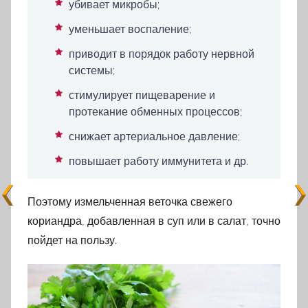
убивает микробы;
уменьшает воспаление;
приводит в порядок работу нервной
системы;
стимулирует пищеварение и
протекание обменных процессов;
снижает артериальное давление;
повышает работу иммунитета и др.
Поэтому измельченная веточка свежего
кориандра, добавленная в суп или в салат, точно
пойдет на пользу.