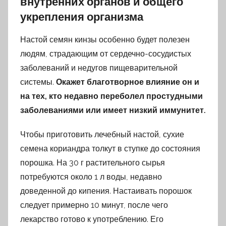
внутренних органов и общего
укрепления организма
Настой семян кинзы особенно будет полезен
людям, страдающим от сердечно-сосудистых
заболеваний и недугов пищеварительной
системы.
Окажет благотворное влияние он и
на тех, кто недавно переболел простудными
заболеваниями или имеет низкий иммунитет.
Чтобы приготовить лечебный настой, сухие
семена кориандра толкут в ступке до состояния
порошка. На 30 г растительного сырья
потребуются около 1 л воды, недавно
доведенной до кипения. Настаивать порошок
следует примерно 10 минут, после чего
лекарство готово к употреблению. Его