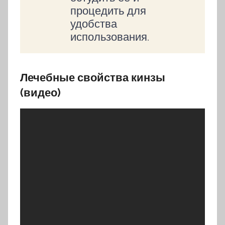
процедить для
удобства
использования.
Лечебные свойства кинзы
(видео)