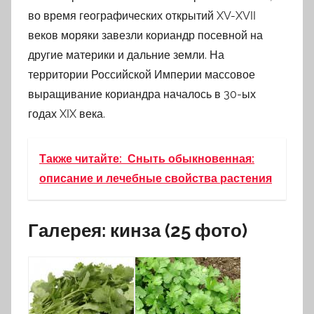
во время географических открытий XV-XVII
веков моряки завезли кориандр посевной на
другие материки и дальние земли. На
территории Российской Империи массовое
выращивание кориандра началось в 30-ых
годах XIX века.
Также читайте:
Сныть обыкновенная:
описание и лечебные свойства растения
Галерея: кинза (25 фото)