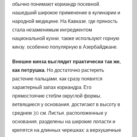
обычно понимают кориандр посевной,
нашедший широкое применение в кулинарии и
народной медицине. На Кавказе, где пряность
стала незаменимым ингредиентом
национальной кухни, также используют горную
кинзу, особенно популярную в Азербайджане.
Внешне кинза выглядит практически так же,
как петрушка.
Но достаточно растереть
растение пальцами, как сразу появится
характерный запах кориандра. Его
прямостоячие стебли округлой формы,
ветвящиеся у основания, достигают в высоту в
среднем 30 см. Листья, расположенные у
основания, разделены на широкие лопасти и
крепятся на длинных черешках; а верхушечные