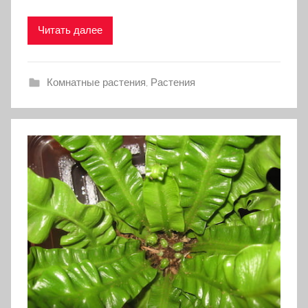
Читать далее
Комнатные растения
,
Растения