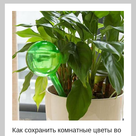
Как сохранить комнатные цветы во