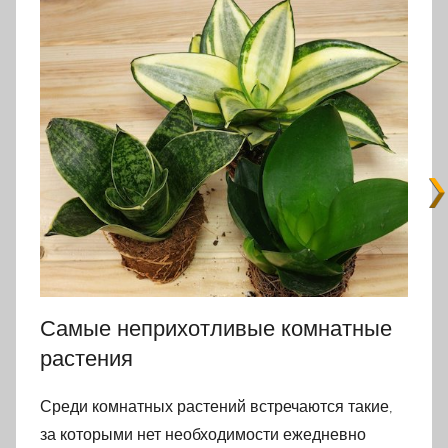
Самые неприхотливые комнатные
растения
Среди комнатных растений встречаются такие,
за которыми нет необходимости ежедневно