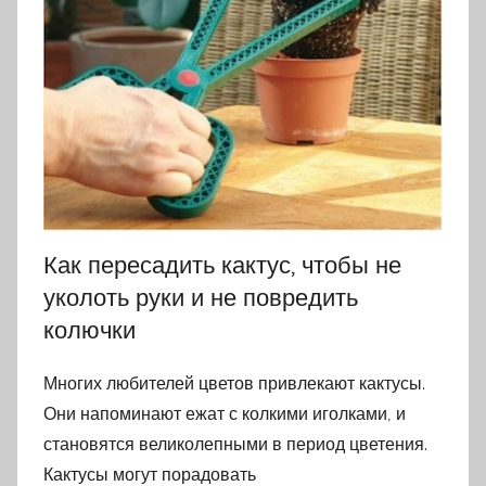
Как пересадить кактус, чтобы не
уколоть руки и не повредить
колючки
Многих любителей цветов привлекают кактусы.
Они напоминают ежат с колкими иголками, и
становятся великолепными в период цветения.
Кактусы могут порадовать