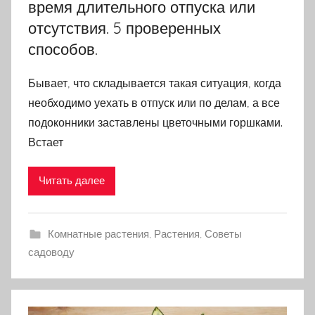
время длительного отпуска или
отсутствия. 5 проверенных
способов.
Бывает, что складывается такая ситуация, когда
необходимо уехать в отпуск или по делам, а все
подоконники заставлены цветочными горшками.
Встает
Читать далее
Комнатные растения
,
Растения
,
Советы
садоводу