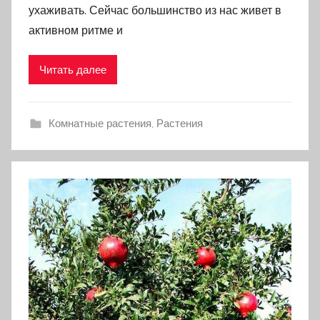
ухаживать. Сейчас большинство из нас живет в
активном ритме и
Читать далее
Комнатные растения
,
Растения