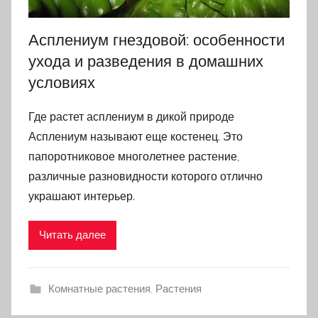
Асплениум гнездовой: особенности
ухода и разведения в домашних
условиях
Где растет асплениум в дикой природе
Асплениум называют еще костенец. Это
папоротниковое многолетнее растение,
различные разновидности которого отлично
украшают интерьер.
Читать далее
Комнатные растения
,
Растения