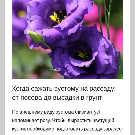
Когда сажать эустому на рассаду:
от посева до высадки в грунт
По внешнему виду эустома (лизиантус)
напоминает розу. Чтобы вырастить цветущий
кустик необходимо подготовить рассаду заранее.