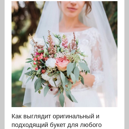
Как выглядит оригинальный и
подходящий букет для любого