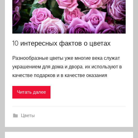
10 интересных фактов о цветах
Разнообразные цветы уже многие века служат
украшением для дома и двора, их используют в
качестве подарков и в качестве оказания
Читать далее
Цветы