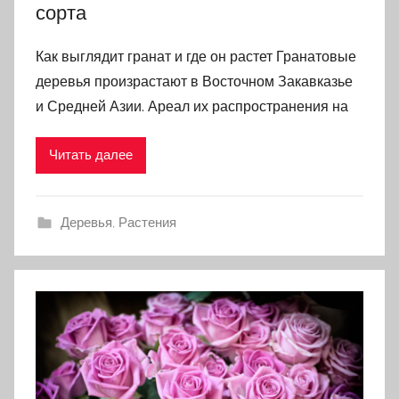
сорта
Как выглядит гранат и где он растет Гранатовые
деревья произрастают в Восточном Закавказье
и Средней Азии. Ареал их распространения на
Читать далее
Деревья
,
Растения