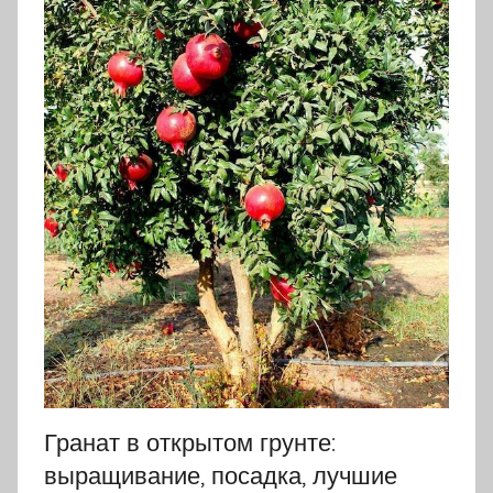
Гранат в открытом грунте:
выращивание, посадка, лучшие