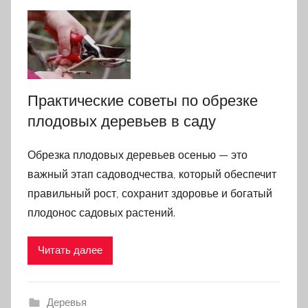
Практические советы по обрезке
плодовых деревьев в саду
Обрезка плодовых деревьев осенью — это
важный этап садоводчества, который обеспечит
правильный рост, сохранит здоровье и богатый
плодонос садовых растений.
Читать далее
Деревья