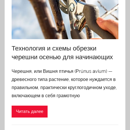
Технология и схемы обрезки
черешни осенью для начинающих
Черешня, или Вишня птичья (Рrúnus аvium) —
древесного типа растение, которое нуждается в
правильном, практически круглогодичном уходе,
включающем в себя грамотную
Читать далее