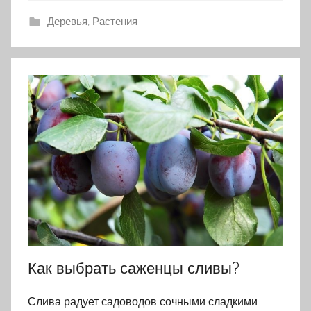
Деревья
,
Растения
Как выбрать саженцы сливы?
Слива радует садоводов сочными сладкими