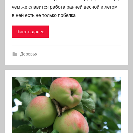
чем же славится работа ранней весной и летом:
в ней есть не только побелка
Читать далее
Деревья