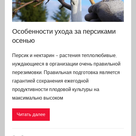
Особенности ухода за персиками
осенью
Персик и нектарин – растения теплолюбивые,
нуждающиеся в организации очень правильной
перезимовки. Правильная подготовка является
гарантией сохранения ежегодной
продуктивности плодовой культуры на
максимально высоком
Читать далее