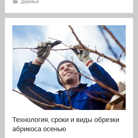
Деревья
Технология, сроки и виды обрезки
абрикоса осенью