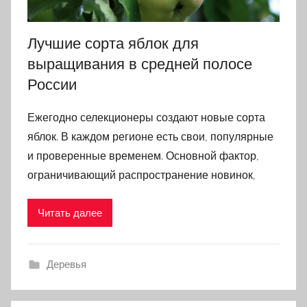
Лучшие сорта яблок для
выращивания в средней полосе
России
Ежегодно селекционеры создают новые сорта
яблок. В каждом регионе есть свои, популярные
и проверенные временем. Основной фактор,
ограничивающий распространение новинок,
Читать далее
Деревья