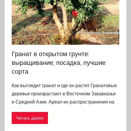
Гранат в открытом грунте:
выращивание, посадка, лучшие
сорта
Как выглядит гранат и где он растет Гранатовые
деревья произрастают в Восточном Закавказье
и Средней Азии. Ареал их распространения на
Читать далее