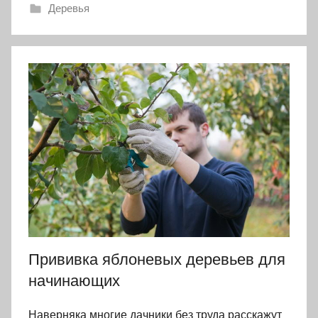
Деревья
Прививка яблоневых деревьев для
начинающих
Наверняка многие дачники без труда расскажут,