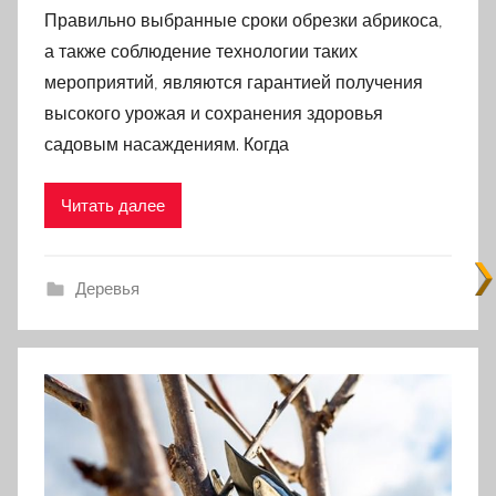
Правильно выбранные сроки обрезки абрикоса,
а также соблюдение технологии таких
мероприятий, являются гарантией получения
высокого урожая и сохранения здоровья
садовым насаждениям. Когда
Читать далее
Деревья