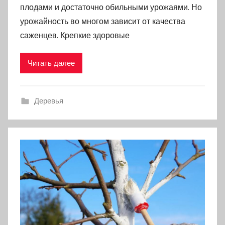
плодами и достаточно обильными урожаями. Но
урожайность во многом зависит от качества
саженцев. Крепкие здоровые
Читать далее
Деревья