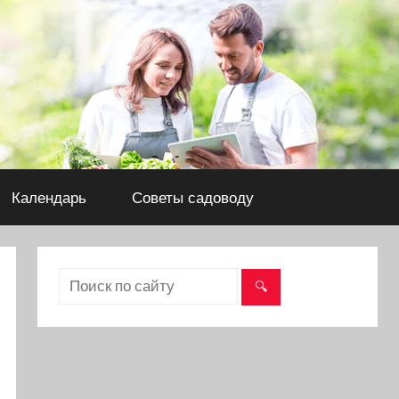
Календарь
Советы садоводу