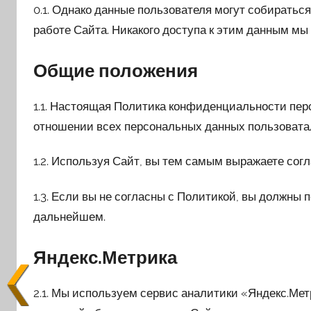
0.1. Однако данные пользователя могут собиратьс
работе Сайта. Никакого доступа к этим данным мы
Общие положения
1.1. Настоящая Политика конфиденциальности пер
отношении всех персональных данных пользоватал
1.2. Используя Сайт, вы тем самым выражаете сог
1.3. Если вы не согласны с Политикой, вы должны п
дальнейшем.
Яндекс.Метрика
2.1. Мы используем сервис аналитики «Яндекс.Мет