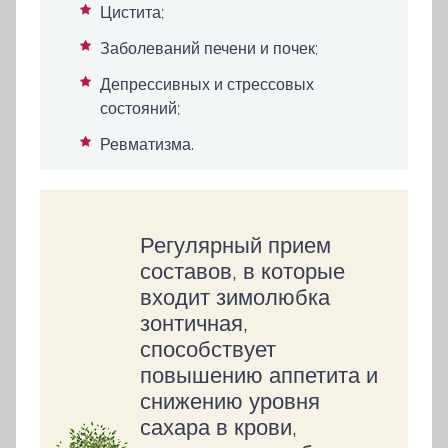
Цистита;
Заболеваний печени и почек;
Депрессивных и стрессовых
состояний;
Ревматизма.
Регулярный прием
составов, в которые
входит зимолюбка
зонтичная,
способствует
повышению аппетита и
снижению уровня
сахара в крови,