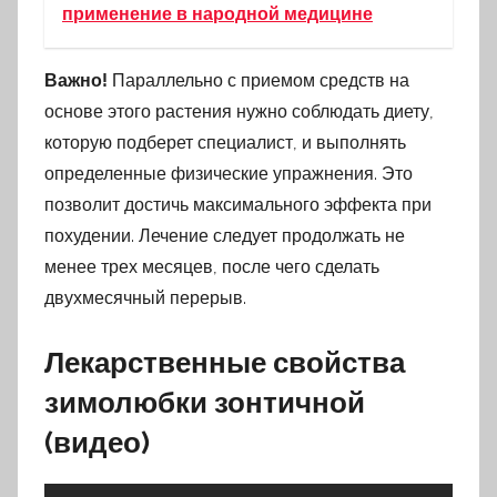
применение в народной медицине
Важно!
Параллельно с приемом средств на
основе этого растения нужно соблюдать диету,
которую подберет специалист, и выполнять
определенные физические упражнения. Это
позволит достичь максимального эффекта при
похудении. Лечение следует продолжать не
менее трех месяцев, после чего сделать
двухмесячный перерыв.
Лекарственные свойства
зимолюбки зонтичной
(видео)