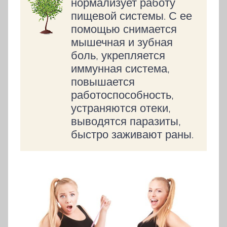
нормализует работу
пищевой системы. С ее
помощью снимается
мышечная и зубная
боль, укрепляется
иммунная система,
повышается
работоспособность,
устраняются отеки,
выводятся паразиты,
быстро заживают раны.