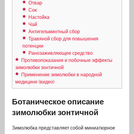
Отвар
Сок
Настойка
Чай
Антигельминтный сбор
Травяной сбор для повышения
потенции
Ранозаживляющее средство
Противопоказания и побочные эффекты
зимолюбки зонтичной
Применение зимолюбки в народной
медицине (видео)
Ботаническое описание
зимолюбки зонтичной
Зимолюбка представляет собой миниатюрное