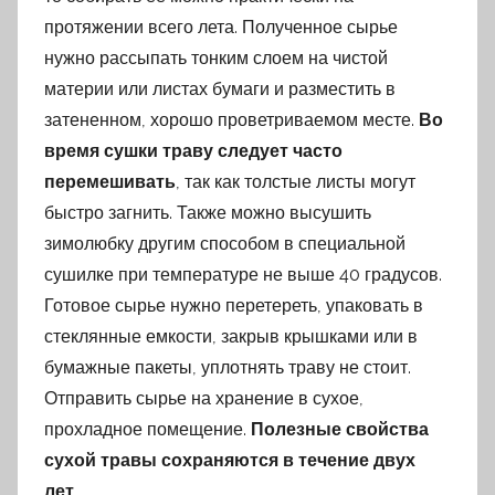
протяжении всего лета. Полученное сырье
нужно рассыпать тонким слоем на чистой
материи или листах бумаги и разместить в
затененном, хорошо проветриваемом месте.
Во
время сушки траву следует часто
перемешивать
, так как толстые листы могут
быстро загнить. Также можно высушить
зимолюбку другим способом в специальной
сушилке при температуре не выше 40 градусов.
Готовое сырье нужно перетереть, упаковать в
стеклянные емкости, закрыв крышками или в
бумажные пакеты, уплотнять траву не стоит.
Отправить сырье на хранение в сухое,
прохладное помещение.
Полезные свойства
сухой травы сохраняются в течение двух
лет.