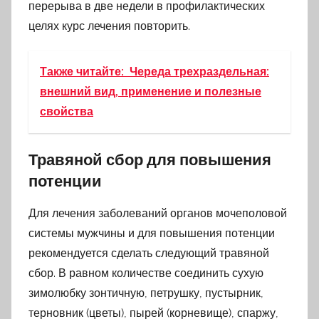
перерыва в две недели в профилактических
целях курс лечения повторить.
Также читайте:
Череда трехраздельная:
внешний вид, применение и полезные
свойства
Травяной сбор для повышения
потенции
Для лечения заболеваний органов мочеполовой
системы мужчины и для повышения потенции
рекомендуется сделать следующий травяной
сбор. В равном количестве соединить сухую
зимолюбку зонтичную, петрушку, пустырник,
терновник (цветы), пырей (корневище), спаржу,