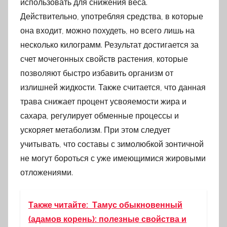
использовать для снижения веса.
Действительно, употребляя средства, в которые
она входит, можно похудеть, но всего лишь на
несколько килограмм. Результат достигается за
счет мочегонных свойств растения, которые
позволяют быстро избавить организм от
излишней жидкости. Также считается, что данная
трава снижает процент усвояемости жира и
сахара, регулирует обменные процессы и
ускоряет метаболизм. При этом следует
учитывать, что составы с зимолюбкой зонтичной
не могут бороться с уже имеющимися жировыми
отложениями.
Также читайте:
Тамус обыкновенный
(адамов корень): полезные свойства и