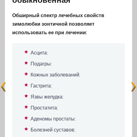
Обширный спектр лечебных свойств
зимолюбки зонтичной позволяет
использовать ее при лечении:
Асцита;
Подагры;
Кожных заболеваний;
Гастрита;
Язвы желудка;
Простатита;
Аденомы простаты;
Болезней суставов;