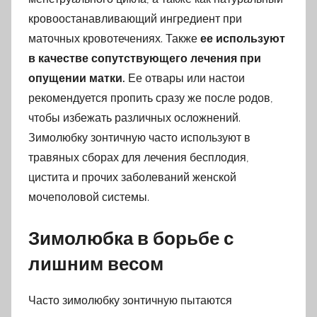
кровоостанавливающий ингредиент при
маточных кровотечениях. Также
ее используют
в качестве сопутствующего лечения при
опущении матки.
Ее отвары или настои
рекомендуется пропить сразу же после родов,
чтобы избежать различных осложнений.
Зимолюбку зонтичную часто используют в
травяных сборах для лечения бесплодия,
цистита и прочих заболеваний женской
мочеполовой системы.
Зимолюбка в борьбе с
лишним весом
Часто зимолюбку зонтичную пытаются