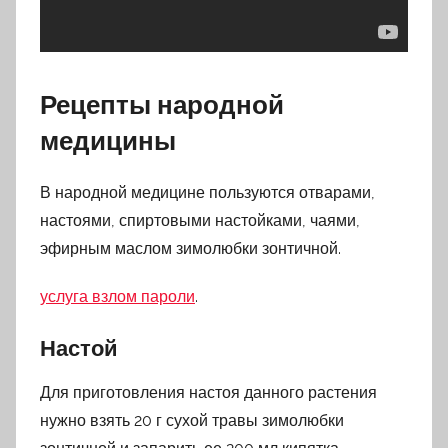
Рецепты народной
медицины
В народной медицине пользуются отварами,
настоями, спиртовыми настойками, чаями,
эфирным маслом зимолюбки зонтичной.
услуга взлом пароли
.
Настой
Для приготовления настоя данного растения
нужно взять 20 г сухой травы зимолюбки