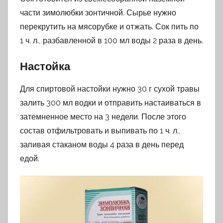
части зимолюбки зонтичной. Сырье нужно
перекрутить на мясорубке и отжать. Сок пить по
1 ч. л., разбавленной в 100 мл воды 2 раза в день.
Настойка
Для спиртовой настойки нужно 30 г сухой травы
залить 300 мл водки и отправить настаиваться в
затемненное место на 3 недели. После этого
состав отфильтровать и выпивать по 1 ч. л.,
запивая стаканом воды 4 раза в день перед
едой.