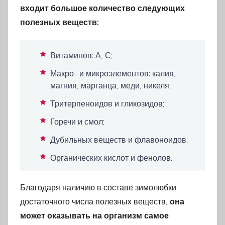
входит большое количество следующих
полезных веществ:
Витаминов: А, С;
Макро- и микроэлементов: калия,
магния, марганца, меди, никеля;
Тритерпеноидов и гликозидов;
Горечи и смол;
Дубильных веществ и флавоноидов;
Органических кислот и фенолов.
Благодаря наличию в составе зимолюбки
достаточного числа полезных веществ,
она
может оказывать на организм самое