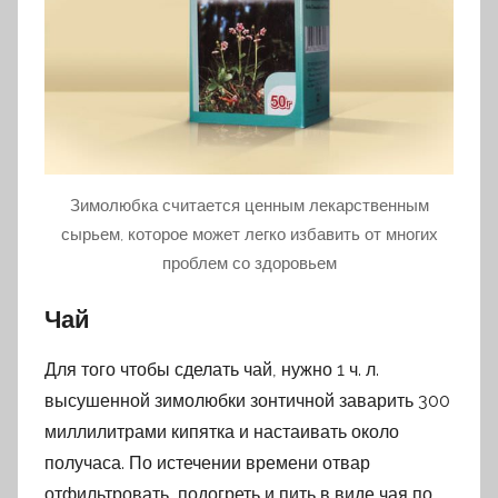
Зимолюбка считается ценным лекарственным
сырьем, которое может легко избавить от многих
проблем со здоровьем
Чай
Для того чтобы сделать чай, нужно 1 ч. л.
высушенной зимолюбки зонтичной заварить 300
миллилитрами кипятка и настаивать около
получаса. По истечении времени отвар
отфильтровать, подогреть и пить в виде чая по