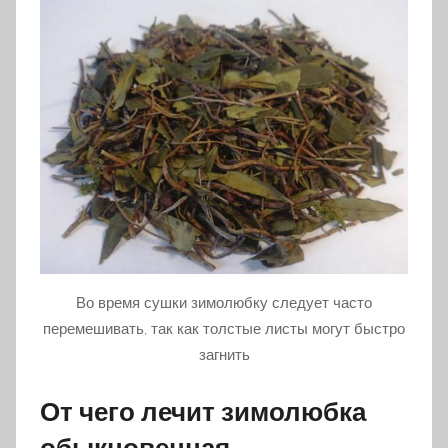
Во время сушки зимолюбку следует часто
перемешивать, так как толстые листы могут быстро
загнить
От чего лечит зимолюбка
обыкновенная