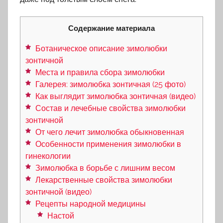
Содержание материала
Ботаническое описание зимолюбки
зонтичной
Места и правила сбора зимолюбки
Галерея: зимолюбка зонтичная (25 фото)
Как выглядит зимолюбка зонтичная (видео)
Состав и лечебные свойства зимолюбки
зонтичной
От чего лечит зимолюбка обыкновенная
Особенности применения зимолюбки в
гинекологии
Зимолюбка в борьбе с лишним весом
Лекарственные свойства зимолюбки
зонтичной (видео)
Рецепты народной медицины
Настой