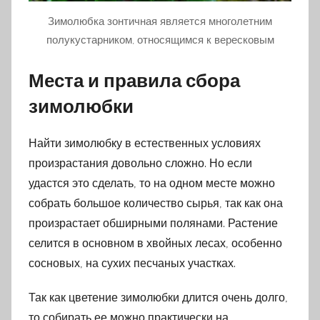
Зимолюбка зонтичная является многолетним
полукустарником, относящимся к вересковым
Места и правила сбора
зимолюбки
Найти зимолюбку в естественных условиях
произрастания довольно сложно. Но если
удастся это сделать, то на одном месте можно
собрать большое количество сырья, так как она
произрастает обширными полянами. Растение
селится в основном в хвойных лесах, особенно
сосновых, на сухих песчаных участках.
Так как цветение зимолюбки длится очень долго,
то собирать ее можно практически на