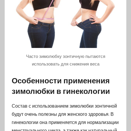
Часто зимолюбку зонтичную пытаются
использовать для снижения веса
Особенности применения
зимолюбки в гинекологии
Состав с использованием зимолюбки зонтичной
будут очень полезны для женского здоровья. В
гинекологии она применяется для нормализации
менструального цикла, а также как натуральный