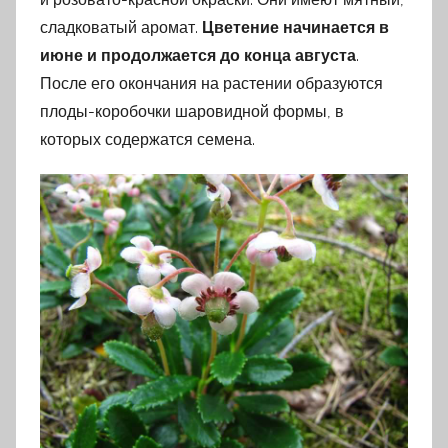
сладковатый аромат.
Цветение начинается в
июне и продолжается до конца августа
.
После его окончания на растении образуются
плоды-коробочки шаровидной формы, в
которых содержатся семена.