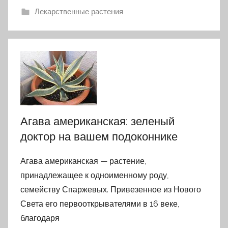
Лекарственные растения
Агава американская: зеленый
доктор на вашем подоконнике
Агава американская — растение,
принадлежащее к одноименному роду,
семейству Спаржевых. Привезенное из Нового
Света его первооткрывателями в 16 веке,
благодаря