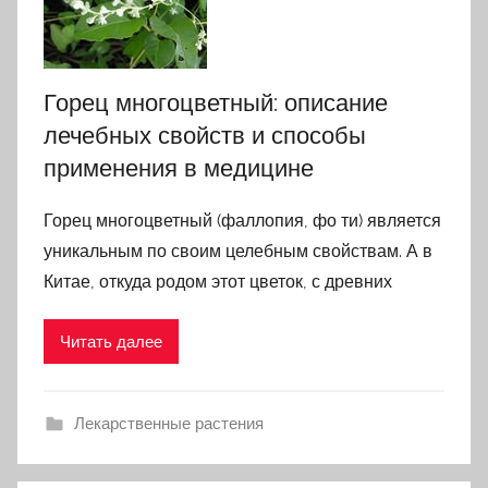
Горец многоцветный: описание
лечебных свойств и способы
применения в медицине
Горец многоцветный (фаллопия, фо ти) является
уникальным по своим целебным свойствам. А в
Китае, откуда родом этот цветок, с древних
Читать далее
Лекарственные растения