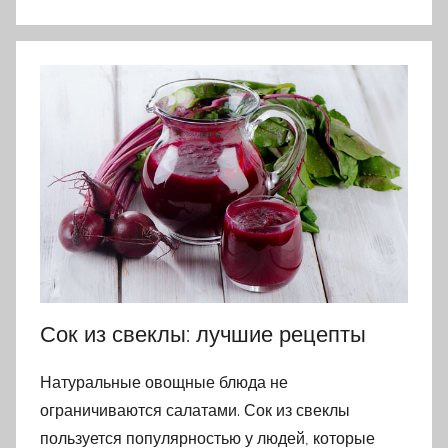
Сок из свеклы: лучшие рецепты
Натуральные овощные блюда не
ограничиваются салатами. Сок из свеклы
пользуется популярностью у людей, которые