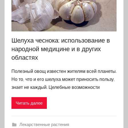
Шелуха чеснока: использование в
народной медицине и в других
областях
Полезный овощ известен жителям всей планеты.
Но то, что и его шелуха может приносить пользу,
знает не каждый. Целебные возможности
Читать далее
Лекарственные растения