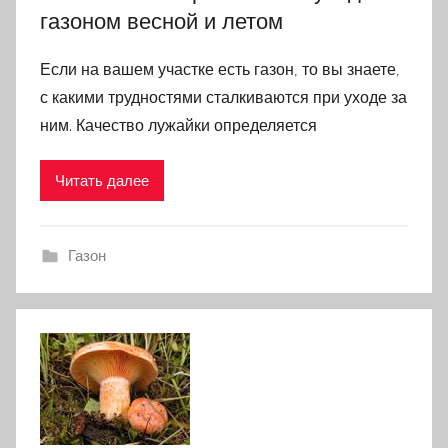
газоном весной и летом
Если на вашем участке есть газон, то вы знаете,
с какими трудностями сталкиваются при уходе за
ним. Качество лужайки определяется
Читать далее
Газон