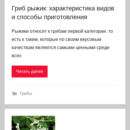
Гриб рыжик: характеристика видов
и способы приготовления
Рыжики относят к грибам первой категории, то
есть к таким, которые по своим вкусовым
качествам являются самыми ценными среди
всех
Читать далее
Грибы