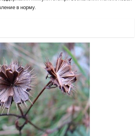
вление в норму.