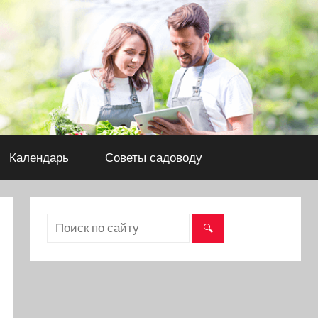
Календарь
Советы садоводу