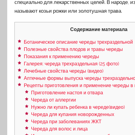
специально для лекарственных целей. В народе, из
называют козьи рожки или золотушная трава.
Содержание материала
Ботаническое описание череды трехраздельной
Полезные свойства плодов и травы череды
Показания к применению череды
Галерея: череда трехраздельная (25 фото)
Лечебные свойства череды (видео)
Аптечные формы выпуска череды трехраздельн
Рецепты приготовления и применение череды в
Приготовление настоя и отвара
Череда от аллергии
Нужно ли купать ребенка в череде(видео)
Череда для купания новорожденных
Череда при заболеваниях ЖКТ
Череда для волос и лица