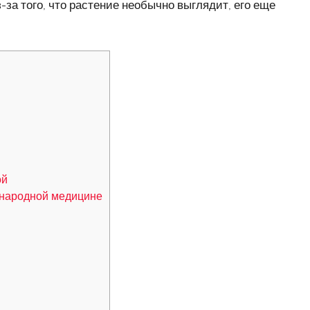
-за того, что растение необычно выглядит, его еще
ой
 народной медицине