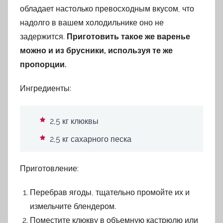
обладает настолько превосходным вкусом, что
надолго в вашем холодильнике оно не
задержится.
Приготовить такое же варенье
можно и из брусники, используя те же
пропорции.
Ингредиенты:
2,5 кг клюквы
2,5 кг сахарного песка
Приготовление:
Перебрав ягоды, тщательно промойте их и
измельчите блендером.
Поместите клюкву в объемную кастрюлю или