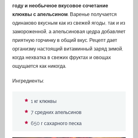
году и необычное вкусовое сочетание
клюквы с апельсином
. Варенье получается
одинаково вкусным как из свежей ягоды, так и из
замороженной, а апельсиновая цедра добавляет
приятную горчинку в общий вкус. Рецепт дает
организму настоящий витаминный заряд зимой,
когда нехватка в свежих фруктах и овощах
ощущается как никогда.
Ингредиенты:
1 кг клюквы
7 средних апельсинов
650 г сахарного песка