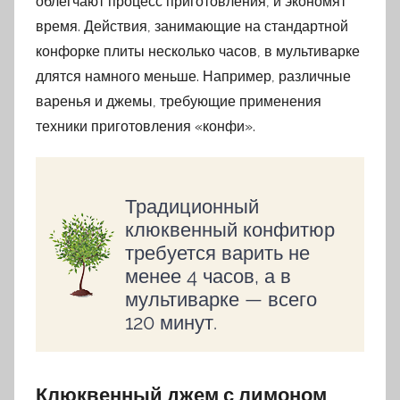
облегчают процесс приготовления, и экономят
время. Действия, занимающие на стандартной
конфорке плиты несколько часов, в мультиварке
длятся намного меньше. Например, различные
варенья и джемы, требующие применения
техники приготовления «конфи».
Традиционный
клюквенный конфитюр
требуется варить не
менее 4 часов, а в
мультиварке — всего
120 минут.
Клюквенный джем с лимоном