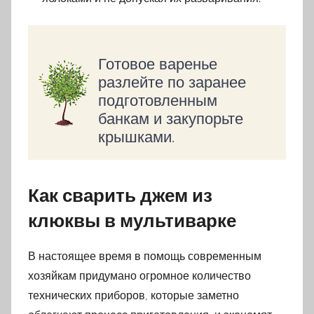
Готовое варенье
разлейте по заранее
подготовленным
банкам и закупорьте
крышками.
Как сварить джем из
клюквы в мультиварке
В настоящее время в помощь современным
хозяйкам придумано огромное количество
технических приборов, которые заметно