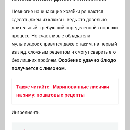
Немногие начинающие хозяйки решаются
сделать джем из клюквы, ведь это довольно
длительный, требующий определенной сноровки
процесс. Но счастливые обладатели
мультиварок справятся даже с таким, на первый
взгляд, сложным рецептом и смогут сварить его
без лишних проблем.
Особенно удачно блюдо
получается с лимоном.
Также читайте:
Маринованные лисички
на зиму: пошаговые рецепты
Ингредиенты: