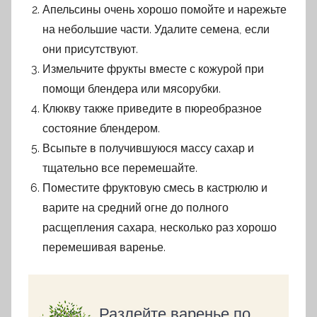
Апельсины очень хорошо помойте и нарежьте
на небольшие части. Удалите семена, если
они присутствуют.
Измельчите фрукты вместе с кожурой при
помощи блендера или мясорубки.
Клюкву также приведите в пюреобразное
состояние блендером.
Всыпьте в получившуюся массу сахар и
тщательно все перемешайте.
Поместите фруктовую смесь в кастрюлю и
варите на средний огне до полного
расщепления сахара, несколько раз хорошо
перемешивая варенье.
Разлейте варенье по