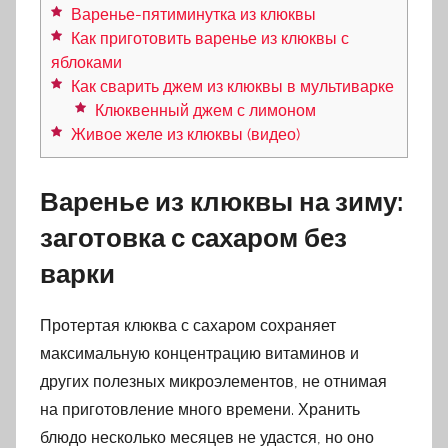
Варенье-пятиминутка из клюквы
Как приготовить варенье из клюквы с
яблоками
Как сварить джем из клюквы в мультиварке
Клюквенный джем с лимоном
Живое желе из клюквы (видео)
Варенье из клюквы на зиму:
заготовка с сахаром без
варки
Протертая клюква с сахаром сохраняет
максимальную концентрацию витаминов и
других полезных микроэлементов, не отнимая
на приготовление много времени. Хранить
блюдо несколько месяцев не удастся, но оно