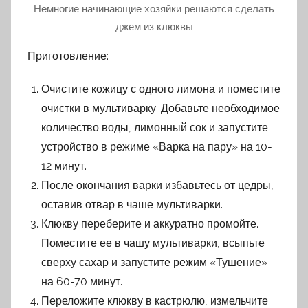
Немногие начинающие хозяйки решаются сделать
джем из клюквы
Приготовление:
Очистите кожицу с одного лимона и поместите
очистки в мультиварку. Добавьте необходимое
количество воды, лимонный сок и запустите
устройство в режиме «Варка на пару» на 10-
12 минут.
После окончания варки избавьтесь от цедры,
оставив отвар в чаше мультиварки.
Клюкву переберите и аккуратно промойте.
Поместите ее в чашу мультиварки, всыпьте
сверху сахар и запустите режим «Тушение»
на 60-70 минут.
Переложите клюкву в кастрюлю, измельчите