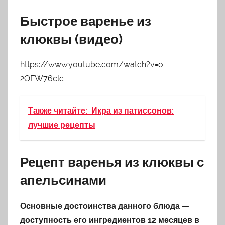
Быстрое варенье из
клюквы (видео)
https://www.youtube.com/watch?v=o-
2OFW76clc
Также читайте:
Икра из патиссонов:
лучшие рецепты
Рецепт варенья из клюквы с
апельсинами
Основные достоинства данного блюда —
доступность его ингредиентов 12 месяцев в