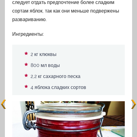
следует отдать предпочтение более сладким
сортам яблок, так как они меньше подвержены
развариванию.
Ингредиенты:
2 кг клюквы
800 мл воды
2,2 кг сахарного песка
4 яблока сладких сортов