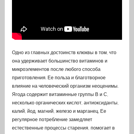
Одно из главных достоинств клюквы в том, что
она удерживает большинство витаминов и
микроэлементов после любого способа
приготовления. Ее польза и благотворное
влияние на человеческий организм неоценимы.
Ягода содержит витаминные группы В и С,
несколько органических кислот, антиоксиданты,
калий, йод, магний, железо и марганец. Ее
регулярное потребление замедляет
естественные процессы старения, помогает в