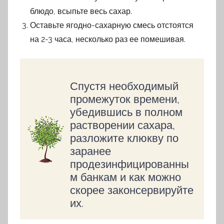
блюдо, всыпьте весь сахар.
Оставьте ягодно-сахарную смесь отстоятся
на 2-3 часа, несколько раз ее помешивая.
Спустя необходимый
промежуток времени,
убедившись в полном
растворении сахара,
разложите клюкву по
заранее
продезинфицированны
м банкам и как можно
скорее законсервируйте
их.