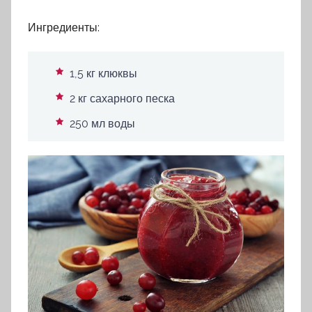
Ингредиенты:
1,5 кг клюквы
2 кг сахарного песка
250 мл воды