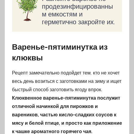
продезинфицированны
м емкостям и
герметично закройте их.
Варенье-пятиминутка из
клюквы
Рецепт замечательно подойдет тем, кто не хочет
весь день возиться с заготовками на зиму и ищет
быстрый способ заготовить ягоду впрок.
Клюквенное варенье-пятиминутка послужит
отличной начинкой для пирожков и
вареников, частью кисло-сладких соусов к
мясу и белой птице, и просто как приложение
к чашке ароматного горячего чая.