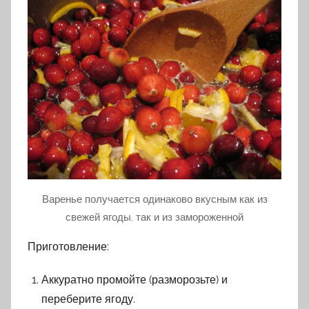
Варенье получается одинаково вкусным как из
свежей ягоды, так и из замороженной
Приготовление:
Аккуратно промойте (разморозьте) и
переберите ягоду.