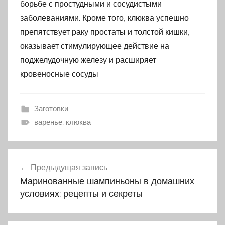
борьбе с простудными и сосудистыми
заболеваниями. Кроме того, клюква успешно
препятствует раку простаты и толстой кишки,
оказывает стимулирующее действие на
поджелудочную железу и расширяет
кровеносные сосуды.
Заготовки
варенье, клюква
Предыдущая запись
Навигация
Маринованные шампиньоны в домашних
по
условиях: рецепты и секреты
записям