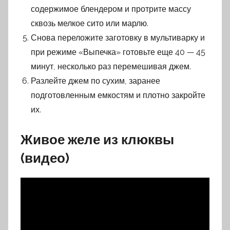
содержимое блендером и протрите массу
сквозь мелкое сито или марлю.
Снова переложите заготовку в мультиварку и
при режиме «Выпечка» готовьте еще 40 — 45
минут, несколько раз перемешивая джем.
Разлейте джем по сухим, заранее
подготовленным емкостям и плотно закройте
их.
Живое желе из клюквы
(видео)