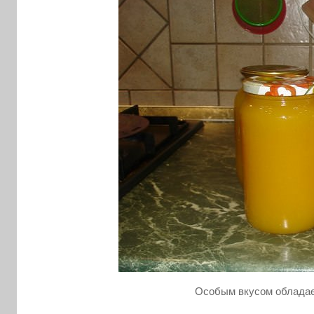
Особым вкусом обладае