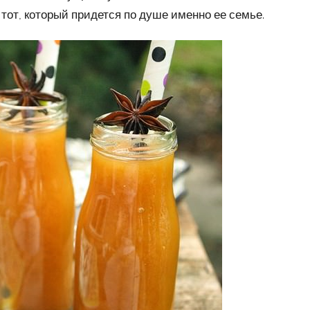
 тот, который придется по душе именно ее семье.