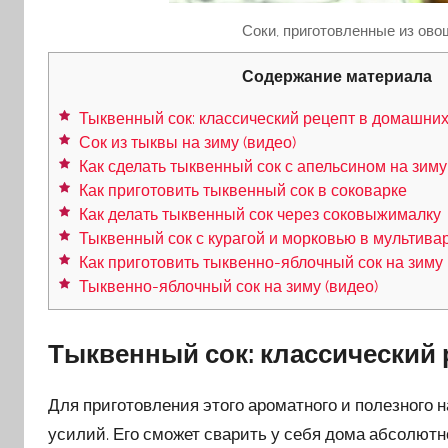
Соки, приготовленные из ово
Содержание материала
Тыквенный сок: классический рецепт в домашни
Сок из тыквы на зиму (видео)
Как сделать тыквенный сок с апельсином на зиму
Как приготовить тыквенный сок в соковарке
Как делать тыквенный сок через соковыжималку
Тыквенный сок с курагой и морковью в мультива
Как приготовить тыквенно-яблочный сок на зиму
Тыквенно-яблочный сок на зиму (видео)
Тыквенный сок: классический
Для приготовления этого ароматного и полезного
усилий. Его сможет сварить у себя дома абсолютно