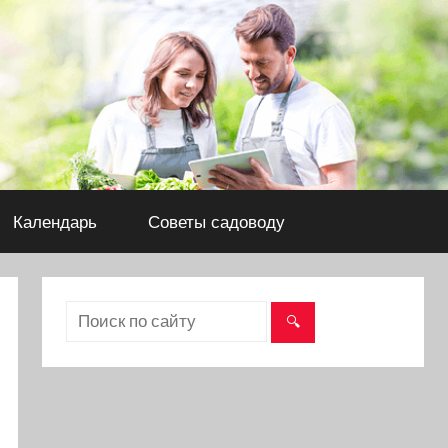
Календарь
Советы садоводу