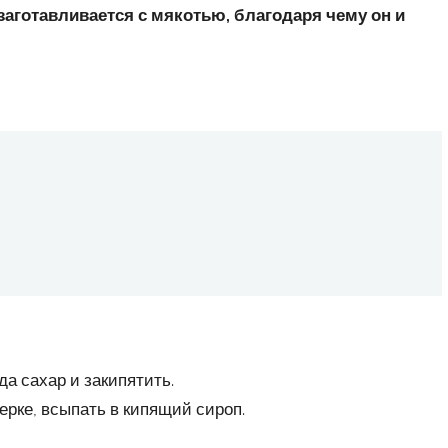
заготавливается с мякотью, благодаря чему он и
а сахар и закипятить.
ерке, всыпать в кипящий сироп.