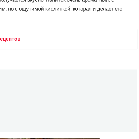
м, но с ощутимой кислинкой, которая и делает его
рецептов