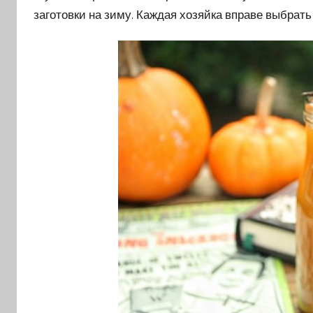
заготовки на зиму. Каждая хозяйка вправе выбрать