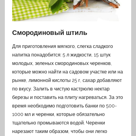
Смородиновый штиль
Для приготовления мягкого, слегка сладкого
напитка понадобится: 5 л жидкости, 15 штук
молодых, зеленых смородиновых черенков,
которые можно найти на садовом участке или на
рынке, лимонной кислоты 25 г, сахар добавляют
по вкусу. Залить в чистую кастрюлю нектар
березы и поставить на плиту нагреваться. За это
время необходимо подготовить банки по 500-
1000 мл и черенки, которые обязательно
тщательно промываются водой. Черенки
нарезают таким образом, чтобы они легко