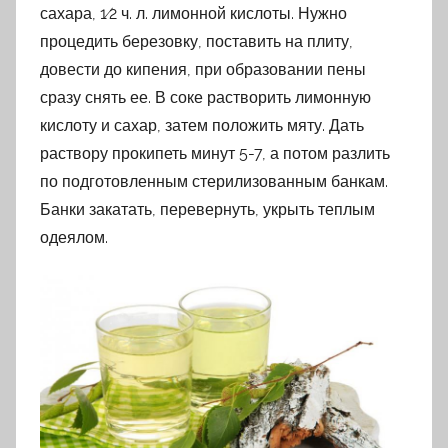
сахара, 1⁄2 ч. л. лимонной кислоты. Нужно
процедить березовку, поставить на плиту,
довести до кипения, при образовании пены
сразу снять ее. В соке растворить лимонную
кислоту и сахар, затем положить мяту. Дать
раствору прокипеть минут 5-7, а потом разлить
по подготовленным стерилизованным банкам.
Банки закатать, перевернуть, укрыть теплым
одеялом.