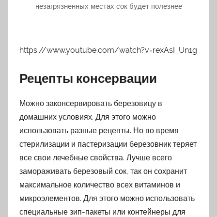
незагрязненных местах сок будет полезнее
https://www.youtube.com/watch?v=rexAsI_Un1g
Рецепты консервации
Можно законсервировать березовицу в
домашних условиях. Для этого можно
использовать разные рецепты. Но во время
стерилизации и пастеризации березовник теряет
все свои лечебные свойства. Лучше всего
замораживать березовый сок, так он сохранит
максимальное количество всех витаминов и
микроэлементов. Для этого можно использовать
специальные зип-пакеты или контейнеры для