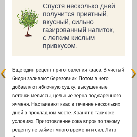
Спустя несколько дней
получится приятный,
вкусный, сильно
газированный напиток,
с легким кислым
привкусом.
Еще один рецепт приготовления кваса. В чистый
бидон заливают березовник. Потом в него
добавляют яблочную сушку, высушенные
веточки мелиссы, цельные зерна поджаренного
ячменя. Настаивают квас в течение нескольких
дней в прохладном месте. Хранят в таких же
условиях. Приготовление сока впрок по такому
рецепту не займет много времени и сил. Литр