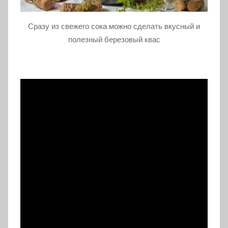
Сразу из свежего сока можно сделать вкусный и
полезный березовый квас