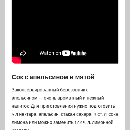
Сок с апельсином и мятой
Законсервированный березовник с
апельсином — очень ароматный и нежный
напиток. Для приготовления нужно подготовить
5 л нектара, апельсин, стакан сахара, 3 ст. л. сока
лимона или можно заменить 1/2 ч. л. лимонной