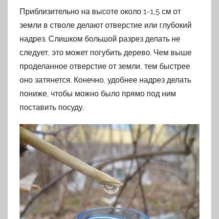
Приблизительно на высоте около 1-1,5 см от
земли в стволе делают отверстие или глубокий
надрез. Слишком большой разрез делать не
следует, это может погубить дерево. Чем выше
проделанное отверстие от земли, тем быстрее
оно затянется. Конечно, удобнее надрез делать
пониже, чтобы можно было прямо под ним
поставить посуду.