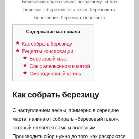
Березовый сок называют по-разному: «плач
березы», «березовые слезы», березовица,
березовник, березица, березовка
Содержание материала
Как собрать березицу
Рецепты консервации
Березовый квас
Сок с апельсином и мятой
Смородиновый штиль
Как собрать березицу
С наступлением весны, примерно в середине
марта, начинают собирать «березовый плач»,
который является самым полезным.
Производить сбор нужно до того, как раскроются