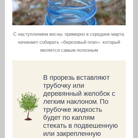
С наступлением весны, примерно в середине марта,
начинают собирать «березовый плач», который
является самым полезным
В прорезь вставляют
трубочку или
деревянный желобок с
легким наклоном. По
трубочке жидкость
будет по каплям
стекать в подвешенную
или закрепленную