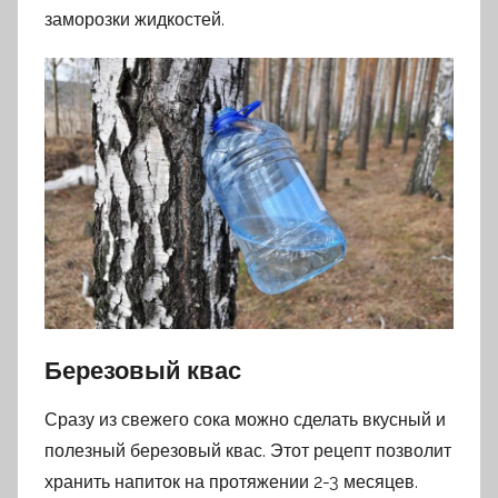
заморозки жидкостей.
Березовый квас
Сразу из свежего сока можно сделать вкусный и
полезный березовый квас. Этот рецепт позволит
хранить напиток на протяжении 2-3 месяцев.