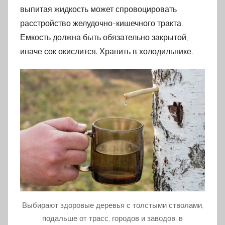
выпитая жидкость может спровоцировать
расстройство желудочно-кишечного тракта.
Емкость должна быть обязательно закрытой,
иначе сок окислится. Хранить в холодильнике.
Выбирают здоровые деревья с толстыми стволами,
подальше от трасс, городов и заводов, в