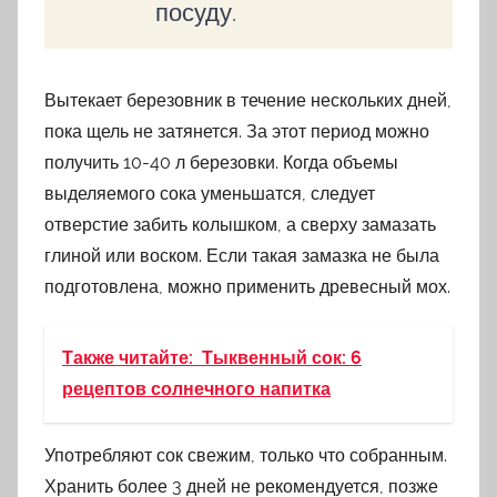
посуду.
Вытекает березовник в течение нескольких дней,
пока щель не затянется. За этот период можно
получить 10-40 л березовки. Когда объемы
выделяемого сока уменьшатся, следует
отверстие забить колышком, а сверху замазать
глиной или воском. Если такая замазка не была
подготовлена, можно применить древесный мох.
Также читайте:
Тыквенный сок: 6
рецептов солнечного напитка
Употребляют сок свежим, только что собранным.
Хранить более 3 дней не рекомендуется, позже