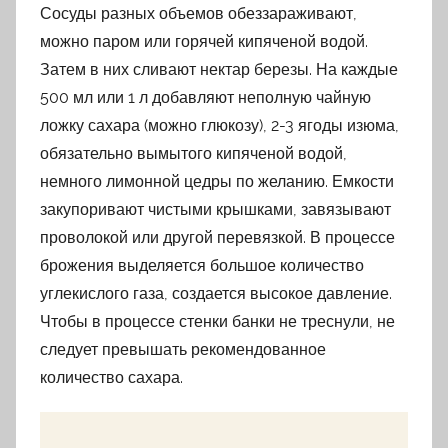
Сосуды разных объемов обеззараживают,
можно паром или горячей кипяченой водой.
Затем в них сливают нектар березы. На каждые
500 мл или 1 л добавляют неполную чайную
ложку сахара (можно глюкозу), 2-3 ягоды изюма,
обязательно вымытого кипяченой водой,
немного лимонной цедры по желанию. Емкости
закупоривают чистыми крышками, завязывают
проволокой или другой перевязкой. В процессе
брожения выделяется большое количество
углекислого газа, создается высокое давление.
Чтобы в процессе стенки банки не треснули, не
следует превышать рекомендованное
количество сахара.