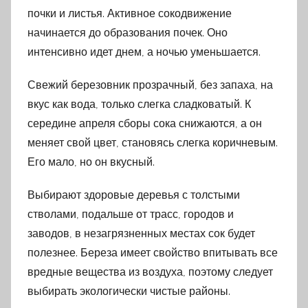
почки и листья. Активное сокодвижение
начинается до образования почек. Оно
интенсивно идет днем, а ночью уменьшается.
Свежий березовник прозрачный, без запаха, на
вкус как вода, только слегка сладковатый. К
середине апреля сборы сока снижаются, а он
меняет свой цвет, становясь слегка коричневым.
Его мало, но он вкусный.
Выбирают здоровые деревья с толстыми
стволами, подальше от трасс, городов и
заводов, в незагрязненных местах сок будет
полезнее. Береза имеет свойство впитывать все
вредные вещества из воздуха, поэтому следует
выбирать экологически чистые районы.