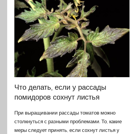
Что делать, если у рассады
помидоров сохнут листья
При выращивании рассады томатов можно
столкнуться с разными проблемами. То, какие
меры следует принять, если сохнут листья у