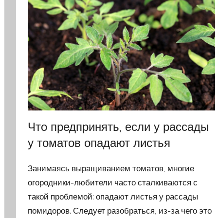
Что предпринять, если у рассады
у томатов опадают листья
Занимаясь выращиванием томатов, многие
огородники-любители часто сталкиваются с
такой проблемой: опадают листья у рассады
помидоров. Следует разобраться, из-за чего это