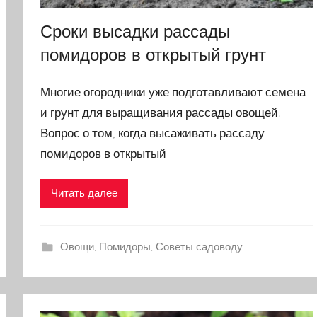
Сроки высадки рассады
помидоров в открытый грунт
Многие огородники уже подготавливают семена
и грунт для выращивания рассады овощей.
Вопрос о том, когда высаживать рассаду
помидоров в открытый
Читать далее
Овощи
,
Помидоры
,
Советы садоводу