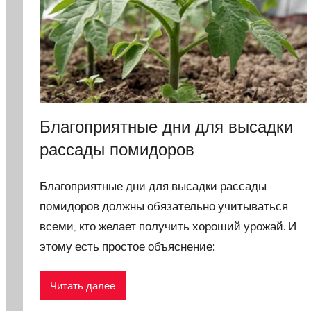
Благоприятные дни для высадки
рассады помидоров
Благоприятные дни для высадки рассады
помидоров должны обязательно учитываться
всеми, кто желает получить хороший урожай. И
этому есть простое объяснение:
Читать далее