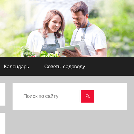
Календарь
Советы садоводу