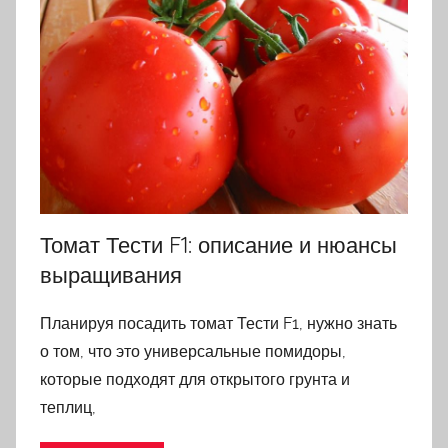
Томат Тести F1: описание и нюансы
выращивания
Планируя посадить томат Тести F1, нужно знать
о том, что это универсальные помидоры,
которые подходят для открытого грунта и
теплиц,