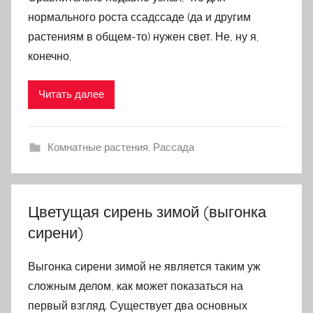
нормального роста ссадссаде (да и другим
растениям в общем-то) нужен свет. Не, ну я,
конечно,
Читать далее
Комнатные растения
,
Рассада
Цветущая сирень зимой (выгонка
сирени)
Выгонка сирени зимой не является таким уж
сложным делом, как может показаться на
первый взгляд. Существует два основных