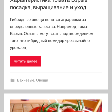
посадка, выращивание и уход
Гибридные овощи ценятся аграриями за
определенные качества. Например, томат
Взрыв. Отзывы могут стать подтверждением
того, что гибридный помидор чрезвычайно
урожаен,
Читать далее
Бахчевые
,
Овощи