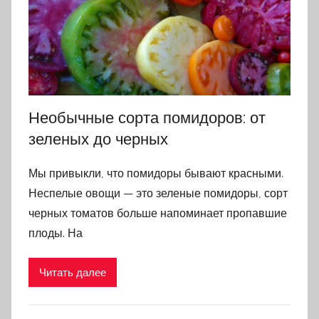
Необычные сорта помидоров: от
зеленых до черных
Мы привыкли, что помидоры бывают красными.
Неспелые овощи — это зеленые помидоры, сорт
черных томатов больше напоминает пропавшие
плоды. На
Читать далее