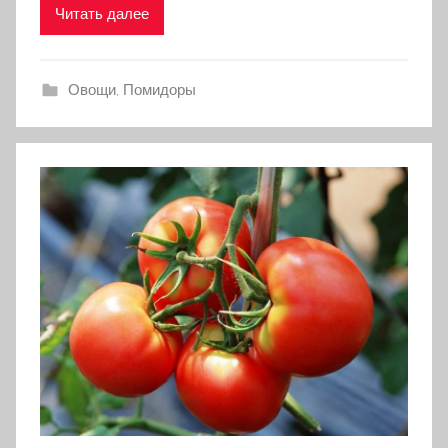
Читать далее
Овощи
,
Помидоры