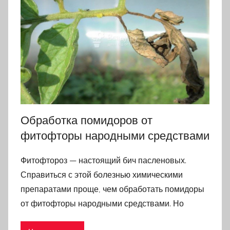
Обработка помидоров от
фитофторы народными средствами
Фитофтороз — настоящий бич пасленовых.
Справиться с этой болезнью химическими
препаратами проще, чем обработать помидоры
от фитофторы народными средствами. Но