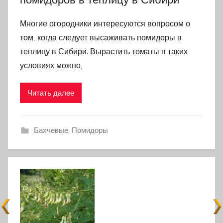
Многие огородники интересуются вопросом о
том, когда следует высаживать помидоры в
теплицу в Сибири. Вырастить томаты в таких
условиях можно,
Читать далее
Бахчевые
,
Помидоры