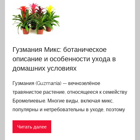
Гузмания Микс: ботаническое
описание и особенности ухода в
домашних условиях
Гузмания (Guzmаniа) — вечнозелёное
травянистое растение, относящееся к семейству
Бромелиевые. Многие виды, включая микс,
популярны и нетребовательны в уходе, поэтому
Читать далее