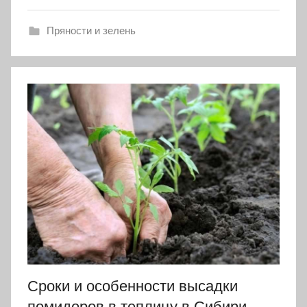
Пряности и зелень
Сроки и особенности высадки
помидоров в теплицу в Сибири