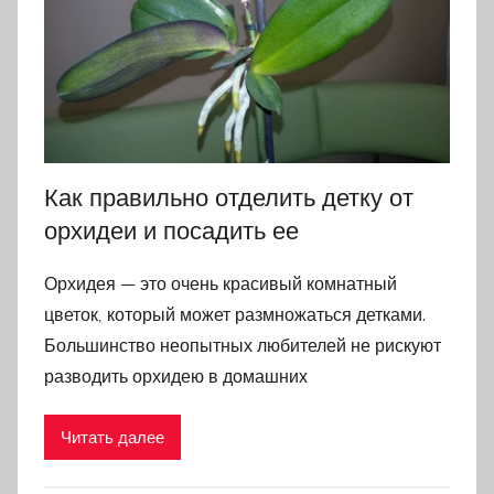
Как правильно отделить детку от
орхидеи и посадить ее
Орхидея — это очень красивый комнатный
цветок, который может размножаться детками.
Большинство неопытных любителей не рискуют
разводить орхидею в домашних
Читать далее