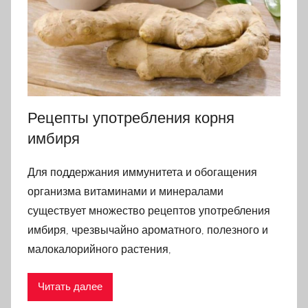
Рецепты употребления корня
имбиря
Для поддержания иммунитета и обогащения
организма витаминами и минералами
существует множество рецептов употребления
имбиря, чрезвычайно ароматного, полезного и
малокалорийного растения,
Читать далее