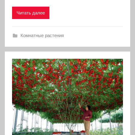
Читать далее
Комнатные растения