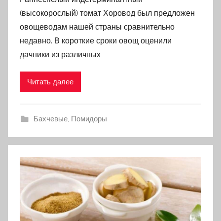
(высокорослый) томат Хоровод был предложен
овощеводам нашей страны сравнительно
недавно. В короткие сроки овощ оценили
дачники из различных
Читать далее
Бахчевые
,
Помидоры