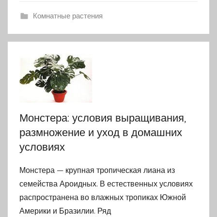
Комнатные растения
Монстера: условия выращивания,
размножение и уход в домашних
условиях
Монстера — крупная тропическая лиана из
семейства Ароидных. В естественных условиях
распространена во влажных тропиках Южной
Америки и Бразилии. Ряд