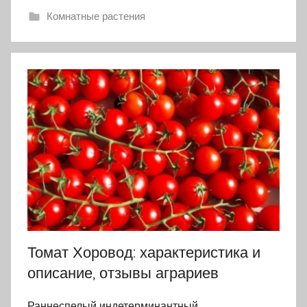
Комнатные растения
Томат Хоровод: характеристика и
описание, отзывы аграриев
Раннеспелый индетерминантный