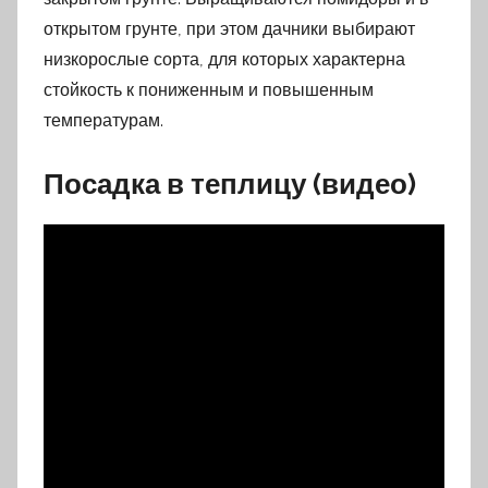
открытом грунте, при этом дачники выбирают
низкорослые сорта, для которых характерна
стойкость к пониженным и повышенным
температурам.
Посадка в теплицу (видео)