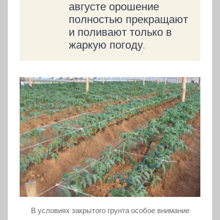
августе орошение
полностью прекращают
и поливают только в
жаркую погоду.
В условиях закрытого грунта особое внимание