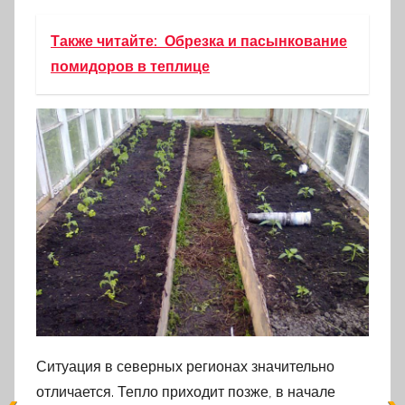
Также читайте:
Обрезка и пасынкование
помидоров в теплице
Ситуация в северных регионах значительно
отличается. Тепло приходит позже, в начале