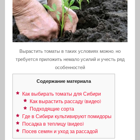
Вырастить томаты в таких условиях можно, но
требуется приложить немало усилий и учесть ряд
особенностей
Содержание материала
Как выбирать томаты для Сибири
Как вырастить рассаду (видео)
Подходящие сорта
Где в Сибири культивируют помидоры
Посадка в теплицу (видео)
Посев семян и уход за рассадой