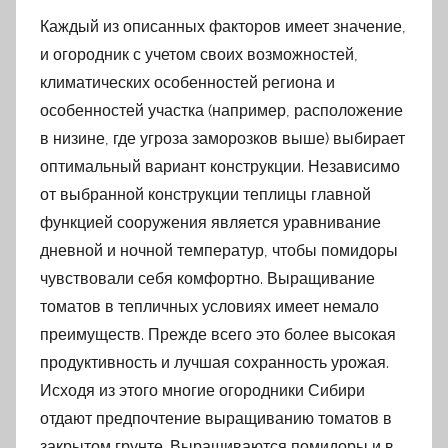
Каждый из описанных факторов имеет значение,
и огородник с учетом своих возможностей,
климатических особенностей региона и
особенностей участка (например, расположение
в низине, где угроза заморозков выше) выбирает
оптимальный вариант конструкции. Независимо
от выбранной конструкции теплицы главной
функцией сооружения является уравнивание
дневной и ночной температур, чтобы помидоры
чувствовали себя комфортно. Выращивание
томатов в тепличных условиях имеет немало
преимуществ. Прежде всего это более высокая
продуктивность и лучшая сохранность урожая.
Исходя из этого многие огородники Сибири
отдают предпочтение выращиванию томатов в
закрытом грунте. Выращиваются помидоры и в