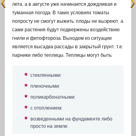
лета, а в августе уже начинается дождливая и
туманная погода. В таких условиях томаты
попросту не смогут выжить: плоды не вызреют, а
сами растения будут подвержены воздействию
гнили и фитофтороза. Выходом из ситуации
является высадка рассады в закрытый грунт, т.е.
парники либо теплицы. Теплицы могут быть:
стеклянными;
пленочными;
поликарбонатными;
с отоплением;
возведенными на фундаменте либо
просто на земле.