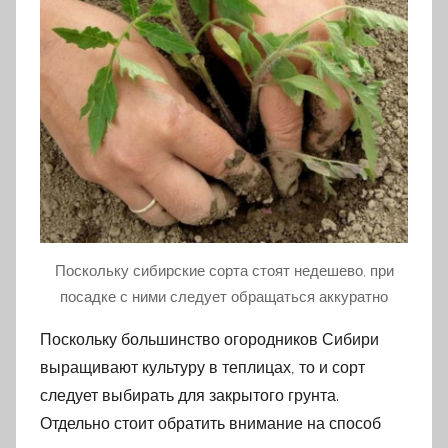
Поскольку сибирские сорта стоят недешево, при
посадке с ними следует обращаться аккуратно
Поскольку большинство огородников Сибири
выращивают культуру в теплицах, то и сорт
следует выбирать для закрытого грунта.
Отдельно стоит обратить внимание на способ