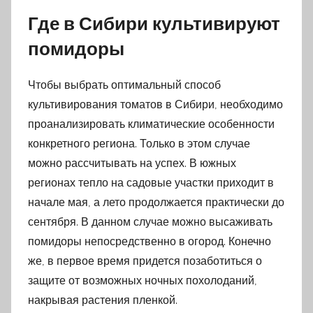
Где в Сибири культивируют
помидоры
Чтобы выбрать оптимальный способ
культивирования томатов в Сибири, необходимо
проанализировать климатические особенности
конкретного региона. Только в этом случае
можно рассчитывать на успех. В южных
регионах тепло на садовые участки приходит в
начале мая, а лето продолжается практически до
сентября. В данном случае можно высаживать
помидоры непосредственно в огород. Конечно
же, в первое время придется позаботиться о
защите от возможных ночных похолоданий,
накрывая растения пленкой.