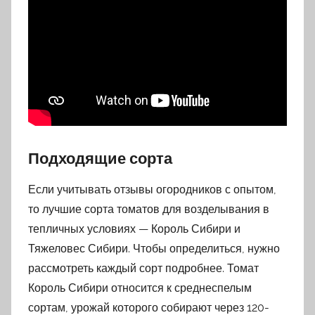
Подходящие сорта
Если учитывать отзывы огородников с опытом,
то лучшие сорта томатов для возделывания в
тепличных условиях — Король Сибири и
Тяжеловес Сибири. Чтобы определиться, нужно
рассмотреть каждый сорт подробнее. Томат
Король Сибири относится к среднеспелым
сортам, урожай которого собирают через 120-