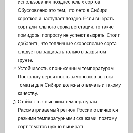
использования позднеспелых сортов.
Обусловлено это тем, что лето в Сибири
короткое и наступает поздно. Если выбрать
сорт длительного срока вегетации, то такие
помидоры попросту не успеют вызреть. Стоит
добавить, что тепличные скороспелые сорта
следует выращивать только в закрытом
грунте.
Устойчивость к пониженным температурам.
Поскольку вероятность заморозков высока,
томаты для Сибири должны отвечать и такому
качеству.
Стойкость к высоким температурам.
Рассматриваемый регион России отличается
резкими температурными скачками, поэтому
сорт томатов нужно выбирать