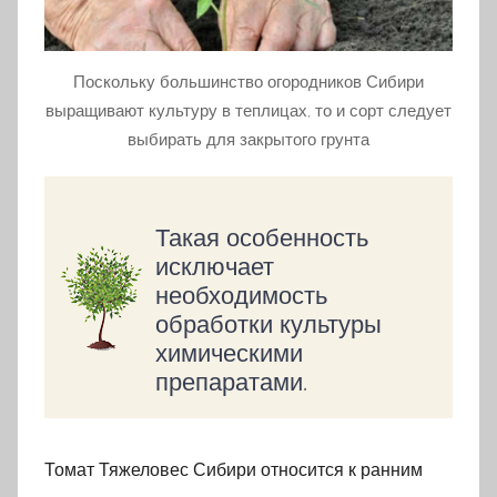
Поскольку большинство огородников Сибири
выращивают культуру в теплицах, то и сорт следует
выбирать для закрытого грунта
Такая особенность
исключает
необходимость
обработки культуры
химическими
препаратами.
Томат Тяжеловес Сибири относится к ранним