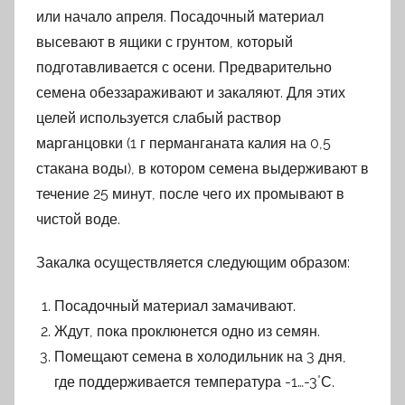
или начало апреля. Посадочный материал
высевают в ящики с грунтом, который
подготавливается с осени. Предварительно
семена обеззараживают и закаляют. Для этих
целей используется слабый раствор
марганцовки (1 г перманганата калия на 0,5
стакана воды), в котором семена выдерживают в
течение 25 минут, после чего их промывают в
чистой воде.
Закалка осуществляется следующим образом:
Посадочный материал замачивают.
Ждут, пока проклюнется одно из семян.
Помещают семена в холодильник на 3 дня,
где поддерживается температура -1…-3˚С.