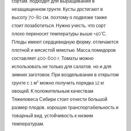
сортам, подходит для выращивания в
незащищенном грунте. Кусты достигают в
высоту 70-80 см, поэтому о подвязке также
стоит позаботиться. Нужно учесть, что сорт
плохо переносит температуры выше +40°С.
Плоды имеют сердцевидную форму, отличаются
плотной и мясистой мякотью. Масса помидоров
составляет 400-600 г. Томаты можно
использовать не только для салатов, но и для
зимних заготовок. При возделывании в открытом
грунте с 1 м² можно получить порядка 12 кг
овощей. К положительным качествам
Тяжеловеса Сибири стоит отнести большой
размер плодов, хорошую транспортабельность и
товарный вид, устойчивость к низким
температурам.