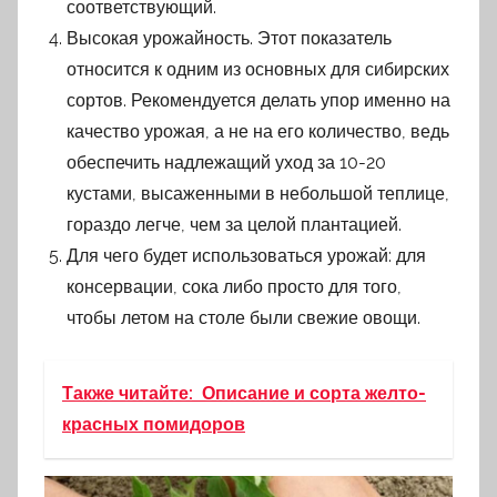
соответствующий.
Высокая урожайность. Этот показатель
относится к одним из основных для сибирских
сортов. Рекомендуется делать упор именно на
качество урожая, а не на его количество, ведь
обеспечить надлежащий уход за 10-20
кустами, высаженными в небольшой теплице,
гораздо легче, чем за целой плантацией.
Для чего будет использоваться урожай: для
консервации, сока либо просто для того,
чтобы летом на столе были свежие овощи.
Также читайте:
Описание и сорта желто-
красных помидоров