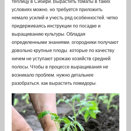
теплицу в Сибири. Вырастить томаты в таких
условиях можно, но требуется приложить
немало усилий и учесть ряд особенностей, четко
придерживаясь инструкции по посадке и
выращиванию культуры. Обладая
определенными знаниями, огородники получают
довольно крупные плоды, которые по качеству
ничем не уступают урожаю хозяйств средней
полосы. Чтобы в процессе выращивания не
возникало проблем, нужно детальнее
разобраться, как вырастить помидоры.