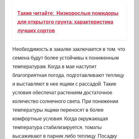
Также читайте:
Низкорослые помидоры
для открытого грунта: характеристика
лучших сортов
Необходимость в закалке заключается в том, что
семена будут более устойчивы к пониженным
температурам. Когда в мае наступит
благоприятная погода, подготавливают теплицу
и выставляют в нее ящики с рассадой. Такие
условия обеспечат растениям достаточное
количество солнечного света. При понижении
температуры ящики переносят в более
комфортные условия. Когда окружающая
температура стабилизируется, томаты
высаживают в парник либо теплицу. Посадку