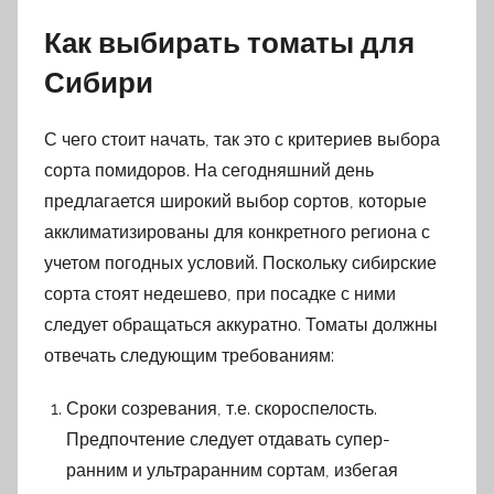
Как выбирать томаты для
Сибири
С чего стоит начать, так это с критериев выбора
сорта помидоров. На сегодняшний день
предлагается широкий выбор сортов, которые
акклиматизированы для конкретного региона с
учетом погодных условий. Поскольку сибирские
сорта стоят недешево, при посадке с ними
следует обращаться аккуратно. Томаты должны
отвечать следующим требованиям:
Сроки созревания, т.е. скороспелость.
Предпочтение следует отдавать супер-
ранним и ультраранним сортам, избегая