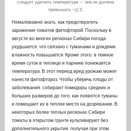
следует уделить температуре — она не должна
превышать +35˚С
Немаловажно знать, как предотвратить
заражение томатов фитофторой. Поскольку в
августе во многих регионах Сибири погода
ухудшается, что связано с туманами и дождями,
влажность повышается. Кроме этого, в темное
время суток в теплице и парнике понижается
температура. В этот период вред урожаю может
нанести фитофтороз. Чтобы уберечь плоды от
заболевания, собирают помидоры средних и
больших размеров до того, как появятся туманы,
и помещают их в теплое место на дозревание. В
некоторых более теплых регионах Сибири
томаты в открытом грунте культивируют без
дополнительного укрытия, получая при этом