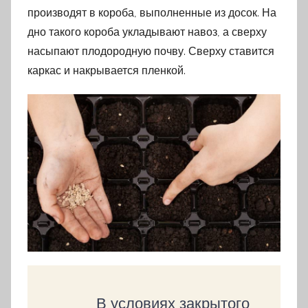
производят в короба, выполненные из досок. На
дно такого короба укладывают навоз, а сверху
насыпают плодородную почву. Сверху ставится
каркас и накрывается пленкой.
В условиях закрытого