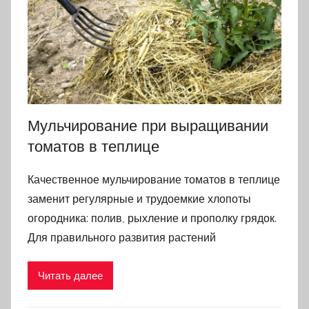
Мульчирование при выращивании
томатов в теплице
Качественное мульчирование томатов в теплице
заменит регулярные и трудоемкие хлопоты
огородника: полив, рыхление и прополку грядок.
Для правильного развития растений
Читать далее