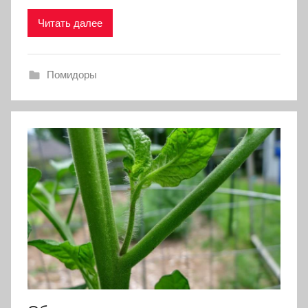
Читать далее
Помидоры