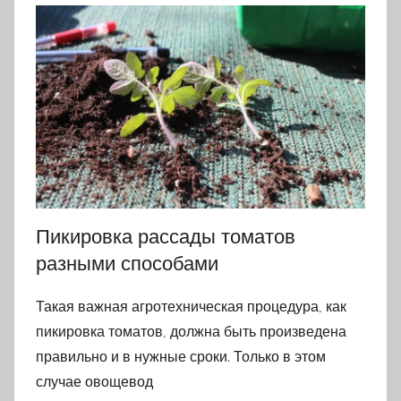
Пикировка рассады томатов
разными способами
Такая важная агротехническая процедура, как
пикировка томатов, должна быть произведена
правильно и в нужные сроки. Только в этом
случае овощевод