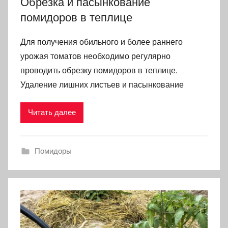
Обрезка и пасынкование
помидоров в теплице
Для получения обильного и более раннего
урожая томатов необходимо регулярно
проводить обрезку помидоров в теплице.
Удаление лишних листьев и пасынкование
Читать далее
Помидоры