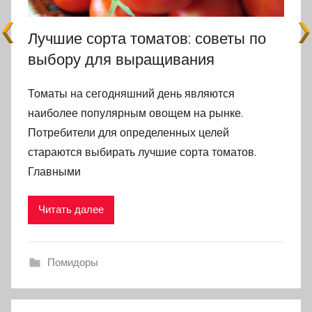
Лучшие сорта томатов: советы по
выбору для выращивания
Томаты на сегодняшний день являются
наиболее популярным овощем на рынке.
Потребители для определенных целей
стараются выбирать лучшие сорта томатов.
Главными
Читать далее
Помидоры