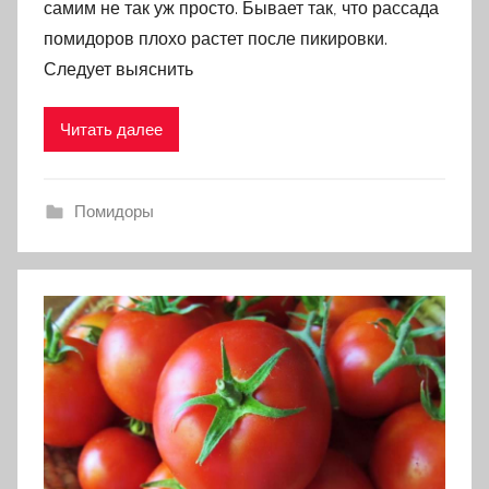
самим не так уж просто. Бывает так, что рассада
помидоров плохо растет после пикировки.
Следует выяснить
Читать далее
Помидоры