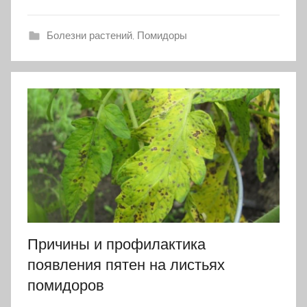
Болезни растений
,
Помидоры
Причины и профилактика
появления пятен на листьях
помидоров