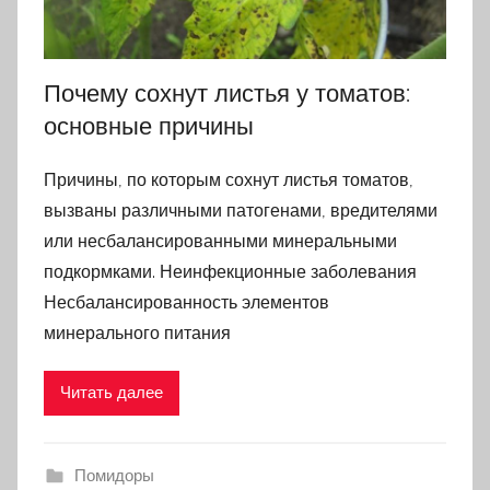
Почему сохнут листья у томатов:
основные причины
Причины, по которым сохнут листья томатов,
вызваны различными патогенами, вредителями
или несбалансированными минеральными
подкормками. Неинфекционные заболевания
Несбалансированность элементов
минерального питания
Читать далее
Помидоры