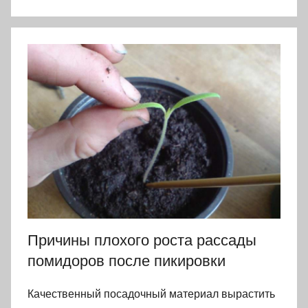
Причины плохого роста рассады
помидоров после пикировки
Качественный посадочный материал вырастить