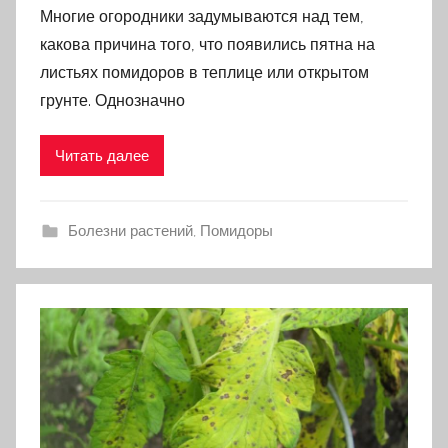
Многие огородники задумываются над тем,
какова причина того, что появились пятна на
листьях помидоров в теплице или открытом
грунте. Однозначно
Читать далее
Болезни растений
,
Помидоры