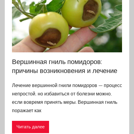
Вершинная гниль помидоров:
причины возникновения и лечение
Лечение вершинной гнили помидоров — процесс
непростой, но избавиться от болезни можно,
если вовремя принять меры. Вершинная гниль
поражает как
Читать далее