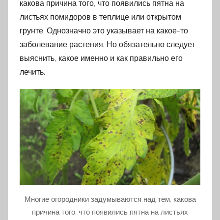
какова причина того, что появились пятна на
листьях помидоров в теплице или открытом
грунте. Однозначно это указывает на какое-то
заболевание растения. Но обязательно следует
выяснить, какое именно и как правильно его
лечить.
Многие огородники задумываются над тем, какова
причина того, что появились пятна на листьях