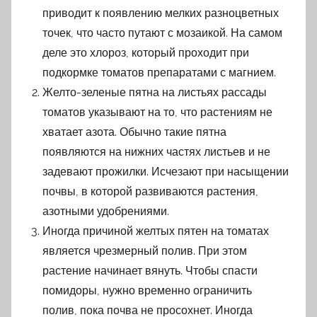
приводит к появлению мелких разноцветных
точек, что часто путают с мозаикой. На самом
деле это хлороз, который проходит при
подкормке томатов препаратами с магнием.
Желто-зеленые пятна на листьях рассады
томатов указывают на то, что растениям не
хватает азота. Обычно такие пятна
появляются на нижних частях листьев и не
задевают прожилки. Исчезают при насыщении
почвы, в которой развиваются растения,
азотными удобрениями.
Иногда причиной желтых пятен на томатах
является чрезмерный полив. При этом
растение начинает вянуть. Чтобы спасти
помидоры, нужно временно ограничить
полив, пока почва не просохнет. Иногда