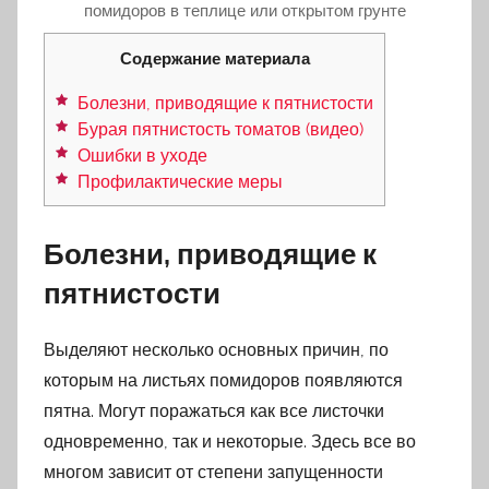
помидоров в теплице или открытом грунте
Содержание материала
Болезни, приводящие к пятнистости
Бурая пятнистость томатов (видео)
Ошибки в уходе
Профилактические меры
Болезни, приводящие к
пятнистости
Выделяют несколько основных причин, по
которым на листьях помидоров появляются
пятна. Могут поражаться как все листочки
одновременно, так и некоторые. Здесь все во
многом зависит от степени запущенности