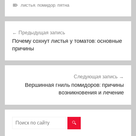
листья, помидор, пятна
Предыдущая запись
Навигация
Почему сохнут листья у томатов: основные
по
причины
записям
Следующая запись
Вершинная гниль помидоров: причины
возникновения и лечение