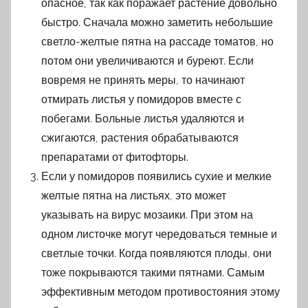
опасное, так как поражает растение довольно
быстро. Сначала можно заметить небольшие
светло-желтые пятна на рассаде томатов, но
потом они увеличиваются и буреют. Если
вовремя не принять меры, то начинают
отмирать листья у помидоров вместе с
побегами. Больные листья удаляются и
сжигаются, растения обрабатываются
препаратами от фитофторы.
Если у помидоров появились сухие и мелкие
желтые пятна на листьях, это может
указывать на вирус мозаики. При этом на
одном листочке могут чередоваться темные и
светлые точки. Когда появляются плоды, они
тоже покрываются такими пятнами. Самым
эффективным методом противостояния этому