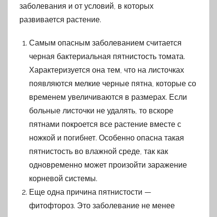
заболевания и от условий, в которых
развивается растение.
Самым опасным заболеванием считается
черная бактериальная пятнистость томата.
Характеризуется она тем, что на листочках
появляются мелкие черные пятна, которые со
временем увеличиваются в размерах. Если
больные листочки не удалять, то вскоре
пятнами покроется все растение вместе с
ножкой и погибнет. Особенно опасна такая
пятнистость во влажной среде, так как
одновременно может произойти заражение
корневой системы.
Еще одна причина пятнистости —
фитофтороз. Это заболевание не менее