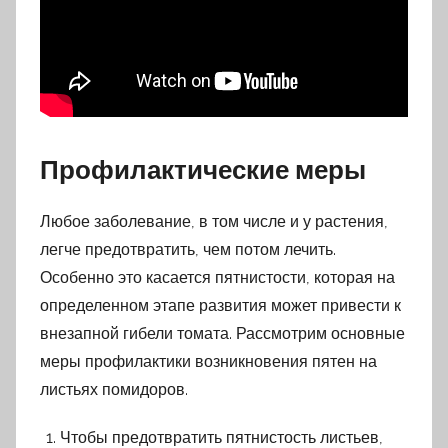
Профилактические меры
Любое заболевание, в том числе и у растения,
легче предотвратить, чем потом лечить.
Особенно это касается пятнистости, которая на
определенном этапе развития может привести к
внезапной гибели томата. Рассмотрим основные
меры профилактики возникновения пятен на
листьях помидоров.
Чтобы предотвратить пятнистость листьев,