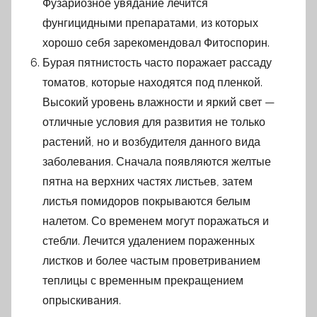
Фузариозное увядание лечится
фунгицидными препаратами, из которых
хорошо себя зарекомендовал Фитоспорин.
Бурая пятнистость часто поражает рассаду
томатов, которые находятся под пленкой.
Высокий уровень влажности и яркий свет —
отличные условия для развития не только
растений, но и возбудителя данного вида
заболевания. Сначала появляются желтые
пятна на верхних частях листьев, затем
листья помидоров покрываются белым
налетом. Со временем могут поражаться и
стебли. Лечится удалением пораженных
листков и более частым проветриванием
теплицы с временным прекращением
опрыскивания.