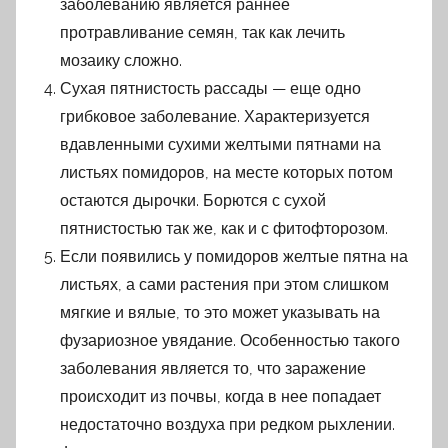
заболеванию является раннее
протравливание семян, так как лечить
мозаику сложно.
Сухая пятнистость рассады — еще одно
грибковое заболевание. Характеризуется
вдавленными сухими желтыми пятнами на
листьях помидоров, на месте которых потом
остаются дырочки. Борются с сухой
пятнистостью так же, как и с фитофторозом.
Если появились у помидоров желтые пятна на
листьях, а сами растения при этом слишком
мягкие и вялые, то это может указывать на
фузариозное увядание. Особенностью такого
заболевания является то, что заражение
происходит из почвы, когда в нее попадает
недостаточно воздуха при редком рыхлении.