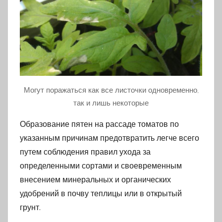
Могут поражаться как все листочки одновременно,
так и лишь некоторые
Образование пятен на рассаде томатов по
указанным причинам предотвратить легче всего
путем соблюдения правил ухода за
определенными сортами и своевременным
внесением минеральных и органических
удобрений в почву теплицы или в открытый
грунт.