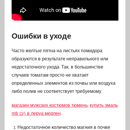
Ошибки в уходе
Часто желтые пятна на листьях помидора
образуются в результате неправильного или
недостаточного ухода. Так, в большинстве
случаев томатам просто не хватает
определенных элементов из почвы или воздуха
либо полив не соответствует требуемому.
магазин мужских костюмов тюмень
.
купить эмаль
пф 115 в леруа мерлен
.
Недостаточное количество магния в почве