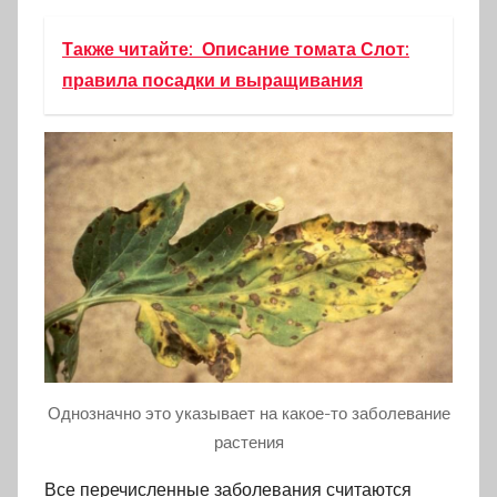
Также читайте:
Описание томата Слот:
правила посадки и выращивания
Однозначно это указывает на какое-то заболевание
растения
Все перечисленные заболевания считаются