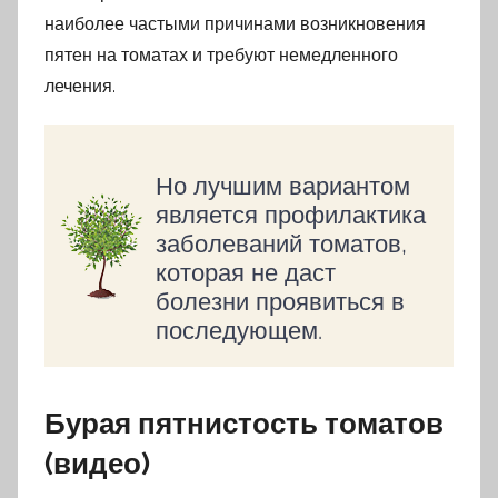
наиболее частыми причинами возникновения
пятен на томатах и требуют немедленного
лечения.
Но лучшим вариантом
является профилактика
заболеваний томатов,
которая не даст
болезни проявиться в
последующем.
Бурая пятнистость томатов
(видео)