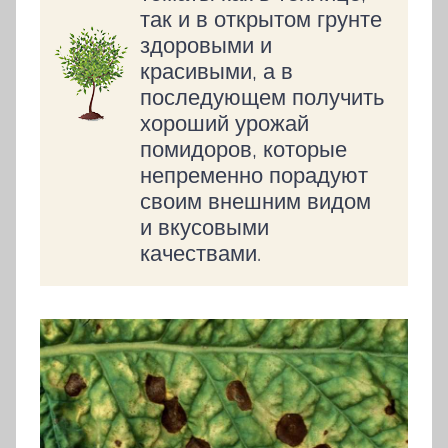
так и в открытом грунте
здоровыми и
красивыми, а в
последующем получить
хороший урожай
помидоров, которые
непременно порадуют
своим внешним видом
и вкусовыми
качествами.