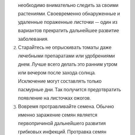
необходимо внимательно следить за своими
растениями. Своевременно обнаруженные и
удаленные пораженные листочки — один из
вариантов прекратить дальнейшее развитие
заболевания.
Старайтесь не опрыскивать томаты даже
лечебными препаратами или удобрениями
днем. Лучше всего делать это ранним утром
или вечером после захода солнца.
Исключение могут составлять только
пасмурные дни. Так получится предотвратить
появление на листочках ожогов.
Вовремя протравливайте семена. Обычно
именно заражение семян является
первопричиной дальнейшего развития
грибковых инфекций. Протравка семян