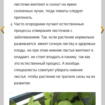
листочки желтеют и сохнут на ярких
солнечных лучах, тогда томаты следует
притенить.
Часто огородники путают естественные
процессы отмирания листочков с
заболеванием. Так, если растение нормально
развивается, имеет сочную листву и здоровые
плоды, но при этом нижние листья желтеют и
опадают, не стоит впадать в панику, так как
это естественный процесс. А вообще,
специалисты советуют убирать нижние
листья, чтобы растение не тратило силы на их
развитие.