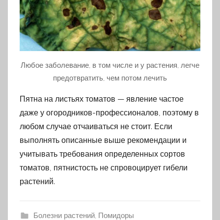
Любое заболевание, в том числе и у растения, легче
предотвратить, чем потом лечить
Пятна на листьях томатов — явление частое
даже у огородников-профессионалов, поэтому в
любом случае отчаиваться не стоит. Если
выполнять описанные выше рекомендации и
учитывать требования определенных сортов
томатов, пятнистость не спровоцирует гибели
растений.
Болезни растений
,
Помидоры