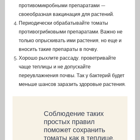
противомикробными препаратами —
своеобразная вакцинация для растений.
Периодически обрабатывайте томаты
противогрибковыми препаратами. Важно не
только опрыскивать ими растения, но еще и
вносить такие препараты в почву.
Хорошо рыхлите рассаду, проветривайте
чаще теплицы и не допускайте
переувлажнения почвы. Так у бактерий будет
меньше шансов заразить здоровые растения.
Соблюдение таких
простых правил
поможет сохранить
томаты как в теплице,