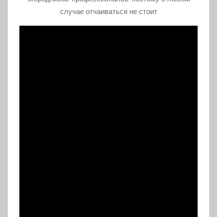
случае отчаиваться не стоит