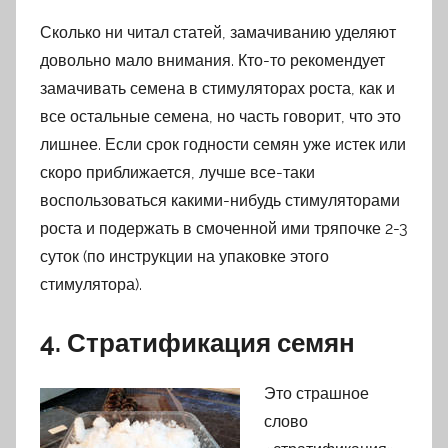
Сколько ни читал статей, замачиванию уделяют
довольно мало внимания. Кто-то рекомендует
замачивать семена в стимуляторах роста, как и
все остальные семена, но часть говорит, что это
лишнее. Если срок годности семян уже истек или
скоро приближается, лучше все-таки
воспользоваться какими-нибудь стимуляторами
роста и подержать в смоченной ими тряпочке 2-3
суток (по инструкции на упаковке этого
стимулятора).
4. Стратификация семян
Это страшное
слово