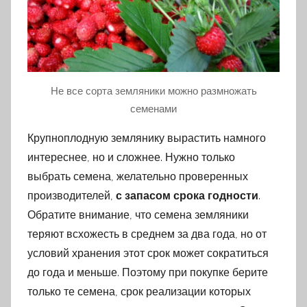
Не все сорта земляники можно размножать
семенами
Крупноплодную землянику вырастить намного
интереснее, но и сложнее. Нужно только
выбрать семена, желательно проверенных
производителей,
с запасом срока годности
.
Обратите внимание, что семена земляники
теряют всхожесть в среднем за два года, но от
условий хранения этот срок может сократиться
до года и меньше. Поэтому при покупке берите
только те семена, срок реализации которых