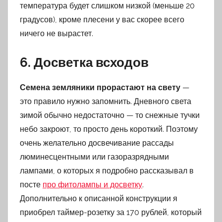
температура будет слишком низкой (меньше 20
градусов), кроме плесени у вас скорее всего
ничего не вырастет.
6. Досветка всходов
Семена земляники прорастают на свету
—
это правило нужно запомнить. Дневного света
зимой обычно недостаточно — то снежные тучки
небо закроют, то просто день короткий. Поэтому
очень желательно досвечивание рассады
люминесцентными или газоразрядными
лампами, о которых я подробно рассказывал в
посте
про фитолампы и досветку
.
Дополнительно к описанной конструкции я
приобрел таймер-розетку за 170 рублей, который