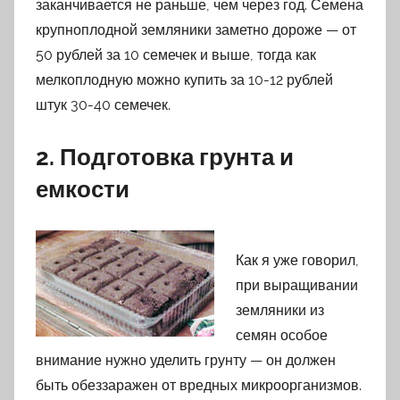
заканчивается не раньше, чем через год. Семена
крупноплодной земляники заметно дороже — от
50 рублей за 10 семечек и выше, тогда как
мелкоплодную можно купить за 10-12 рублей
штук 30-40 семечек.
2. Подготовка грунта и
емкости
Как я уже говорил,
при выращивании
земляники из
семян особое
внимание нужно уделить грунту — он должен
быть обеззаражен от вредных микроорганизмов.