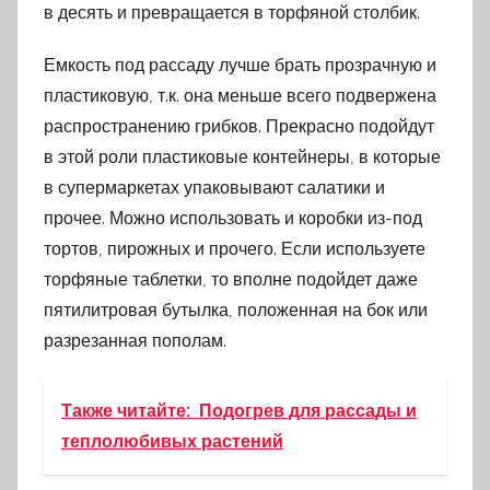
в десять и превращается в торфяной столбик.
Емкость под рассаду лучше брать прозрачную и
пластиковую, т.к. она меньше всего подвержена
распространению грибков. Прекрасно подойдут
в этой роли пластиковые контейнеры, в которые
в супермаркетах упаковывают салатики и
прочее. Можно использовать и коробки из-под
тортов, пирожных и прочего. Если используете
торфяные таблетки, то вполне подойдет даже
пятилитровая бутылка, положенная на бок или
разрезанная пополам.
Также читайте:
Подогрев для рассады и
теплолюбивых растений