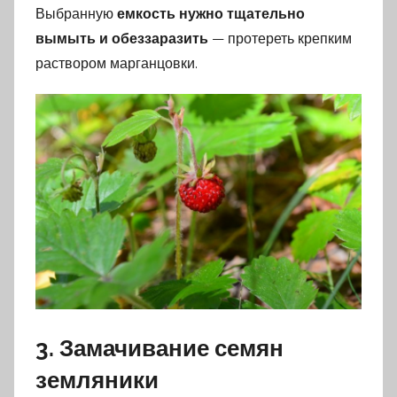
Выбранную
емкость нужно тщательно
вымыть и обеззаразить
— протереть крепким
раствором марганцовки.
3. Замачивание семян
земляники