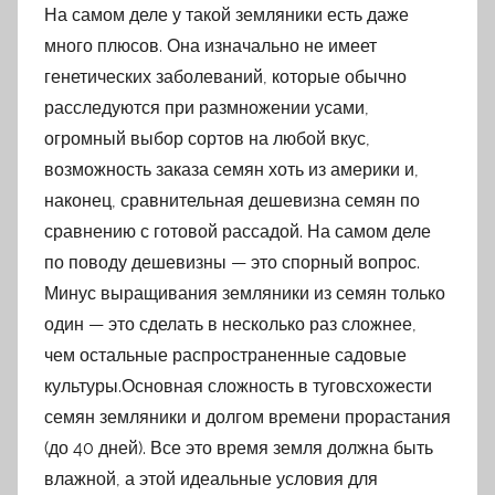
На самом деле у такой земляники есть даже
много плюсов. Она изначально не имеет
генетических заболеваний, которые обычно
расследуются при размножении усами,
огромный выбор сортов на любой вкус,
возможность заказа семян хоть из америки и,
наконец, сравнительная дешевизна семян по
сравнению с готовой рассадой. На самом деле
по поводу дешевизны — это спорный вопрос.
Минус выращивания земляники из семян только
один — это сделать в несколько раз сложнее,
чем остальные распространенные садовые
культуры.Основная сложность в туговсхожести
семян земляники и долгом времени прорастания
(до 40 дней). Все это время земля должна быть
влажной, а этой идеальные условия для