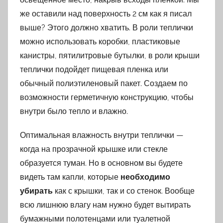
же оставили над поверхность 2 см как я писал
выше? Этого должно хватить. В роли теплички
можно использовать коробки, пластиковые
канистры, пятилитровые бутылки, в роли крыши
теплички подойдет пищевая пленка или
обычный полиэтиленовый пакет. Создаем по
возможности герметичную конструкцию, чтобы
внутри было тепло и влажно.
Оптимальная влажность внутри теплички —
когда на прозрачной крышке или стекле
образуется туман. Но в основном вы будете
видеть там капли, которые
необходимо
убирать
как с крышки, так и со стенок. Вообще
всю лишнюю влагу нам нужно будет вытирать
бумажными полотенцами или туалетной