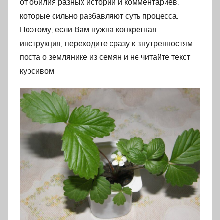
от обилия разных историй и комментариев,
которые сильно разбавляют суть процесса.
Поэтому, если Вам нужна конкретная
инструкция, переходите сразу к внутренностям
поста о землянике из семян и не читайте текст
курсивом.