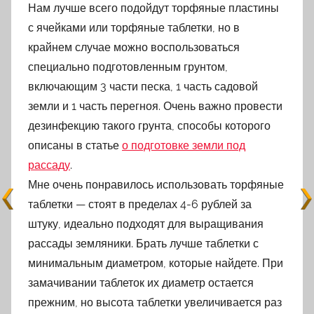
Нам лучше всего подойдут торфяные пластины
с ячейками или торфяные таблетки, но в
крайнем случае можно воспользоваться
специально подготовленным грунтом,
включающим 3 части песка, 1 часть садовой
земли и 1 часть перегноя. Очень важно провести
дезинфекцию такого грунта, способы которого
описаны в статье
о подготовке земли под
рассаду
.
Мне очень понравилось использовать торфяные
таблетки — стоят в пределах 4-6 рублей за
штуку, идеально подходят для выращивания
рассады земляники. Брать лучше таблетки с
минимальным диаметром, которые найдете. При
замачивании таблеток их диаметр остается
прежним, но высота таблетки увеличивается раз