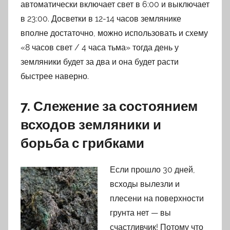
автоматически включает свет в 6:00 и выключает
в 23:00. Досветки в 12-14 часов землянике
вполне достаточно, можно использовать и схему
«8 часов свет / 4 часа тьма» тогда день у
земляники будет за два и она будет расти
быстрее наверно.
7. Слежение за состоянием
всходов земляники и
борьба с грибками
Если прошло 30 дней,
всходы вылезли и
плесени на поверхности
грунта нет — вы
счастливчик! Потому что