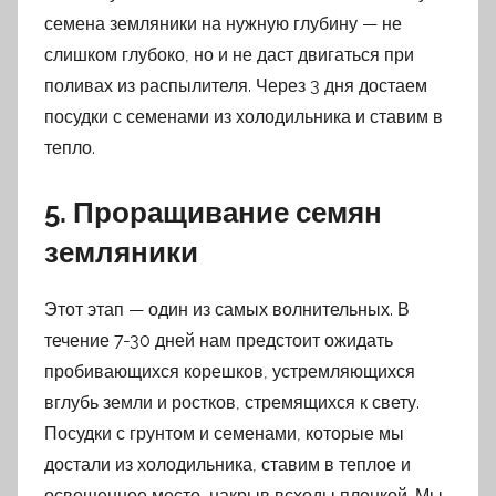
семена земляники на нужную глубину — не
слишком глубоко, но и не даст двигаться при
поливах из распылителя. Через 3 дня достаем
посудки с семенами из холодильника и ставим в
тепло.
5. Проращивание семян
земляники
Этот этап — один из самых волнительных. В
течение 7-30 дней нам предстоит ожидать
пробивающихся корешков, устремляющихся
вглубь земли и ростков, стремящихся к свету.
Посудки с грунтом и семенами, которые мы
достали из холодильника, ставим в теплое и
освещенное место, накрыв всходы пленкой. Мы