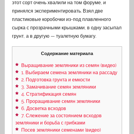
этот сорт очень хвалили на том форуме, и
принялся экспериментировать. Взял две
пластиковые коробочки из-под плавленного
сырка с прозрачными крышками, в одну засыпал
грунт, а в другую — туалетную бумагу.
Содержание материала
Выращивание земляники из семян (видео)
1. Выбираем семена земляники на рассаду
2. Подготовка грунта и емкости
3. Замачивание семян земляники
4. Стратификация семян
5. Проращивание семян земляники
6. Досветка всходов
7. Слежение за состоянием всходов
земляники и борьба с грибками
Посев земляники семенами (видео)