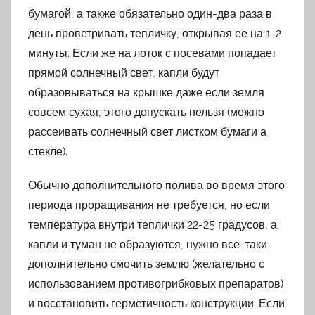
бумагой, а также обязательно один-два раза в
день проветривать тепличку, открывая ее на 1-2
минуты. Если же на лоток с посевами попадает
прямой солнечный свет, капли будут
образовываться на крышке даже если земля
совсем сухая, этого допускать нельзя (можно
рассеивать солнечный свет листком бумаги а
стекле).
Обычно дополнительного полива во время этого
периода проращивания не требуется, но если
температура внутри теплички 22-25 градусов, а
капли и туман не образуются, нужно все-таки
дополнительно смочить землю (желательно с
использованием противогрибковых препаратов)
и восстановить герметичность конструкции. Если