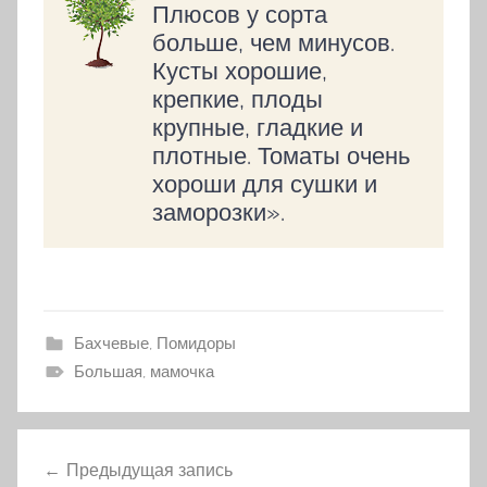
Плюсов у сорта
больше, чем минусов.
Кусты хорошие,
крепкие, плоды
крупные, гладкие и
плотные. Томаты очень
хороши для сушки и
заморозки».
Бахчевые
,
Помидоры
Большая, мамочка
Предыдущая запись
Навигация