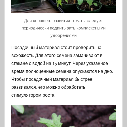
Для хорошего развития томаты следует
периодически подпитывать комплексными
удобрениями
Посадочный материал стоит проверить на
всхожесть. Для этого семена замачивают в
стакане с водой на 15 минут. Через указанное
время полноценные семена опускаются на дно.
Чтобы посадочный материал быстрее
развивался, его можно обработать
стимулятором роста.