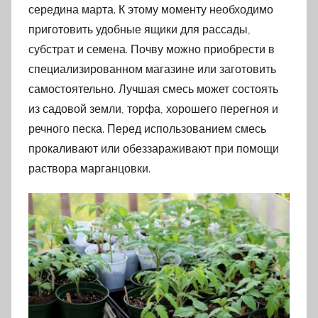
середина марта. К этому моменту необходимо
приготовить удобные ящики для рассады,
субстрат и семена. Почву можно приобрести в
специализированном магазине или заготовить
самостоятельно. Лучшая смесь может состоять
из садовой земли, торфа, хорошего перегноя и
речного песка. Перед использованием смесь
прокаливают или обеззараживают при помощи
раствора марганцовки.