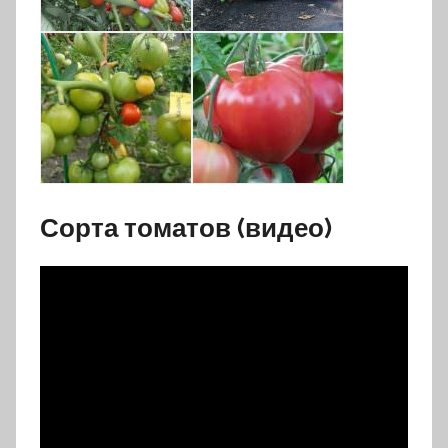
Сорта томатов (видео)