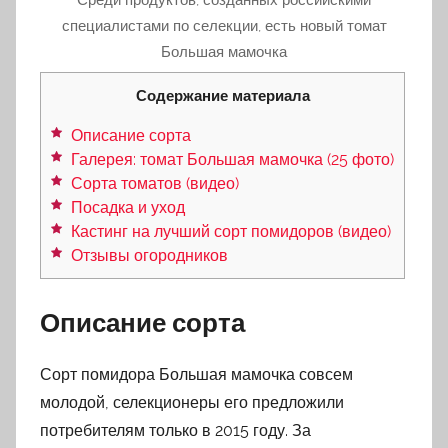
специалистами по селекции, есть новый томат
Большая мамочка
Содержание материала
Описание сорта
Галерея: томат Большая мамочка (25 фото)
Сорта томатов (видео)
Посадка и уход
Кастинг на лучший сорт помидоров (видео)
Отзывы огородников
Описание сорта
Сорт помидора Большая мамочка совсем
молодой, селекционеры его предложили
потребителям только в 2015 году. За