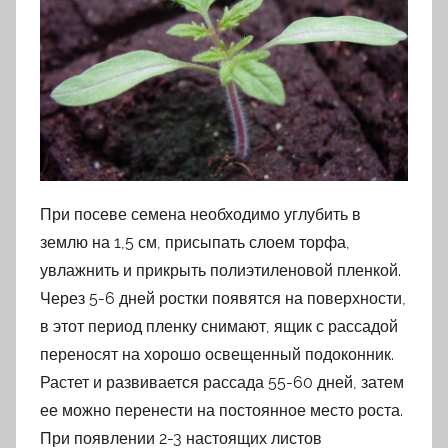
При посеве семена необходимо углубить в
землю на 1,5 см, присыпать слоем торфа,
увлажнить и прикрыть полиэтиленовой пленкой.
Через 5-6 дней ростки появятся на поверхности,
в этот период пленку снимают, ящик с рассадой
переносят на хорошо освещенный подоконник.
Растет и развивается рассада 55-60 дней, затем
ее можно перенести на постоянное место роста.
При появлении 2-3 настоящих листов