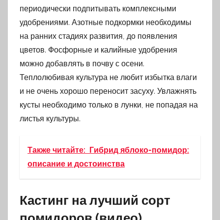
периодически подпитывать комплексными
удобрениями. Азотные подкормки необходимы
на ранних стадиях развития, до появления
цветов. Фосфорные и калийные удобрения
можно добавлять в почву с осени.
Теплолюбивая культура не любит избытка влаги
и не очень хорошо переносит засуху. Увлажнять
кусты необходимо только в лунки, не попадая на
листья культуры.
Также читайте:
Гибрид яблоко-помидор:
описание и достоинства
Кастинг на лучший сорт
помидоров (видео)