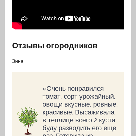
Отзывы огородников
Зина:
«Очень понравился
томат, сорт урожайный,
овощи вкусные, ровные,
красивые. Высаживала
в теплице всего 2 куста,
буду разводить его еще
раз. Готовила из