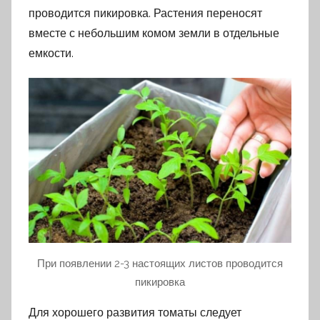
проводится пикировка. Растения переносят
вместе с небольшим комом земли в отдельные
емкости.
При появлении 2-3 настоящих листов проводится
пикировка
Для хорошего развития томаты следует