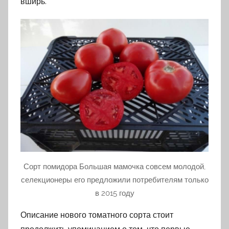
вширь.
Сорт помидора Большая мамочка совсем молодой,
селекционеры его предложили потребителям только
в 2015 году
Описание нового томатного сорта стоит