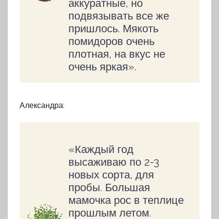
аккуратные, но
подвязывать все же
пришлось. Мякоть
помидоров очень
плотная, на вкус не
очень яркая».
Александра:
«Каждый год
высаживаю по 2-3
новых сорта, для
пробы. Большая
мамочка рос в теплице
прошлым летом.