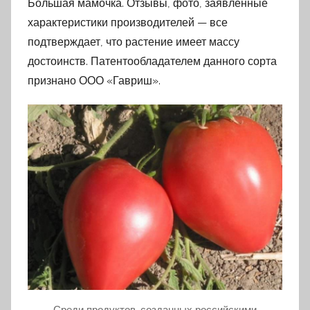
Большая мамочка. Отзывы, фото, заявленные
характеристики производителей — все
подтверждает, что растение имеет массу
достоинств. Патентообладателем данного сорта
признано ООО «Гавриш».
Среди продуктов, созданных российскими