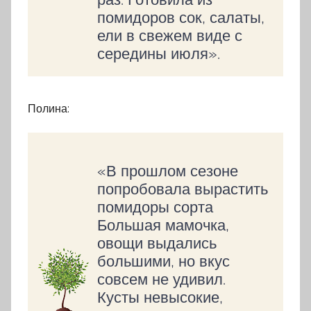
помидоров сок, салаты,
ели в свежем виде с
середины июля».
Полина:
«В прошлом сезоне
попробовала вырастить
помидоры сорта
Большая мамочка,
овощи выдались
большими, но вкус
совсем не удивил.
Кусты невысокие,