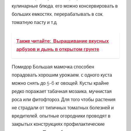
кулинарные блюда, его можно консервировать в
больших емкостях, перерабатывать в сок,
томатную пасту и т.д.
Также читайте:
Выращивание вкусных
арбузов и дынь в открытом грунте
Помидор Большая мамочка способен
порадовать хорошим урожаем, с одного куста
можно снять до 5-6 кг овощей. Кусты крайне
редко поражает табачная мозаика, мучнистая
роса или фитофтороз. Для того чтобы растения
не страдали от типичных томатных болезней и
вредителей, опытные огородники проводят в
закрытых конструкциях профилактические