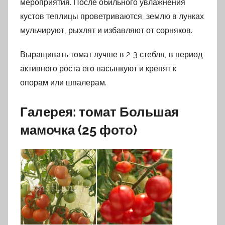
мероприятия. После обильного увлажнения
кустов теплицы проветриваются, землю в лунках
мульчируют, рыхлят и избавляют от сорняков.
Выращивать томат лучше в 2-3 стебля, в период
активного роста его пасынкуют и крепят к
опорам или шпалерам.
Галерея: томат Большая
мамочка (25 фото)