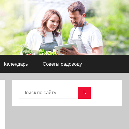
Календарь
Советы садоводу