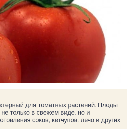
актерный для томатных растений. Плоды
не только в свежем виде, но и
отовления соков, кетчупов, лечо и других