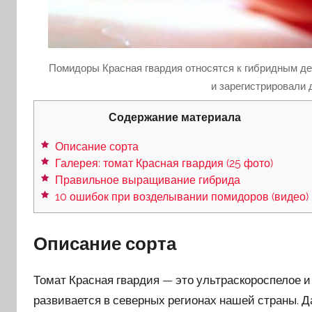
Помидоры Красная гвардия относятся к гибридным д
и зарегистрировали 
Содержание материала
Описание сорта
Галерея: томат Красная гвардия (25 фото)
Правильное выращивание гибрида
10 ошибок при возделывании помидоров (видео)
Описание сорта
Томат Красная гвардия — это ультраскороспелое и
развивается в северных регионах нашей страны. 