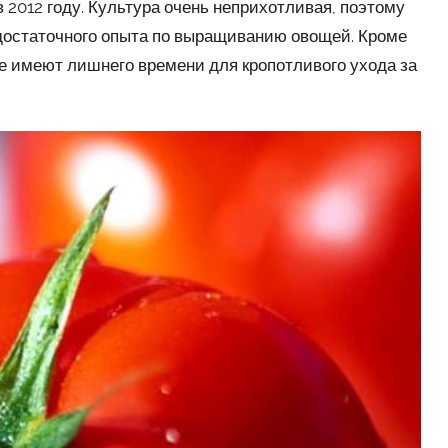
 2012 году. Культура очень неприхотливая, поэтому
 достаточного опыта по выращиванию овощей. Кроме
 не имеют лишнего времени для кропотливого ухода за