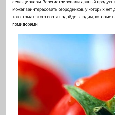
селекционеры. Зарегистрировали данный продукт в
может заинтересовать огородников, у которых нет
того, томат этого сорта подойдет людям, которые
помидорами.