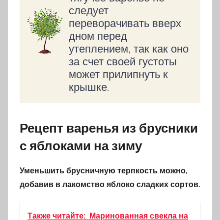
следует
переворачивать вверх
дном перед
утеплением, так как оно
за счет своей густоты
может прилипнуть к
крышке.
Рецепт варенья из брусники
с яблоками на зиму
Уменьшить брусничную терпкость можно,
добавив в лакомство яблоко сладких сортов.
Также читайте:
Маринованная свекла на