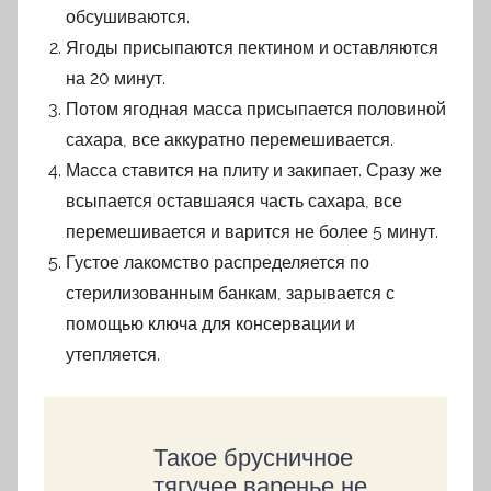
обсушиваются.
Ягоды присыпаются пектином и оставляются
на 20 минут.
Потом ягодная масса присыпается половиной
сахара, все аккуратно перемешивается.
Масса ставится на плиту и закипает. Сразу же
всыпается оставшаяся часть сахара, все
перемешивается и варится не более 5 минут.
Густое лакомство распределяется по
стерилизованным банкам, зарывается с
помощью ключа для консервации и
утепляется.
Такое брусничное
тягучее варенье не