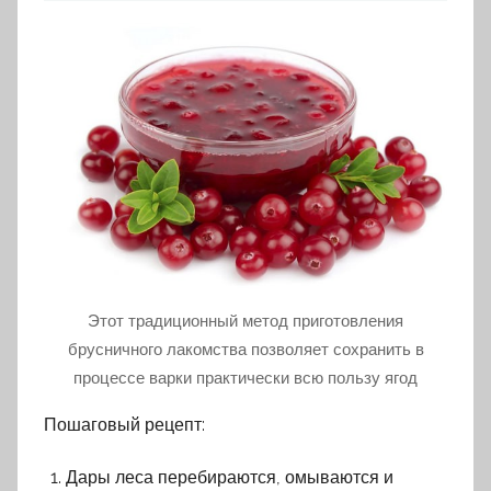
Этот традиционный метод приготовления
брусничного лакомства позволяет сохранить в
процессе варки практически всю пользу ягод
Пошаговый рецепт:
Дары леса перебираются, омываются и