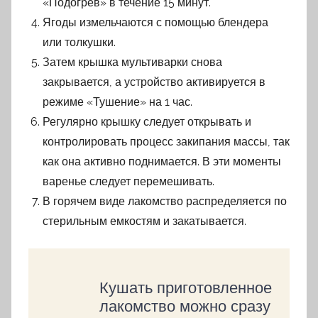
«Подогрев» в течение 15 минут.
Ягоды измельчаются с помощью блендера
или толкушки.
Затем крышка мультиварки снова
закрывается, а устройство активируется в
режиме «Тушение» на 1 час.
Регулярно крышку следует открывать и
контролировать процесс закипания массы, так
как она активно поднимается. В эти моменты
варенье следует перемешивать.
В горячем виде лакомство распределяется по
стерильным емкостям и закатывается.
Кушать приготовленное
лакомство можно сразу