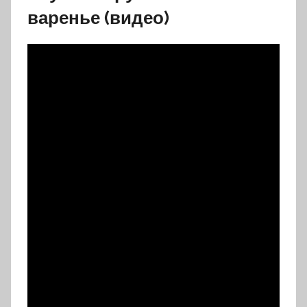
варенье (видео)