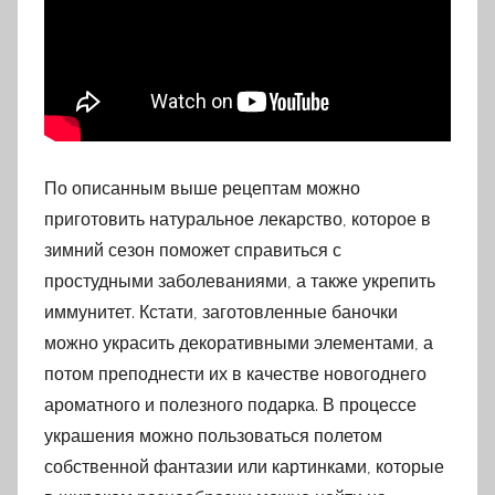
По описанным выше рецептам можно
приготовить натуральное лекарство, которое в
зимний сезон поможет справиться с
простудными заболеваниями, а также укрепить
иммунитет. Кстати, заготовленные баночки
можно украсить декоративными элементами, а
потом преподнести их в качестве новогоднего
ароматного и полезного подарка. В процессе
украшения можно пользоваться полетом
собственной фантазии или картинками, которые