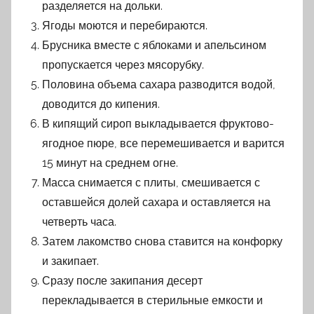
разделяется на дольки.
Ягоды моются и перебираются.
Брусника вместе с яблоками и апельсином
пропускается через мясорубку.
Половина объема сахара разводится водой,
доводится до кипения.
В кипящий сироп выкладывается фруктово-
ягодное пюре, все перемешивается и варится
15 минут на среднем огне.
Масса снимается с плиты, смешивается с
оставшейся долей сахара и оставляется на
четверть часа.
Затем лакомство снова ставится на конфорку
и закипает.
Сразу после закипания десерт
перекладывается в стерильные емкости и