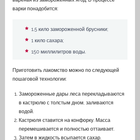
варки понадобится:
1.5 кило замороженной брусники;
1 кило сахара;
150 миллилитров воды.
Приготовить лакомство можно по следующей
пошаговой технологии:
Замороженные дары леса перекладываются
в кастрюлю с толстым дном, заливаются
водой.
Кастрюля ставится на конфорку. Масса
перемешивается и полностью оттаивает.
Затем в жидкость всыпается сахар.