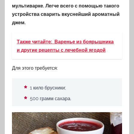
мультиварке. Легче всего с помощью такого
устройства сварить вкуснейший ароматный
джем.
Также читайте:
Варенье из боярышника
и другие рецепты с лечебной ягодой
Для этого требуется:
1 кило брусники;
500 грамм сахара.