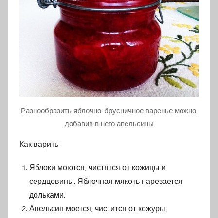
Разнообразить яблочно-брусничное варенье можно,
добавив в него апельсины
Как варить:
Яблоки моются, чистятся от кожицы и
сердцевины. Яблочная мякоть нарезается
дольками.
Апельсин моется, чистится от кожуры,