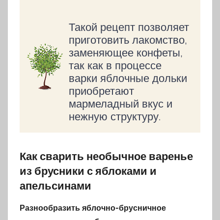
Такой рецепт позволяет
приготовить лакомство,
заменяющее конфеты,
так как в процессе
варки яблочные дольки
приобретают
мармеладный вкус и
нежную структуру.
Как сварить необычное варенье
из брусники с яблоками и
апельсинами
Разнообразить яблочно-брусничное