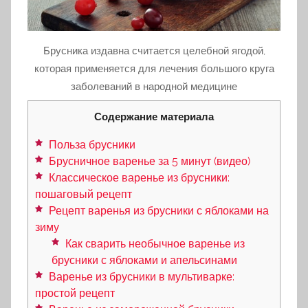
Брусника издавна считается целебной ягодой,
которая применяется для лечения большого круга
заболеваний в народной медицине
Содержание материала
Польза брусники
Брусничное варенье за 5 минут (видео)
Классическое варенье из брусники:
пошаговый рецепт
Рецепт варенья из брусники с яблоками на
зиму
Как сварить необычное варенье из
брусники с яблоками и апельсинами
Варенье из брусники в мультиварке:
простой рецепт