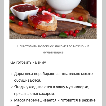
Приготовить целебное лакомство можно и в
мультиварке
Как готовить на зиму:
Дары леса перебираются, тщательно моются,
обсушиваются.
Ягоды укладываются в чашу мультиварки,
присыпаются сахаром.
Масса перемешивается и готовится в режиме