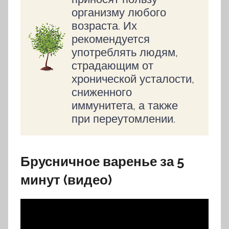
организму любого
возраста. Их
рекомендуется
употреблять людям,
страдающим от
хронической усталости,
сниженного
иммунитета, а также
при переутомлении.
Брусничное варенье за 5
минут (видео)