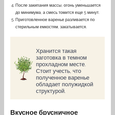
После закипания массы, огонь уменьшается
до минимума, а смесь томится еще 5 минут.
Приготовленное варенье разливается по
стерильным емкостям, закатывается.
Хранится такая
заготовка в темном
прохладном месте.
Стоит учесть, что
полученное варенье
обладает полужидкой
структурой.
Вкусное брусничное