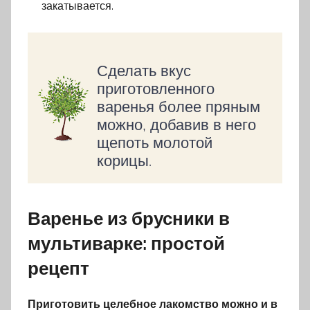
закатывается.
Сделать вкус
приготовленного
варенья более пряным
можно, добавив в него
щепоть молотой
корицы.
Варенье из брусники в
мультиварке: простой
рецепт
Приготовить целебное лакомство можно и в