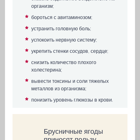
организм;
бороться с авитаминозом;
устранить головную боль;
успокоить нервную систему;
укрепить стенки сосудов, сердце;
снизить количество плохого
холестерина;
вывести токсины и соли тяжелых
металлов из организма;
понизить уровень глюкозы в крови.
Брусничные ягоды
приносят пользу