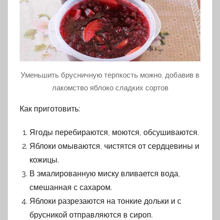
Уменьшить брусничную терпкость можно, добавив в
лакомство яблоко сладких сортов
Как приготовить:
Ягоды перебираются, моются, обсушиваются.
Яблоки омываются, чистятся от сердцевины и
кожицы.
В эмалированную миску вливается вода,
смешанная с сахаром.
Яблоки разрезаются на тонкие дольки и с
брусникой отправляются в сироп.