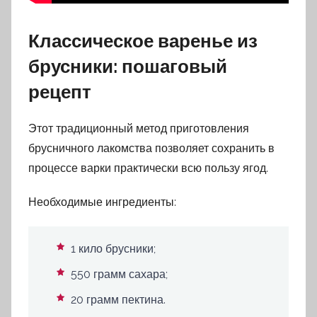
Классическое варенье из
брусники: пошаговый
рецепт
Этот традиционный метод приготовления
брусничного лакомства позволяет сохранить в
процессе варки практически всю пользу ягод.
Необходимые ингредиенты:
1 кило брусники;
550 грамм сахара;
20 грамм пектина.