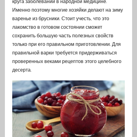
круга заболеваний в народной медицине.
Именно поэтому многие хозяйки делают на зиму
варенье из брусники. Стоит учесть, что это
лакомство в готовом состоянии сможет
сохранить большую часть полезных свойств
только при его правильном приготовлении. Для
правильной варки требуется придерживаться
проверенных веками рецептов этого целебного
десерта.