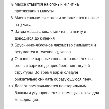
Масса ставится на огонь и кипит на
протяжении 1 минуты.
Миска снимается с огня и оставляется в покое
на 3 часа.
Затем масса снова ставится на плиту и
доводится до кипения.
Бруснично-яблочное лакомство снимается и
остужается в течение 2.5 часов.
Остывшее варенье снова отправляется на
огонь и варится до приобретения тягучей
структуры. Во время варки следует
обязательно снимать образующуюся пену.
Десерт раскладывается по стерильным
банкам и укупоривается с помощью ключа для
консервации.