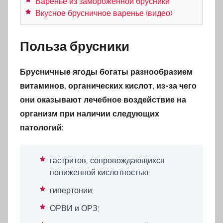
Варенье из замороженной брусники
Вкусное брусничное варенье (видео)
Польза брусники
Брусничные ягоды богаты разнообразием
витаминов, органических кислот, из-за чего
они оказывают лечебное воздействие на
организм при наличии следующих
патологий:
гастритов, сопровождающихся
пониженной кислотностью;
гипертонии;
ОРВИ и ОРЗ;