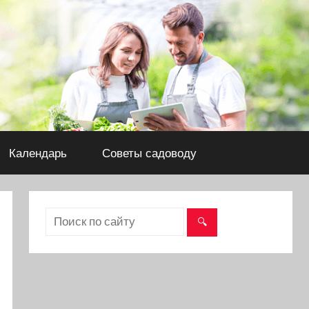
Календарь
Советы садоводу