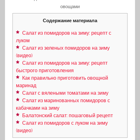
овощами
Содержание материала
Салат из помидоров на зиму: рецепт с
луком
Салат из зеленых помидоров на зиму
(видео)
Салат из помидоров на зиму: рецепт
быстрого приготовления
Как правильно приготовить овощной
маринад
Салат с вялеными томатами на зиму
Салат из маринованных помидоров с
кабачками на зиму
Балатонский салат: пошаговый рецепт
Салат из помидоров с луком на зиму
(видео)