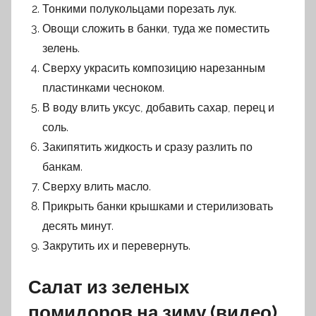
Тонкими полукольцами порезать лук.
Овощи сложить в банки, туда же поместить
зелень.
Сверху украсить композицию нарезанным
пластинками чесноком.
В воду влить уксус, добавить сахар, перец и
соль.
Закипятить жидкость и сразу разлить по
банкам.
Сверху влить масло.
Прикрыть банки крышками и стерилизовать
десять минут.
Закрутить их и перевернуть.
Салат из зеленых
помидоров на зиму (видео)