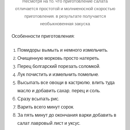
Несмотря на то, что приготовление салата
отличается простотой и молниеносной скоростью
приготовления, в результате получается
необыкновенная закуска
Особенности приготовления:
Помидоры вымыть и немного измельчить.
Очищенную морковь просто натереть.
Перец болгарский порезать соломкой.
Лук почистить и измельчить помельче.
Высыпать все овощи в кастрюлю, влить туда
масло и добавить сахар, перец и соль.
Сразу всыпать рис.
Варить всего минут сорок.
За пять минут до окончания варки добавить в
салат лавровый лист и уксус.