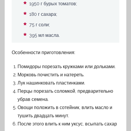
1950 г бурых томатов;
180 г сахара;
75 г соли;
395 мл масла.
Особенности приготовления:
Помидоры порезать кружками или дольками.
Морковь почистить и натереть.
Лук нашинковать пластинками.
Перцы порезать соломкой, предварительно
убрав семена.
Овощи положить в сотейник, влить масло и
тушить двадцать минут.
После этого влить к ним уксус, всыпать сахар