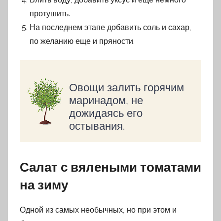
протушить.
На последнем этапе добавить соль и сахар,
по желанию еще и пряности.
Овощи залить горячим
маринадом, не
дожидаясь его
остывания.
Салат с вялеными томатами
на зиму
Одной из самых необычных, но при этом и