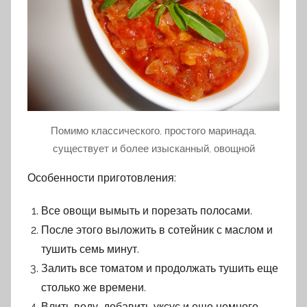
Помимо классического, простого маринада,
существует и более изысканный, овощной
Особенности приготовления:
Все овощи вымыть и порезать полосами.
После этого выложить в сотейник с маслом и
тушить семь минут.
Залить все томатом и продолжать тушить еще
столько же времени.
Влить воду, добавить уксус и еще немного