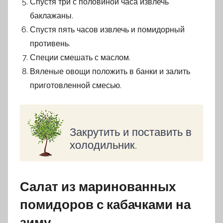
Спустя три с половиной часа извлечь
баклажаны.
Спустя пять часов извлечь и помидорный
противень.
Специи смешать с маслом.
Вяленые овощи положить в банки и залить
приготовленной смесью.
Закрутить и поставить в
холодильник.
Салат из маринованных
помидоров с кабачками на
зиму