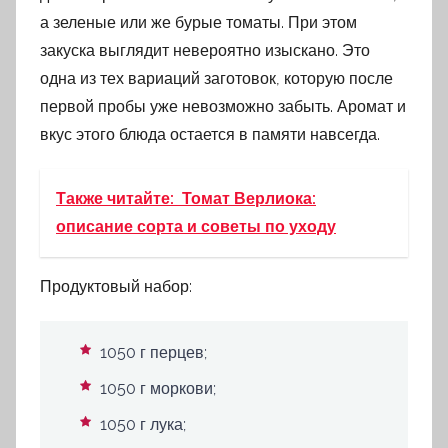
а зеленые или же бурые томаты. При этом
закуска выглядит невероятно изыскано. Это
одна из тех вариаций заготовок, которую после
первой пробы уже невозможно забыть. Аромат и
вкус этого блюда остается в памяти навсегда.
Также читайте:
Томат Верлиока:
описание сорта и советы по уходу
Продуктовый набор:
1050 г перцев;
1050 г моркови;
1050 г лука;