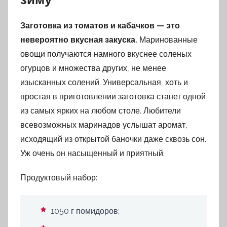
Заготовка из томатов и кабачков — это
невероятно вкусная закуска.
Маринованные
овощи получаются намного вкуснее соленых
огурцов и множества других, не менее
изысканных солений. Универсальная, хоть и
простая в приготовлении заготовка станет одной
из самых ярких на любом столе. Любители
всевозможных маринадов услышат аромат,
исходящий из открытой баночки даже сквозь сон.
Уж очень он насыщенный и приятный.
Продуктовый набор:
1050 г помидоров;