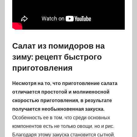
Салат из помидоров на
зиму: рецепт быстрого
приготовления
Несмотря на то, что приготовление салата
отличается простотой и молниеносной
скоростью приготовления, в результате
получается необыкновенная закуска.
Особенность ее в том, что среди основных
компонентов есть не только овощи, но и рис.
Благодаря этому закуска становится сытной,