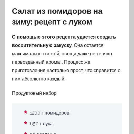
Салат из помидоров на
зиму: рецепт с луком
С помощью этого рецепта удается создать
восхитительную закуску
. Она остается
максимально свежей, овощи даже не теряют
первозданный аромат. Процесс же
приготовления настолько прост, что справится с
ним абсолютно каждый.
Продуктовый набор:
1200 г помидоров;
650 г лука;