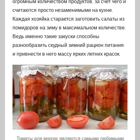
огромным количеством продуктов, за счет чего и
считаются просто незаменимыми на кухне.
Каждая хозяйка старается заготовить салаты из
помидоров на зиму в максимальном количестве.
Ведь именно такие закуски способны
разнообразить скудный зимний рацион питания
и привнести в него массу ярких летних красок.
Томаты для многих являются самыми любимыми