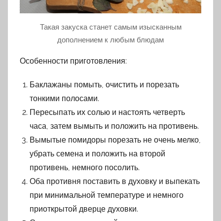
Такая закуска станет самым изысканным
дополнением к любым блюдам
Особенности приготовления:
Баклажаны помыть, очистить и порезать
тонкими полосами.
Пересыпать их солью и настоять четверть
часа, затем вымыть и положить на противень.
Вымытые помидоры порезать не очень мелко,
убрать семена и положить на второй
противень, немного посолить.
Оба противня поставить в духовку и выпекать
при минимальной температуре и немного
приоткрытой дверце духовки.