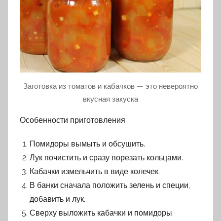
Заготовка из томатов и кабачков — это невероятно
вкусная закуска
Особенности приготовления:
Помидоры вымыть и обсушить.
Лук почистить и сразу порезать кольцами.
Кабачки измельчить в виде колечек.
В банки сначала положить зелень и специи,
добавить и лук.
Сверху выложить кабачки и помидоры.