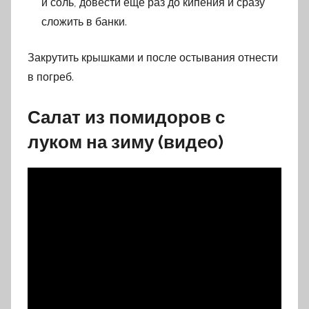
и соль, довести еще раз до кипения и сразу
сложить в банки.
Закрутить крышками и после остывания отнести
в погреб.
Салат из помидоров с
луком на зиму (видео)