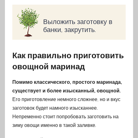
Выложить заготовку в
банки, закрутить.
Как правильно приготовить
овощной маринад
Помимо классического, простого маринада,
существует и более изысканный, овощной.
Его приготовление немного сложнее, но и вкус
заготовок будет намного изысканнее.
Непременно стоит попробовать заготовить на
зиму овощи именно в такой заливке.