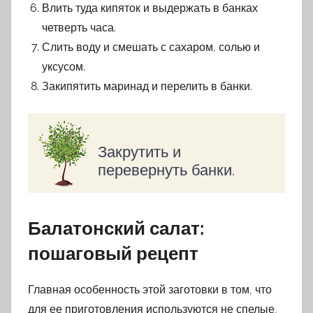
Влить туда кипяток и выдержать в банках
четверть часа.
Слить воду и смешать с сахаром, солью и
уксусом.
Закипятить маринад и перелить в банки.
Закрутить и
перевернуть банки.
Балатонский салат:
пошаговый рецепт
Главная особенность этой заготовки в том, что
для ее приготовления используются не спелые,