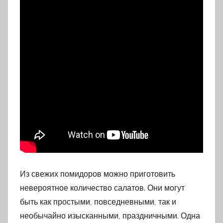
Из свежих помидоров можно приготовить
невероятное количество салатов. Они могут
быть как простыми, повседневными, так и
необычайно изысканными, праздничными. Одна