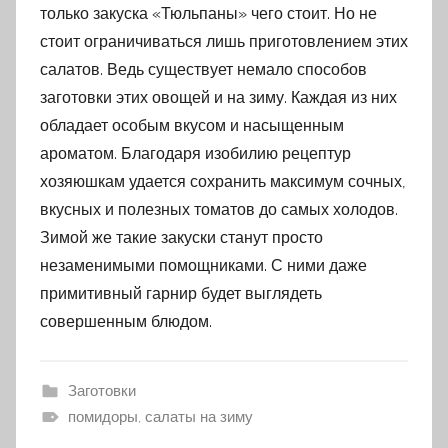
только закуска «Тюльпаны» чего стоит. Но не
стоит ограничиваться лишь приготовлением этих
салатов. Ведь существует немало способов
заготовки этих овощей и на зиму. Каждая из них
обладает особым вкусом и насыщенным
ароматом. Благодаря изобилию рецептур
хозяюшкам удается сохранить максимум сочных,
вкусных и полезных томатов до самых холодов.
Зимой же такие закуски станут просто
незаменимыми помощниками. С ними даже
примитивный гарнир будет выглядеть
совершенным блюдом.
Заготовки
помидоры, салаты на зиму