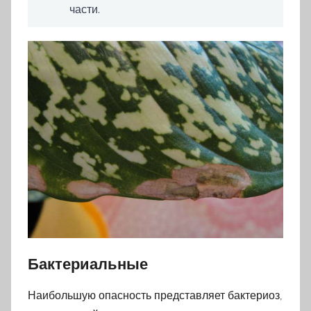
части.
Бактериальные
Наибольшую опасность представляет бактериоз,