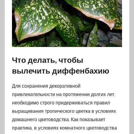
Что делать, чтобы
вылечить диффенбахию
Для сохранения декоративной
привлекательности на протяжении долгих лет,
необходимо строго придерживаться правил
выращивания тропического цветка в условиях
домашнего цветоводства. Как показывает
практика, в условиях комнатного цветоводства