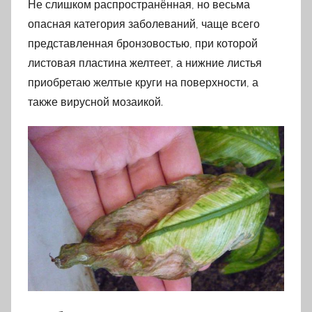
Не слишком распространённая, но весьма
опасная категория заболеваний, чаще всего
представленная бронзовостью, при которой
листовая пластина желтеет, а нижние листья
приобретаю желтые круги на поверхности, а
также вирусной мозаикой.