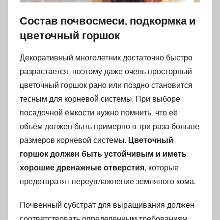
Состав почвосмеси, подкормка и
цветочный горшок
Декоративный многолетник достаточно быстро
разрастается, поэтому даже очень просторный
цветочный горшок рано или поздно становится
тесным для корневой системы. При выборе
посадочной ёмкости нужно помнить, что её
объём должен быть примерно в три раза больше
размеров корневой системы.
Цветочный
горшок должен быть устойчивым и иметь
хорошие дренажные отверстия,
которые
предотвратят переувлажнение земляного кома.
Почвенный субстрат для выращивания должен
соответствовать определенным требованиям.