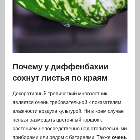
Почему у диффенбахии
сохнут листья по краям
Декоративный тропический многолетник
является очень требовательной к показателям
влажности воздуха культурой. Ни в коем случае
нельзя размещать цветочный горшок с
растением непосредственно над отопительными
приборами или рядом с батареями. Также
очень