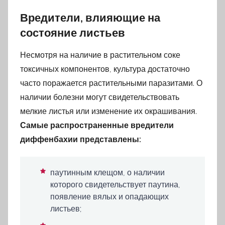
Вредители, влияющие на
состояние листьев
Несмотря на наличие в растительном соке
токсичных компонентов, культура достаточно
часто поражается растительными паразитами. О
наличии болезни могут свидетельствовать
мелкие листья или изменение их окрашивания.
Самые распространенные вредители
диффенбахии представлены:
паутинным клещом, о наличии
которого свидетельствует паутина,
появление вялых и опадающих
листьев;