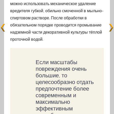
можно использовать механическое удаление
вредителя губкой, обильно смоченной в мыльно-
спиртовом растворе. После обработки в
обязательном порядке проводится промывание
надземной части декоративной культуры тёплой
проточной водой.
Если масштабы
повреждения очень
большие, то
целесообразно отдать
предпочтение более
современным и
максимально
эффективным