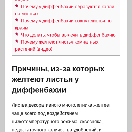
Почему у диффенбахии образуются капли
на листьях
Почему у диффенбахии сохнут листья по
краям
Что делать, чтобы вылечить диффенбахию
Почему желтеют листья комнатных
растений (видео)
Причины, из-за которых
желтеют листья у
диффенбахии
Листва декоративного многолетника желтеет
чаще всего под воздействием
низкотемпературного режима, сквозняка,
недостаточного количества удобрений, и