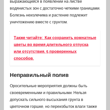
выражающийся в появлении на листве
водянистых зон с достаточно четкими границами.
Болезнь неизлечима и растение подлежит
уничтожению вместе с грунтом.
Также читайте:
Как сохранить комнатные
цветы во время длительного отпуска
или отсутствия. 5 проверенных
способов.
Неправильный полив
Оросительные мероприятия должны быть
своевременными и правильными. Нельзя
допускать сильного высыхания грунта в
цветочном горшке, но переизбыток влаги также