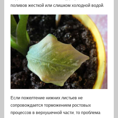
поливов жесткой или слишком холодной водой.
Если пожелтение нижних листьев не
сопровождается торможением ростовых
процессов в верхушечной части, то проблема