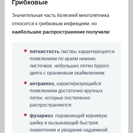
Грибковые
Значительная часть болезней многолетника
относится к грибковым инфекциям, но
наибольшее распространение получили:
пятнистость
листвы характеризуется
появлением по краям нижних
листочков, небольших пятен бурого
цвета с оранжевым окаймлением;
антракноз,
характеризующийся
появлением достаточно крупных
пятен, которые постепенно
распространяются;
фузариоз
, поражающий корневую
шейку и вызывающий быстрое
пожелтение и увядание надземной