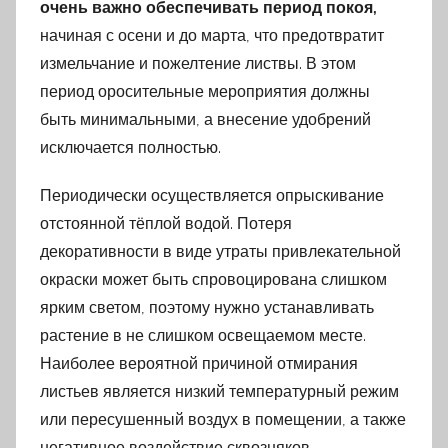
очень важно обеспечивать период покоя,
начиная с осени и до марта, что предотвратит
измельчание и пожелтение листвы. В этом
период оросительные мероприятия должны
быть минимальными, а внесение удобрений
исключается полностью.
Периодически осуществляется опрыскивание
отстоянной тёплой водой. Потеря
декоративности в виде утраты привлекательной
окраски может быть спровоцирована слишком
ярким светом, поэтому нужно устанавливать
растение в не слишком освещаемом месте.
Наиболее вероятной причиной отмирания
листьев является низкий температурный режим
или пересушенный воздух в помещении, а также
негативное воздействие сквозняков.