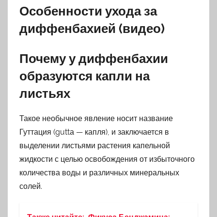
Особенности ухода за
диффенбахией (видео)
Почему у диффенбахии
образуются капли на
листьях
Такое необычное явление носит название
Гуттация (guttа — капля), и заключается в
выделении листьями растения капельной
жидкости с целью освобождения от избыточного
количества воды и различных минеральных
солей.