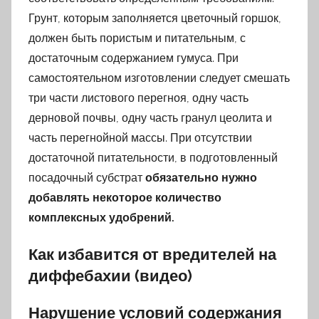
Грунт, которым заполняется цветочный горшок,
должен быть пористым и питательным, с
достаточным содержанием гумуса. При
самостоятельном изготовлении следует смешать
три части листового перегноя, одну часть
дерновой почвы, одну часть гранул цеолита и
часть перегнойной массы. При отсутствии
достаточной питательности, в подготовленный
посадочный субстрат
обязательно нужно
добавлять некоторое количество
комплексных удобрений.
Как избавится от вредителей на
диффебахии (видео)
Нарушение условий содержания