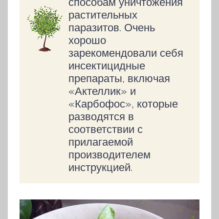
способам уничтожения
растительных
паразитов. Очень
хорошо
зарекомендовали себя
инсектицидные
препараты, включая
«Актеллик» и
«Карбофос», которые
разводятся в
соответствии с
прилагаемой
производителем
инструкцией.