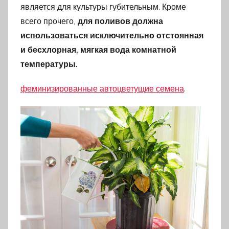
является для культуры губительным. Кроме
всего прочего,
для поливов должна
использоваться исключительно отстоянная
и бесхлорная, мягкая вода комнатной
температуры.
феминизированные автоцветущие семена
.