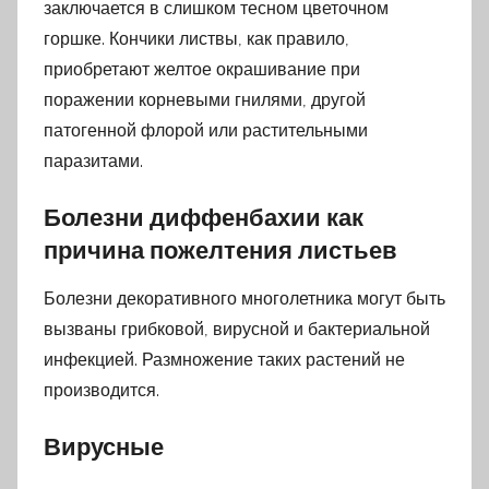
заключается в слишком тесном цветочном
горшке. Кончики листвы, как правило,
приобретают желтое окрашивание при
поражении корневыми гнилями, другой
патогенной флорой или растительными
паразитами.
Болезни диффенбахии как
причина пожелтения листьев
Болезни декоративного многолетника могут быть
вызваны грибковой, вирусной и бактериальной
инфекцией. Размножение таких растений не
производится.
Вирусные