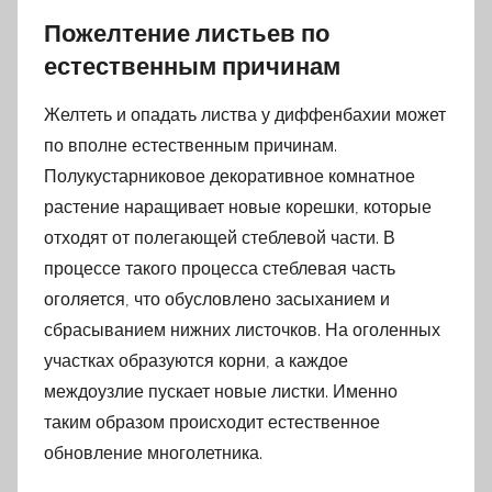
Пожелтение листьев по
естественным причинам
Желтеть и опадать листва у диффенбахии может
по вполне естественным причинам.
Полукустарниковое декоративное комнатное
растение наращивает новые корешки, которые
отходят от полегающей стеблевой части. В
процессе такого процесса стеблевая часть
оголяется, что обусловлено засыханием и
сбрасыванием нижних листочков. На оголенных
участках образуются корни, а каждое
междоузлие пускает новые листки. Именно
таким образом происходит естественное
обновление многолетника.