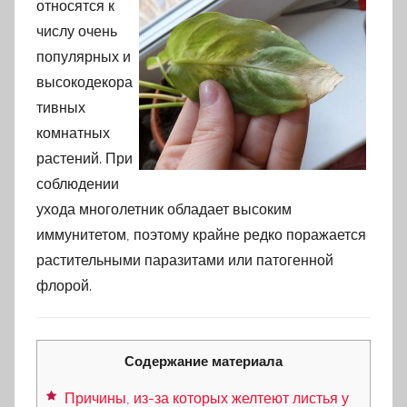
относятся к
числу очень
популярных и
высокодекора
тивных
комнатных
растений. При
соблюдении
ухода многолетник обладает высоким
иммунитетом, поэтому крайне редко поражается
растительными паразитами или патогенной
флорой.
Содержание материала
Причины, из-за которых желтеют листья у