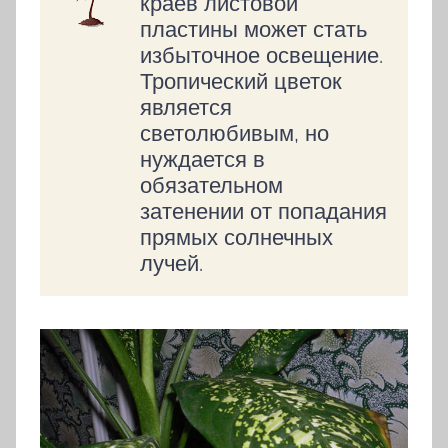
краёв листовой
пластины может стать
избыточное освещение.
Тропический цветок
является
светолюбивым, но
нуждается в
обязательном
затенении от попадания
прямых солнечных
лучей.