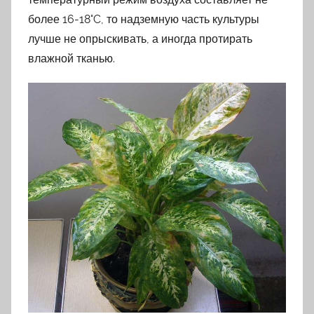
более 16-18°C, то надземную часть культуры
лучше не опрыскивать, а иногда протирать
влажной тканью.