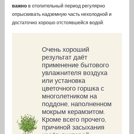
важно
в отопительный период регулярно
опрыскивать надземную часть нехолодной и
достаточно хорошо отстоявшейся водой.
Очень хороший
результат даёт
применение бытового
увлажнителя воздуха
или установка
цветочного горшка с
многолетником на
поддоне, наполненном
мокрым керамзитом.
Кроме всего прочего,
причиной засыхания