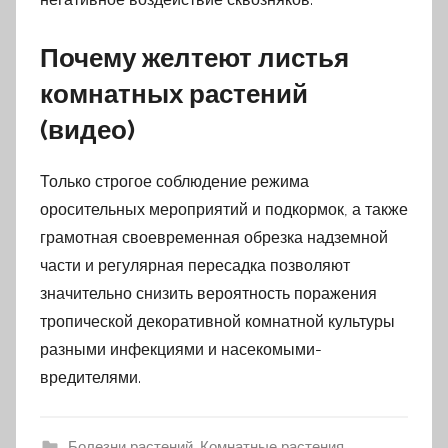
Почему желтеют листья
комнатных растений
(видео)
Только строгое соблюдение режима
оросительных мероприятий и подкормок, а также
грамотная своевременная обрезка надземной
части и регулярная пересадка позволяют
значительно снизить вероятность поражения
тропической декоративной комнатной культуры
разными инфекциями и насекомыми-
вредителями.
Болезни растений
,
Комнатные растения