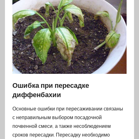
Ошибка при пересадке
диффенбахии
Основные ошибки при пересаживании связаны
с неправильным выбором посадочной
почвенной смеси, а также несоблюдением
сроков пересадки. Пересадку необходимо