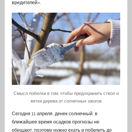
вредителей».
Смысл побелки в том, чтобы предохранить ствол и
ветки дерева от солнечных ожогов
Сегодня 11 апреля, денек солнечный, в
ближайшее время осадков прогнозы не
обещают, поэтому нужно ехать и побелить до