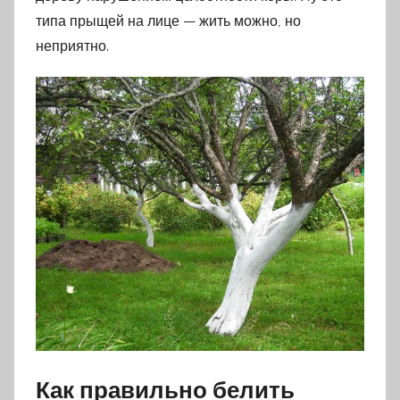
типа прыщей на лице — жить можно, но
неприятно.
Как правильно белить