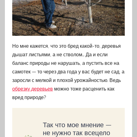
Но мне кажется, что это бред какой-то, деревья
дышат листьями, а не стволом… Да и если
баланс природы не нарушать, а пустить все на
самотек — то через два года у вас будет не сад, а
заросли с мелкой и плохой урожайностью. Ведь
обрезку деревьев
можно тоже расценить как
вред природе?
Так что мое мнение —
не нужно так всецело