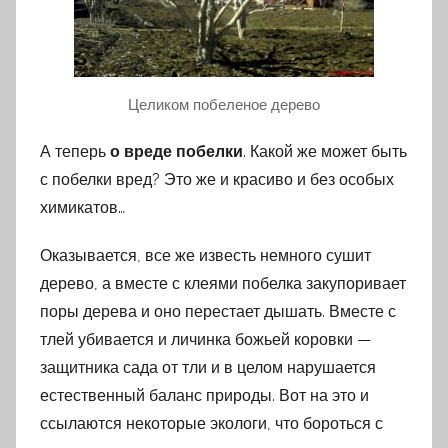
Целиком побеленое дерево
А теперь
о вреде побелки
. Какой же может быть
с побелки вред? Это же и красиво и без особых
химикатов…
Оказывается, все же известь немного сушит
дерево, а вместе с клеями побелка закупоривает
поры дерева и оно перестает дышать. Вместе с
тлей убивается и личинка божьей коровки —
защитника сада от тли и в целом нарушается
естественный баланс природы. Вот на это и
ссылаются некоторые экологи, что бороться с