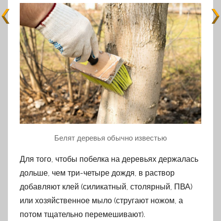
Белят деревья обычно известью
Для того, чтобы побелка на деревьях держалась
дольше, чем три-четыре дождя, в раствор
добавляют клей (силикатный, столярный, ПВА)
или хозяйственное мыло (стругают ножом, а
потом тщательно перемешивают).