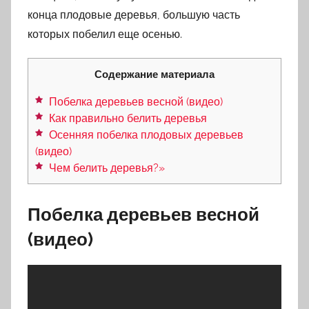
конца плодовые деревья, большую часть
которых побелил еще осенью.
Содержание материала
Побелка деревьев весной (видео)
Как правильно белить деревья
Осенняя побелка плодовых деревьев
(видео)
Чем белить деревья?»
Побелка деревьев весной
(видео)