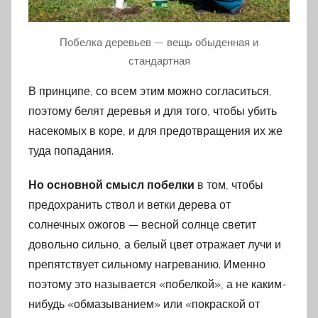
Побелка деревьев — вещь обыденная и
стандартная
В принципе, со всем этим можно согласиться,
поэтому белят деревья и для того, чтобы убить
насекомых в коре, и для предотвращения их же
туда попадания.
Но основной смысл побелки
в том, чтобы
предохранить ствол и ветки дерева от
солнечных ожогов — весной солнце светит
довольно сильно, а белый цвет отражает лучи и
препятствует сильному нагреванию. Именно
поэтому это называется «побелкой», а не каким-
нибудь «обмазыванием» или «покраской от