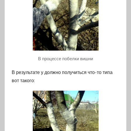
В процессе побелки вишни
В результате у должно получиться что-то типа
вот такого: