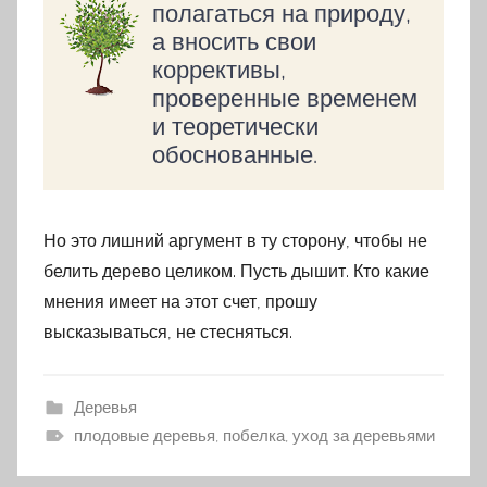
полагаться на природу,
а вносить свои
коррективы,
проверенные временем
и теоретически
обоснованные.
Но это лишний аргумент в ту сторону, чтобы не
белить дерево целиком. Пусть дышит. Кто какие
мнения имеет на этот счет, прошу
высказываться, не стесняться.
Деревья
плодовые деревья, побелка, уход за деревьями