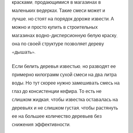
красками, продающимися в магазинах в
маленьких ведерках. Такие смеси может и
лучше, но стоят на порядок дороже извести. А
можно и просто купить в строительных
магазинах водно-дисперсионную белую краску,
она по своей структуре позволяет дереву
«дышать».
Если белить деревья известью, но разводят ее
примерно килограмм сухой смеси на два литра
воды. Но тут скорее нужно замешивать смесь на
глаз до консистенции кефира. То есть не
слишком жидкая, чтобы известка оставалась на
деревьях и не слишком густая, чтобы растянуть
ее на большее количество деревьев без
снижения эффективности.