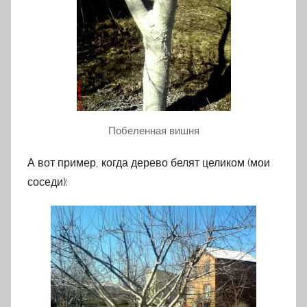
Побеленная вишня
А вот пример, когда дерево белят целиком (мои
соседи):