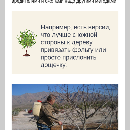
вредителями и ожогами надо другими методами.
Например, есть версии,
что лучше с южной
стороны к дереву
привязать фольгу или
просто прислонить
дощечку.