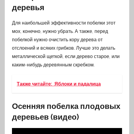
деревья
Для наибольшей эффективности побелки этот
мох, конечно, нужно убрать. А также, перед
побелкой нужно очистить кору дерева от
отслоений и всяких грибков. Лучше это делать
металлической щеткой, если дерево старое, или
каким-нибудь деревянным скребком.
Также читайте:
Яблоки и падалица
Осенняя побелка плодовых
деревьев (видео)