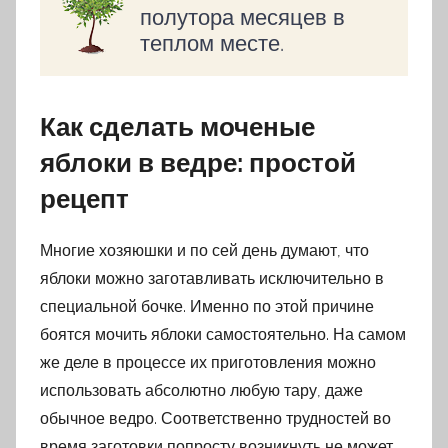
полутора месяцев в
теплом месте.
Как сделать моченые
яблоки в ведре: простой
рецепт
Многие хозяюшки и по сей день думают, что
яблоки можно заготавливать исключительно в
специальной бочке. Именно по этой причине
боятся мочить яблоки самостоятельно. На самом
же деле в процессе их приготовления можно
использовать абсолютно любую тару, даже
обычное ведро. Соответственно трудностей во
время заготовки попросту возникнуть не может.