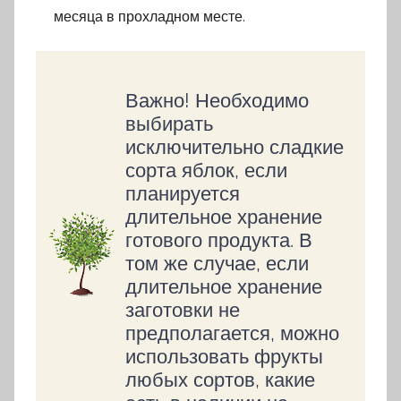
месяца в прохладном месте.
Важно! Необходимо
выбирать
исключительно сладкие
сорта яблок, если
планируется
длительное хранение
готового продукта. В
том же случае, если
длительное хранение
заготовки не
предполагается, можно
использовать фрукты
любых сортов, какие