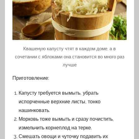
Квашеную капусту чтят в каждом доме, а в
сочетании с яблоками она становится во много раз
лучше
Приготовление:
Капусту требуется вымыть, убрать
испорченные верхние листы, тонко
нашинковать.
Морковь тоже вымыть и сразу почистить,
измельчить корнеплод на терке.
Смешать овощи и чуточку подавить их