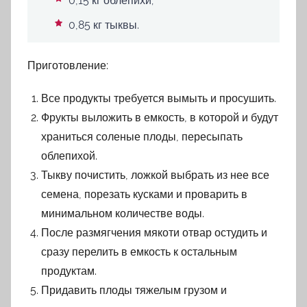
0,15 кг облепихи;
0,85 кг тыквы.
Приготовление:
Все продукты требуется вымыть и просушить.
Фрукты выложить в емкость, в которой и будут
храниться соленые плоды, пересыпать
облепихой.
Тыкву почистить, ложкой выбрать из нее все
семена, порезать кусками и проварить в
минимальном количестве воды.
После размягчения мякоти отвар остудить и
сразу перелить в емкость к остальным
продуктам.
Придавить плоды тяжелым грузом и