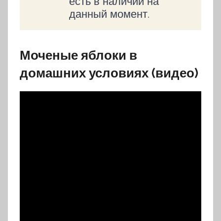
есть в наличии на
данный момент.
Моченые яблоки в
домашних условиях (видео)