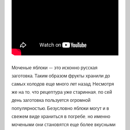
Моченые яблоки — это исконно русская
заготовка. Таким образом фрукты хранили до
самых холодов еще много лет назад. Несмотря
же на то, что рецептура уже старинная, по сей
день заготовка пользуется огромной
популярностью. Безусловно яблоки могут и в
свежем виде храниться в погребе, но именно
мочеными они становятся еще более вкусными