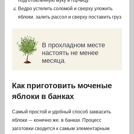
подготовленную муку и горчицу.
Ведро устелить соломой и сверху уложить
яблоки, залить рассол и сверху поставить груз.
В прохладном месте
настоять не менее
месяца.
Как приготовить моченые
яблоки в банках
Самый простой и удобный способ заквасить
яблоки — конечно же, в банках. Процесс
заготовки сводится к самым элементарным