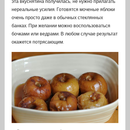
эта вкуснятина получилась, не нужно прилагать
нереальные усилия. Готовятся моченые яблоки
очень просто даже в обычных стеклянных
банках. При желании можно воспользоваться
бочками или ведрами. В любом случае результат
окажется потрясающим.