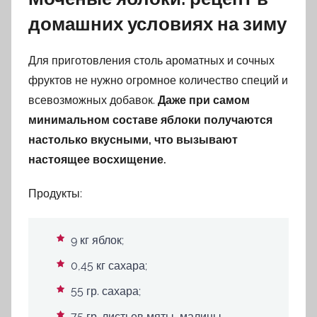
домашних условиях на зиму
Для приготовления столь ароматных и сочных
фруктов не нужно огромное количество специй и
всевозможных добавок.
Даже при самом
минимальном составе яблоки получаются
настолько вкусными, что вызывают
настоящее восхищение.
Продукты:
9 кг яблок;
0,45 кг сахара;
55 гр. сахара;
75 гр. листьев мяты, малины,