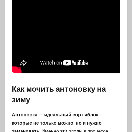
Как мочить антоновку на
зиму
Антоновка — идеальный сорт яблок,
которые не только можно, но и нужно
замачивать
. Именно эти плоды в процессе