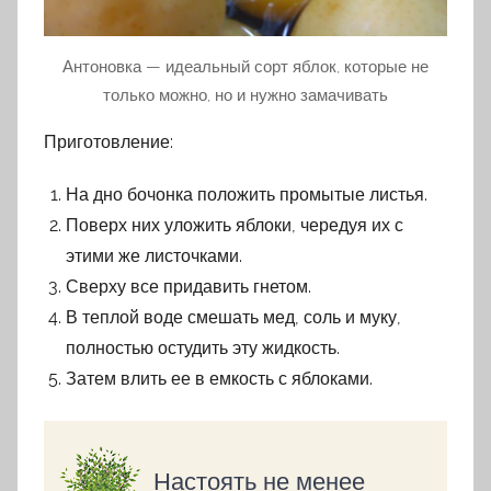
Антоновка — идеальный сорт яблок, которые не
только можно, но и нужно замачивать
Приготовление:
На дно бочонка положить промытые листья.
Поверх них уложить яблоки, чередуя их с
этими же листочками.
Сверху все придавить гнетом.
В теплой воде смешать мед, соль и муку,
полностью остудить эту жидкость.
Затем влить ее в емкость с яблоками.
Настоять не менее