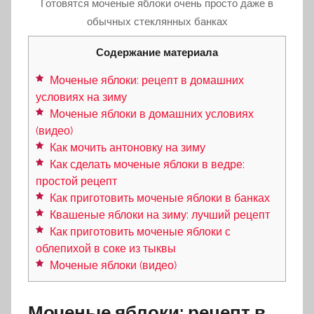
Готовятся моченые яблоки очень просто даже в
обычных стеклянных банках
Содержание материала
Моченые яблоки: рецепт в домашних
условиях на зиму
Моченые яблоки в домашних условиях
(видео)
Как мочить антоновку на зиму
Как сделать моченые яблоки в ведре:
простой рецепт
Как приготовить моченые яблоки в банках
Квашеные яблоки на зиму: лучший рецепт
Как приготовить моченые яблоки с
облепихой в соке из тыквы
Моченые яблоки (видео)
Моченые яблоки: рецепт в