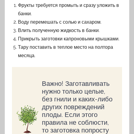
Фрукты требуется промыть и сразу уложить в
банки.
Воду перемешать с солью и сахаром.
Влить полученную жидкость в банки.
Прикрыть заготовки капроновыми крышками.
Тару поставить в теплое место на полтора
месяца.
Важно! Заготавливать
нужно только целые,
без гнили и каких-либо
других повреждений
плоды. Если этого
правила не соблюсти,
то заготовка попросту