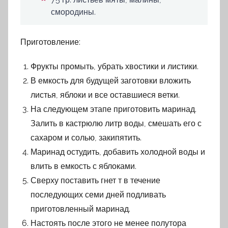
смородины.
Приготовление:
Фрукты промыть, убрать хвостики и листики.
В емкость для будущей заготовки вложить
листья, яблоки и все оставшиеся ветки.
На следующем этапе приготовить маринад.
Залить в кастрюлю литр воды, смешать его с
сахаром и солью, закипятить.
Маринад остудить, добавить холодной воды и
влить в емкость с яблоками.
Сверху поставить гнет т в течение
последующих семи дней подливать
приготовленный маринад.
Настоять после этого не менее полутора