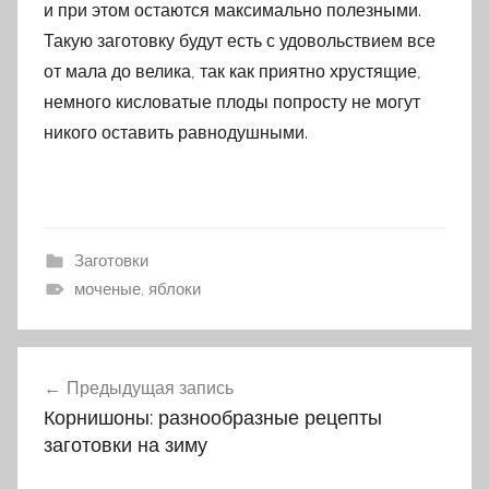
и при этом остаются максимально полезными.
Такую заготовку будут есть с удовольствием все
от мала до велика, так как приятно хрустящие,
немного кисловатые плоды попросту не могут
никого оставить равнодушными.
Заготовки
моченые, яблоки
Предыдущая запись
Навигация
Корнишоны: разнообразные рецепты
по
заготовки на зиму
записям