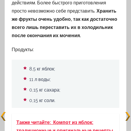
действиям. Более быстрого приготовления
просто невозможно себе представить.
Хранить
же фрукты очень удобно, так как достаточно
всего лишь переставить их в холодильник
после окончания их мочения.
Продукты:
8,5 кг яблок;
11 л воды;
0,15 кг сахара;
0,15 кг соли.
Также читайте:
Компот из яблок:
традиционные и оригинальные рецепты