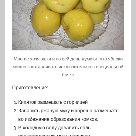
Многие хозяюшки и по сей день думают, что яблоки
можно заготавливать исключительно в специальной
бочке
Приготовление:
Кипяток размешать с горчицей.
Заварить ржаную муку и хорошо размешать,
во избежание образования комков.
В холодную воду добавить соль,