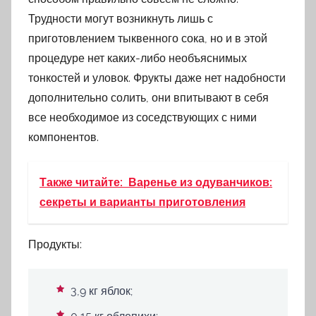
Трудности могут возникнуть лишь с
приготовлением тыквенного сока, но и в этой
процедуре нет каких-либо необъяснимых
тонкостей и уловок. Фрукты даже нет надобности
дополнительно солить, они впитывают в себя
все необходимое из соседствующих с ними
компонентов.
Также читайте:
Варенье из одуванчиков:
секреты и варианты приготовления
Продукты:
3,9 кг яблок;