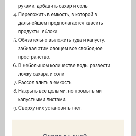
руками, добавить сахар и соль.
Переложить в емкость, в которой в
дальнейшем предполагается квасить
продукты, яблоки.
Обязательно выложить туда и капусту,
забивая этим овощем все свободное
пространство.
В небольшом количестве воды развести
ложку сахара и соли.
Рассол влить в емкость.
Накрыть все целыми, но промытыми
капустными листами.
Сверху них установить гнет.