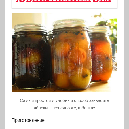
Самый простой и удобный способ заквасить
яблоки — конечно же, в банках
Приготовление: