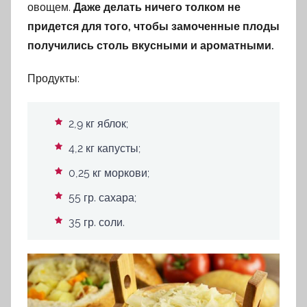
овощем.
Даже делать ничего толком не
придется для того, чтобы замоченные плоды
получились столь вкусными и ароматными.
Продукты:
2,9 кг яблок;
4,2 кг капусты;
0,25 кг моркови;
55 гр. сахара;
35 гр. соли.