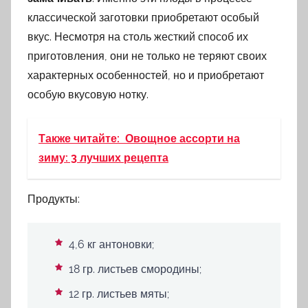
классической заготовки приобретают особый
вкус. Несмотря на столь жесткий способ их
приготовления, они не только не теряют своих
характерных особенностей, но и приобретают
особую вкусовую нотку.
Также читайте:
Овощное ассорти на
зиму: 3 лучших рецепта
Продукты:
4,6 кг антоновки;
18 гр. листьев смородины;
12 гр. листьев мяты;