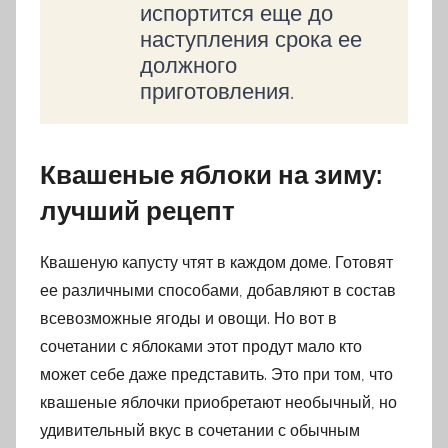
испортится еще до
наступления срока ее
должного
приготовления.
Квашеные яблоки на зиму:
лучший рецепт
Квашеную капусту чтят в каждом доме. Готовят
ее различными способами, добавляют в состав
всевозможные ягоды и овощи. Но вот в
сочетании с яблоками этот продут мало кто
может себе даже представить. Это при том, что
квашеные яблочки приобретают необычный, но
удивительный вкус в сочетании с обычным