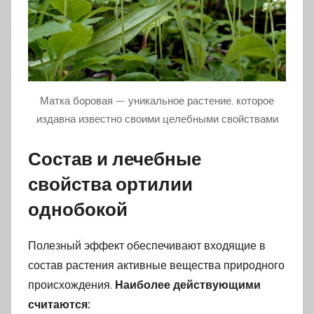
Матка боровая — уникальное растение, которое
издавна известно своими целебными свойствами
Состав и лечебные
свойства ортилии
однобокой
Полезный эффект обеспечивают входящие в
состав растения активные вещества природного
происхождения.
Наиболее действующими
считаются: