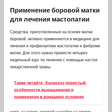
Применение боровой матки
для лечения мастопатии
Средства, приготовленные на основе матки
боровой, активно применяются в медицине для
лечения и профилактики мастопатии и фиброме
матки. Для этого нужно провести четырех
недельный курс по лечению с помощью настоя
лекарственной травы:
Также читайте:
Каланхоэ перистый:
особенности выращивания и
применения в домашних условиях
взять 10 капель готовой настойки на спирту