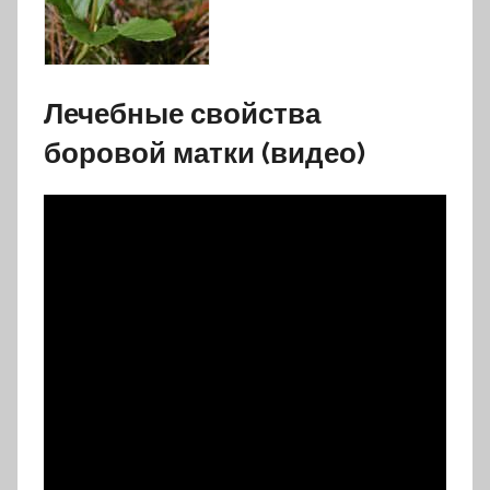
Лечебные свойства
боровой матки (видео)