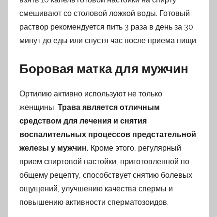
смешивают со столовой ложкой воды. Готовый
раствор рекомендуется пить 3 раза в день за 30
минут до еды или спустя час после приема пищи.
Боровая матка для мужчин
Ортилию активно используют не только
женщины.
Трава является отличным
средством для лечения и снятия
воспалительных процессов предстательной
железы у мужчин.
Кроме этого, регулярный
прием спиртовой настойки, приготовленной по
общему рецепту, способствует снятию болевых
ощущений, улучшению качества спермы и
повышению активности сперматозоидов.