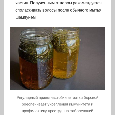
частиц. Полученным отваром рекомендуется
споласкивать волосы после обычного мытья
шампунем.
Регулярный прием настойки из матки боровой
обеспечивает укрепления иммунитета и
профилактику простудных заболеваний