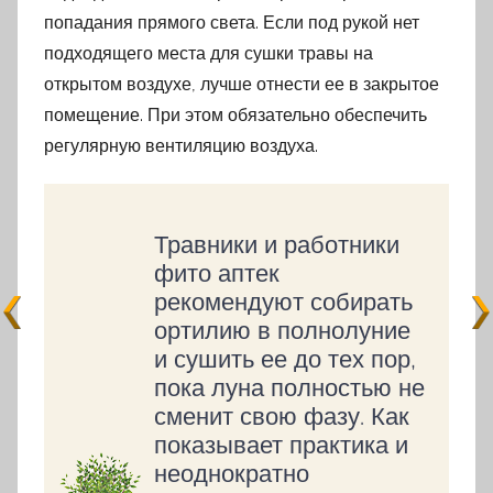
попадания прямого света. Если под рукой нет
подходящего места для сушки травы на
открытом воздухе, лучше отнести ее в закрытое
помещение. При этом обязательно обеспечить
регулярную вентиляцию воздуха.
Травники и работники
фито аптек
рекомендуют собирать
ортилию в полнолуние
и сушить ее до тех пор,
пока луна полностью не
сменит свою фазу. Как
показывает практика и
неоднократно