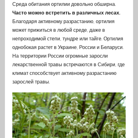
Среда обитания ортилии довольно обширна.
Часто можно встретить в различных лесах.
Благодаря активному разрастанию, ортилия
может прижиться в любой среде, даже в
непроходимой степи, тундре или тайге. Ортилия
однобокая растет в Украине, России и Беларуси.
На территории России огромные заросли
лекарственной травы встречаются в Сибири, где
климат способствует активному разрастанию
зарослей травы.