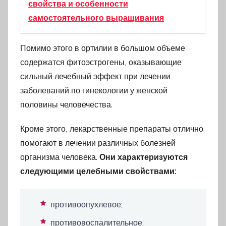
свойства и особенности
самостоятельного выращивания
Помимо этого в ортилии в большом объеме
содержатся фитоэстрогены, оказывающие
сильный лечебный эффект при лечении
заболеваний по гинекологии у женской
половины человечества.
Кроме этого, лекарственные препараты отлично
помогают в лечении различных болезней
организма человека.
Они характеризуются
следующими целебными свойствами:
противоопухлевое;
противовоспалительное;