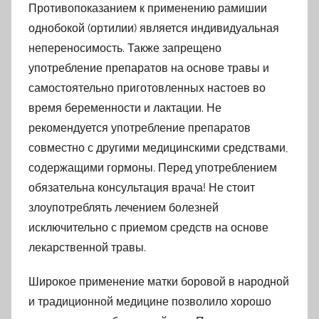
Противопоказанием к применению рамишии
однобокой (ортилии) является индивидуальная
непереносимость. Также запрещено
употребление препаратов на основе травы и
самостоятельно приготовленных настоев во
время беременности и лактации. Не
рекомендуется употребление препаратов
совместно с другими медицинскими средствами,
содержащими гормоны. Перед употреблением
обязательна консультация врача! Не стоит
злоупотреблять лечением болезней
исключительно с приемом средств на основе
лекарственной травы.
Широкое применение матки боровой в народной
и традиционной медицине позволило хорошо