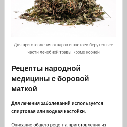
Для приготовления отваров и настоев берутся все
части лечебной травы, кроме корней
Рецепты народной
медицины с боровой
маткой
Для лечения заболеваний используется
спиртовая или водная настойки.
Описание общего рецепта приготовления из