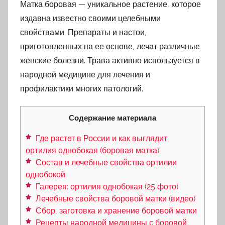
Матка боровая — уникальное растение, которое
издавна известно своими целебными
свойствами. Препараты и настои,
приготовленных на ее основе, лечат различные
женские болезни. Трава активно используется в
народной медицине для лечения и
профилактики многих патологий.
Содержание материала
Где растет в России и как выглядит
ортилия однобокая (боровая матка)
Состав и лечебные свойства ортилии
однобокой
Галерея: ортилия однобокая (25 фото)
Лечебные свойства боровой матки (видео)
Сбор, заготовка и хранение боровой матки
Рецепты народной медицины с боровой