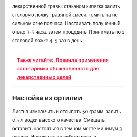
лекарственной травы: стаканом кипятка залить
столовую ложку травяной смеси, томить на не
сильном огне полчаса. Настаивать полученный
отвар 3-5 часа, затем процедить. Принимать по 1
столовой ложке 4-5 раз в день.
Также читайте:
Правила применения
золотарника обыкновенного для
лекарственных целей
Настойка из ортилии
Листья измельчить и отсыпать 50 грамм, залить
0,5 л водки высокого качества. Смешать,
оставить настояться в темном месте минимум 3