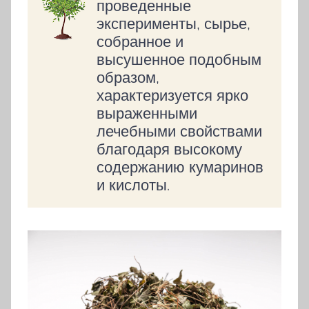
проведенные
эксперименты, сырье,
собранное и
высушенное подобным
образом,
характеризуется ярко
выраженными
лечебными свойствами
благодаря высокому
содержанию кумаринов
и кислоты.