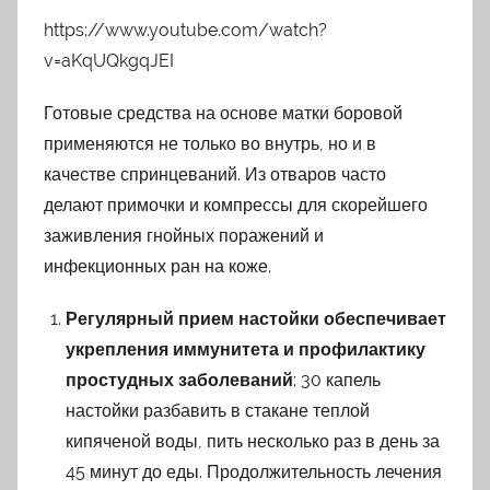
https://www.youtube.com/watch?
v=aKqUQkgqJEI
Готовые средства на основе матки боровой
применяются не только во внутрь, но и в
качестве спринцеваний. Из отваров часто
делают примочки и компрессы для скорейшего
заживления гнойных поражений и
инфекционных ран на коже.
Регулярный прием настойки обеспечивает
укрепления иммунитета и профилактику
простудных заболеваний
: 30 капель
настойки разбавить в стакане теплой
кипяченой воды, пить несколько раз в день за
45 минут до еды. Продолжительность лечения