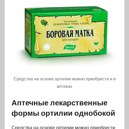
Средства на основе ортилии можно приобрести и в
аптеках
Аптечные лекарственные
формы ортилии однобокой
Средства на основе ортилии можно приобрести