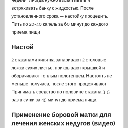
недели. Иногда нужно взбалтывать и
встряхивать банку с жидкостью. После
установленного срока — настойку процедить.
Пить по 20-40 капель за 60 минут до каждого
приема пищи
Настой
2 стаканами кипятка запаривают 2 столовые
ложки сухих листье, прикрывают крышкой и
оборачивают теплым полотенцем. Настоять не
меньше получаса, после этого процеживают.
Принимать средство по половине стакана 3-5
раз в сутки за 45 минут до приема пищи.
Применение боровой матки для
лечения женских недугов (видео)