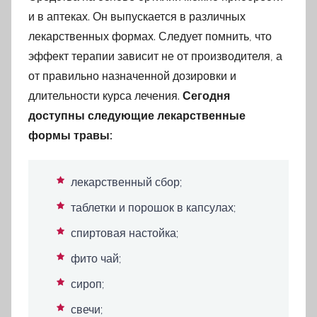
и в аптеках. Он выпускается в различных
лекарственных формах. Следует помнить, что
эффект терапии зависит не от производителя, а
от правильно назначенной дозировки и
длительности курса лечения.
Сегодня
доступны следующие лекарственные
формы травы:
лекарственный сбор;
таблетки и порошок в капсулах;
спиртовая настойка;
фито чай;
сироп;
свечи;