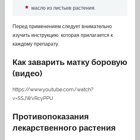
масло из листьев растения.
Перед применением следует внимательно
изучить инструкцию, которая прилагается к
каждому препарату.
Как заварить матку боровую
(видео)
https://www.youtube.com/watch?
v=SSJWvRcyPPU
Противопоказания
лекарственного растения