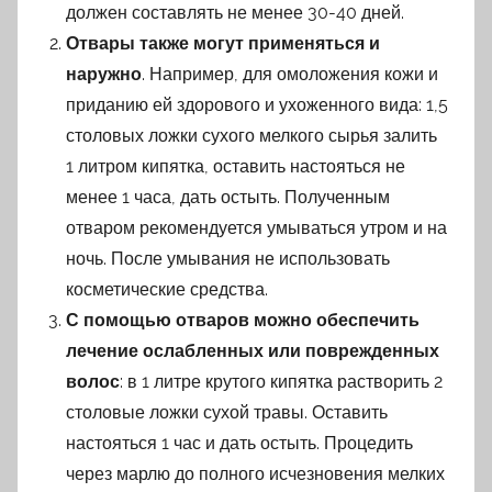
должен составлять не менее 30-40 дней.
Отвары также могут применяться и
наружно
. Например, для омоложения кожи и
приданию ей здорового и ухоженного вида: 1,5
столовых ложки сухого мелкого сырья залить
1 литром кипятка, оставить настояться не
менее 1 часа, дать остыть. Полученным
отваром рекомендуется умываться утром и на
ночь. После умывания не использовать
косметические средства.
С помощью отваров можно обеспечить
лечение ослабленных или поврежденных
волос
: в 1 литре крутого кипятка растворить 2
столовые ложки сухой травы. Оставить
настояться 1 час и дать остыть. Процедить
через марлю до полного исчезновения мелких