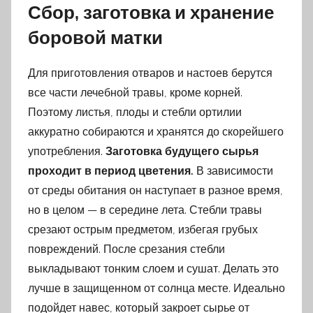
Сбор, заготовка и хранение
боровой матки
Для приготовления отваров и настоев берутся
все части лечебной травы, кроме корней.
Поэтому листья, плоды и стебли ортилии
аккуратно собираются и хранятся до скорейшего
употребления.
Заготовка будущего сырья
проходит в период цветения.
В зависимости
от среды обитания он наступает в разное время,
но в целом — в середине лета. Стебли травы
срезают острым предметом, избегая грубых
повреждений. После срезания стебли
выкладывают тонким слоем и сушат. Делать это
лучше в защищенном от солнца месте. Идеально
подойдет навес, который закроет сырье от