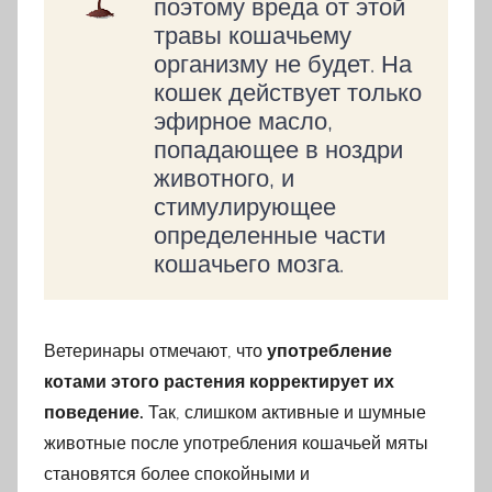
поэтому вреда от этой
травы кошачьему
организму не будет. На
кошек действует только
эфирное масло,
попадающее в ноздри
животного, и
стимулирующее
определенные части
кошачьего мозга.
Ветеринары отмечают, что
употребление
котами этого растения корректирует их
поведение.
Так, слишком активные и шумные
животные после употребления кошачьей мяты
становятся более спокойными и