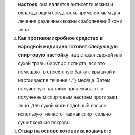
настоек
, она является антисептическим и
охлаждающим средством, применяемым для
лечения различных кожных заболеваний кожи
лица.
Как противомикробное средство в
народной медицине готовят следующую
спиртовую настойку
: на 1 стакан свежей или
сухой травы берут 40 г спирта, все это
помещают в стеклянную банку с крышкой и
настаивают в течение 1/3 месяца. Затем
полученную настойку процеживают, и
полученным спиртовым настоем протирают
лицо. Для сухой кожи подобный лосьон
используют нечасто, так как спирт сильно
сушит кожные покровы.
Отвар на основе котовника кошачьего