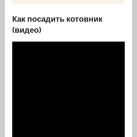
Как посадить котовник
(видео)