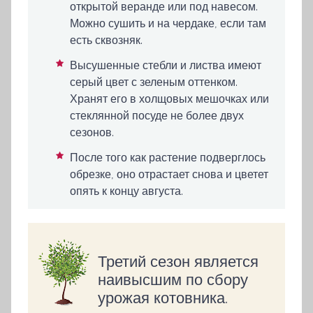
открытой веранде или под навесом.
Можно сушить и на чердаке, если там
есть сквозняк.
Высушенные стебли и листва имеют
серый цвет с зеленым оттенком.
Хранят его в холщовых мешочках или
стеклянной посуде не более двух
сезонов.
После того как растение подверглось
обрезке, оно отрастает снова и цветет
опять к концу августа.
Третий сезон является
наивысшим по сбору
урожая котовника.