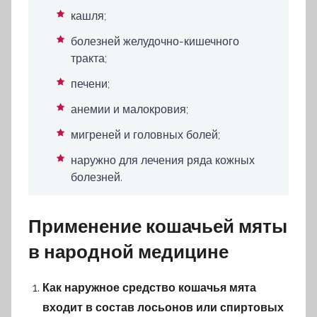
кашля;
болезней желудочно-кишечного
тракта;
печени;
анемии и малокровия;
мигреней и головных болей;
наружно для лечения ряда кожных
болезней.
Применение кошачьей мяты
в народной медицине
Как наружное средство кошачья мята
входит в состав лосьонов или спиртовых