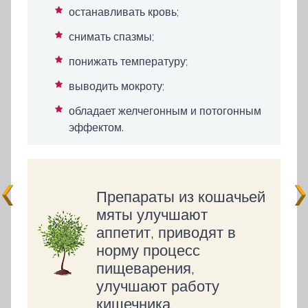
останавливать кровь;
снимать спазмы;
понижать температуру;
выводить мокроту;
обладает желчегонным и потогонным
эффектом.
Препараты из кошачьей
мяты улучшают
аппетит, приводят в
норму процесс
пищеварения,
улучшают работу
кишечника.