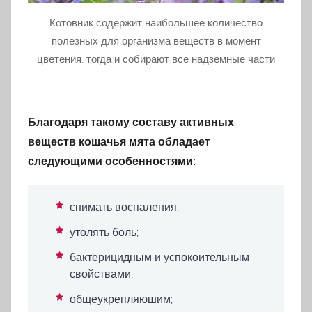
Котовник содержит наибольшее количество
полезных для организма веществ в момент
цветения, тогда и собирают все надземные части
Благодаря такому составу активных
веществ кошачья мята обладает
следующими особенностями:
снимать воспаления;
утолять боль;
бактерицидным и успокоительным
свойствами;
общеукрепляюшим;