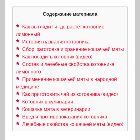
Содержание материала
Как выглядит и где растет котовник
лимонный
История названия котовника
Сбор, заготовка и хранение кошачьей мяты
Как посадить котовник (видео)
Состав и лечебные свойства котовника
лимонного
Применение кошачьей мяты в народной
медицине
Как приготовить чай из котовника (видео)
Котовник в кулинарии
Кошачья мята в ветеринарии
Вред и противопоказания котовника
Лечебные свойства кошачьей мяты (видео)