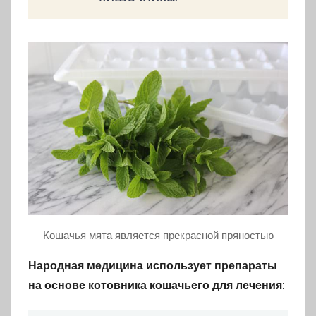
Кошачья мята является прекрасной пряностью
Народная медицина использует препараты
на основе котовника кошачьего для лечения: