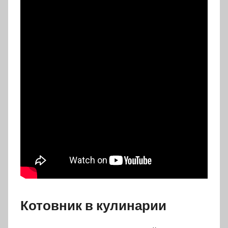
Котовник в кулинарии