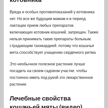
Вреда и особых противопоказаний у котовника
нет. Но все же будущим мамам и в период
лактации прием любых препаратов,
включающих котовник кошачий, запрещен. Также
нельзя принимать такие препараты больным,
страдающим тахикардией, потому что кошачья
мята способствует учащению сердечного ритма.
Это необычное полезное растение лучше
посадить на своем садовом участке, чтобы
постоянно иметь под рукой это лекарственное
растение.
Лечебные свойства
кошачьей мяты (видео)