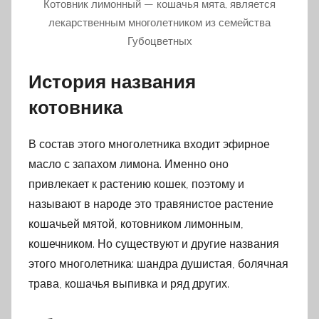
Котовник лимонный — кошачья мята, является
лекарственным многолетником из семейства
Губоцветных
История названия
котовника
В состав этого многолетника входит эфирное
масло с запахом лимона. Именно оно
привлекает к растению кошек, поэтому и
называют в народе это травянистое растение
кошачьей мятой, котовником лимонным,
кошечником. Но существуют и другие названия
этого многолетника: шандра душистая, болячная
трава, кошачья выпивка и ряд других.