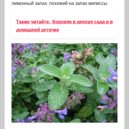
лимонный запах, похожий на запах мелиссы.
Также читайте:
Коровяк в декоре сада и в
домашней аптечке