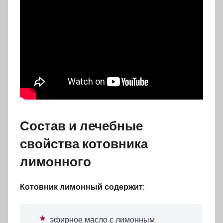
Состав и лечебные
свойства котовника
лимонного
Котовник лимонный содержит:
эфирное масло с лимонным