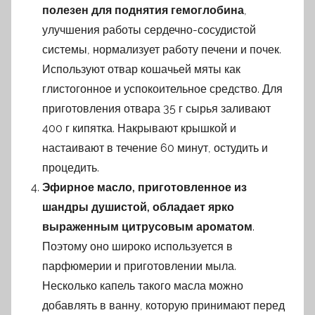
полезен для поднятия гемоглобина
,
улучшения работы сердечно-сосудистой
системы, нормализует работу печени и почек.
Используют отвар кошачьей мяты как
глистогонное и успокоительное средство. Для
приготовления отвара 35 г сырья заливают
400 г кипятка. Накрывают крышкой и
настаивают в течение 60 минут, остудить и
процедить.
Эфирное масло, приготовленное из
шандры душистой, обладает ярко
выраженным цитрусовым ароматом
.
Поэтому оно широко используется в
парфюмерии и приготовлении мыла.
Несколько капель такого масла можно
добавлять в ванну, которую принимают перед