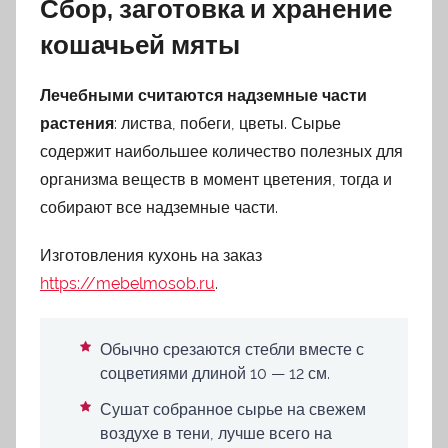
Сбор, заготовка и хранение
кошачьей мяты
Лечебными считаются надземные части
растения
: листва, побеги, цветы. Сырье
содержит наибольшее количество полезных для
организма веществ в момент цветения, тогда и
собирают все надземные части.
Изготовления кухонь на заказ
https://mebelmosob.ru
.
Обычно срезаются стебли вместе с
соцветиями длиной 10 — 12 см.
Сушат собранное сырье на свежем
воздухе в тени, лучше всего на