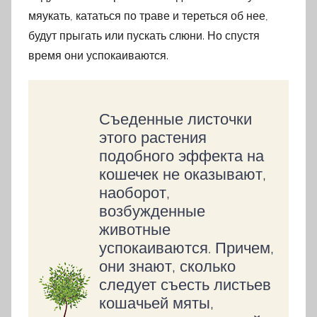
мяукать, кататься по траве и тереться об нее,
будут прыгать или пускать слюни. Но спустя
время они успокаиваются.
Съеденные листочки
этого растения
подобного эффекта на
кошечек не оказывают,
наоборот,
возбужденные
животные
успокаиваются. Причем,
они знают, сколько
следует съесть листьев
кошачьей мяты,