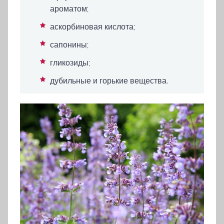
ароматом;
аскорбиновая кислота;
сапонины;
гликозиды;
дубильные и горькие вещества.