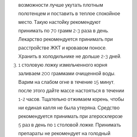
возможности лучше укутать плотным
полотенцем и поставить в теплое спокойное
место. Такую настойку рекомендуют
принимать по 70 грамм 2-3 раза в день.
Лекарство рекомендуется принимать при
расстройстве ЖКТ и кровавом поносе.
Хранить в холодильнике не дольше 2-3 дней.
1 столовую ложку измельченного корня
заливаем 200 граммами очищенной воды.
Варим на слабом огне в течение 15 минут,
после этого дайте массе настояться в течении
1-2 часов. Тщательно отжимаем корень, чтобы
ни единая капля не была утеряна. Средство
рекомендуется принимать при атеросклерозе
5 раз в день по 1 столовой ложке. Принимать
препараты не рекомендует на голодный