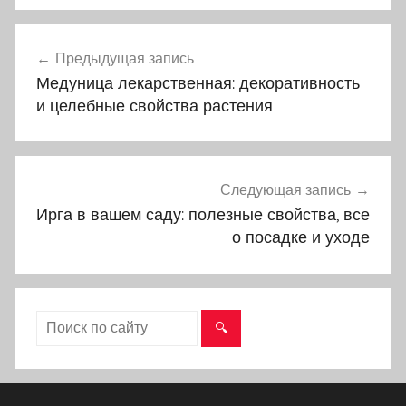
Предыдущая запись
Навигация
Медуница лекарственная: декоративность
по
и целебные свойства растения
записям
Следующая запись
Ирга в вашем саду: полезные свойства, все
о посадке и уходе