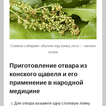
Семена собирают обычно под конец лета — начало
осени
Приготовление отвара из
конского щавеля и его
применение в народной
медицине
Для отвара возьмите одну столовую ложку