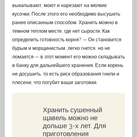
выкапывают, моют и нарезают на мелкие
кусочки. После этого его необходимо высушить
ранее описанным способом. Хранить можно в
темном теплом месте, где нет сырости. Как
определить готовность корня? — Он становится
бурым и морщинистым, легко гнется, но не
ломается — в этот момент его можно складывать
в банку для дальнейшего хранения. Если корень
не досушить, то есть риск образования гнили и
плесени, что погубит ваши заготовки.
Хранить сушенный
щавель можно не
дольше 3-х лет. Для
приготовления