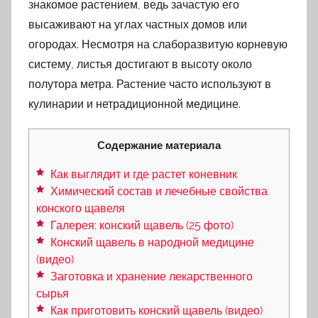
знакомое растением, ведь зачастую его
высаживают на углах частных домов или
огородах. Несмотря на слаборазвитую корневую
систему, листья достигают в высоту около
полутора метра. Растение часто используют в
кулинарии и нетрадиционной медицине.
Содержание материала
Как выглядит и где растет коневник
Химический состав и лечебные свойства
конского щавеля
Галерея: конский щавель (25 фото)
Конский щавель в народной медицине
(видео)
Заготовка и хранение лекарственного
сырья
Как приготовить конский щавель (видео)