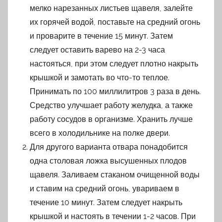
мелко нарезанных листьев щавеля, залейте
их горячей водой, поставьте на средний огонь
и проварите в течение 15 минут. Затем
следует оставить варево на 2-3 часа
настояться, при этом следует плотно накрыть
крышкой и замотать во что-то теплое.
Принимать по 100 миллилитров 3 раза в день.
Средство улучшает работу желудка, а также
работу сосудов в организме. Хранить лучше
всего в холодильнике на полке двери.
Для другого варианта отвара понадобится
одна столовая ложка высушенных плодов
щавеля. Заливаем стаканом очищенной воды
и ставим на средний огонь, увариваем в
течение 10 минут. Затем следует накрыть
крышкой и настоять в течении 1-2 часов. При