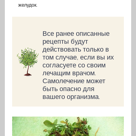
желудок.
Все ранее описанные
рецепты будут
действовать только в
том случае, если вы их
согласуете со своим
лечащим врачом.
Самолечение может
быть опасно для
вашего организма.