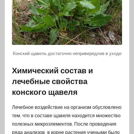
Конский щавель достаточно непривередлив в уходе
Химический состав и
лечебные свойства
конского щавеля
Лечебное воздействие на организм обусловлено
тем, что в составе щавеля находится множество
полезных микроэлементов. После проведения
ряда анализов, в корне растения учеными было