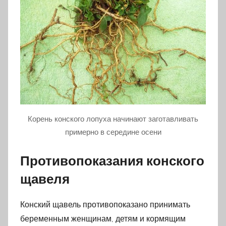
Корень конского лопуха начинают заготавливать
примерно в середине осени
Противопоказания конского
щавеля
Конский щавель противопоказано принимать
беременным женщинам, детям и кормящим