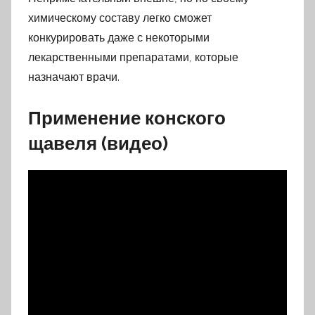
химическому составу легко сможет
конкурировать даже с некоторыми
лекарственными препаратами, которые
назначают врачи.
Применение конского
щавеля (видео)