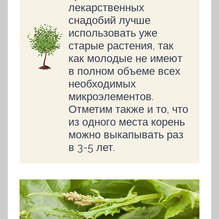
лекарственных
снадобий лучше
использовать уже
старые растения, так
как молодые не имеют
в полном объеме всех
необходимых
микроэлементов.
Отметим также и то, что
из одного места корень
можно выкапывать раз
в 3-5 лет.