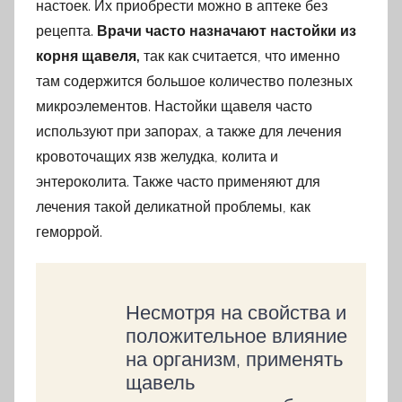
настоек. Их приобрести можно в аптеке без
рецепта.
Врачи часто назначают настойки из
корня щавеля,
так как считается, что именно
там содержится большое количество полезных
микроэлементов. Настойки щавеля часто
используют при запорах, а также для лечения
кровоточащих язв желудка, колита и
энтероколита. Также часто применяют для
лечения такой деликатной проблемы, как
геморрой.
Несмотря на свойства и
положительное влияние
на организм, применять
щавель