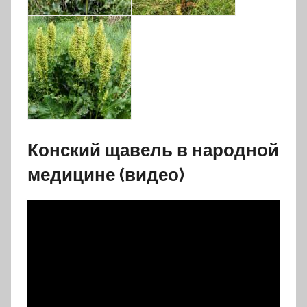
Конский щавель в народной
медицине (видео)