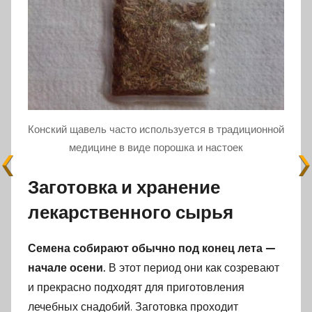
Конский щавель часто используется в традиционной
медицине в виде порошка и настоек
Заготовка и хранение
лекарственного сырья
Семена собирают обычно под конец лета —
начале осени.
В этот период они как созревают
и прекрасно подходят для приготовления
лечебных снадобий. Заготовка проходит