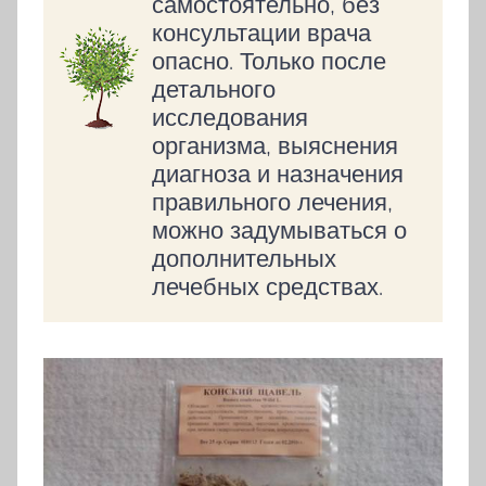
самостоятельно, без
консультации врача
опасно. Только после
детального
исследования
организма, выяснения
диагноза и назначения
правильного лечения,
можно задумываться о
дополнительных
лечебных средствах.