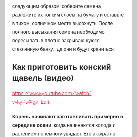
следующим образом: соберите семена,
разложите их тонким слоем на бумагу и оставьте
в тихом, солнечном месте высохнуть. После
полного высыхания семена необходимо
пересыпать в плотно закрывающуюся
стеклянную банку, где они и будут храниться.
Как приготовить конский
щавель (видео)
https://www.youtube.com/watch?
v=kyPsWgv_Ea4
Корень начинают заготавливать примерно в
середине осени
, когда начинаются холода и
растением понемногу увядает. Его аккуратно