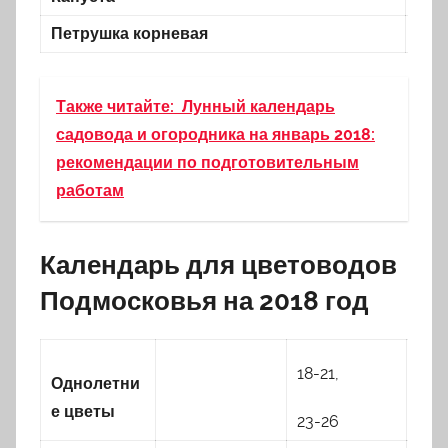
Петрушка корневая
—
Также читайте:
Лунный календарь
садовода и огородника на январь 2018:
рекомендации по подготовительным
работам
Календарь для цветоводов
Подмосковья на 2018 год
18-21,
6-9,
Однолетни
е цветы
23-26
21-