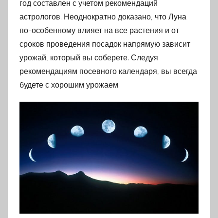
год составлен с учетом рекомендаций
астрологов. Неоднократно доказано, что Луна
по-особенному влияет на все растения и от
сроков проведения посадок напрямую зависит
урожай, который вы соберете. Следуя
рекомендациям посевного календаря, вы всегда
будете с хорошим урожаем.