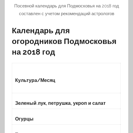
Посевной календарь для Подмосковья на 2018 год
составлен с учетом рекомендаций астрологов
Календарь для
огородников Подмосковья
на 2018 год
Культура/Месяц
Зеленый лук,
петрушка,
укроп и салат
Огурцы