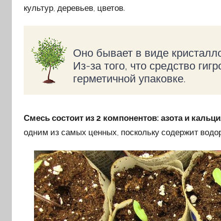
культур, деревьев, цветов.
Оно бывает в виде кристалло
Из-за того, что средство гиг
герметичной упаковке.
Смесь состоит из 2 компонентов: азота и кальц
одним из самых ценных, поскольку содержит водо