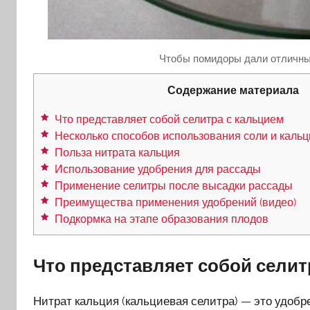
Чтобы помидоры дали отличный
Содержание материала
Что представляет собой селитра с кальцием
Несколько способов использования соли и кальц
Польза нитрата кальция
Использование удобрения для рассады
Применение селитры после высадки рассады
Преимущества применения удобрений (видео)
Подкормка на этапе образования плодов
Что представляет собой селит
Нитрат кальция (кальциевая селитра) — это удоб