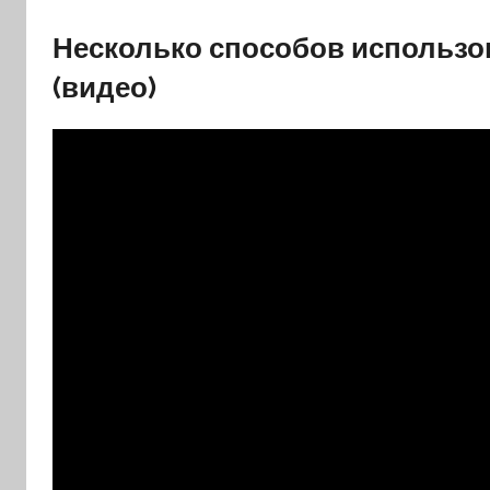
Несколько способов использо
(видео)