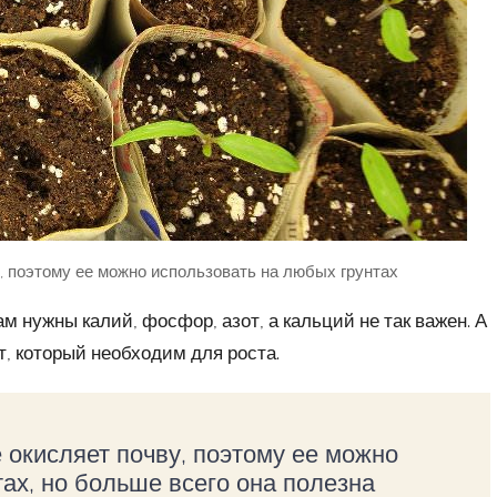
, поэтому ее можно использовать на любых грунтах
 нужны калий, фосфор, азот, а кальций не так важен. А
т, который необходим для роста.
 окисляет почву, поэтому ее можно
ах, но больше всего она полезна