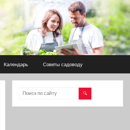
Календарь
Советы садоводу