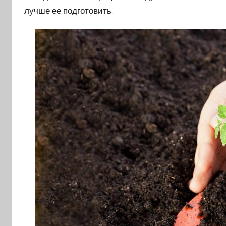
лучше ее подготовить.