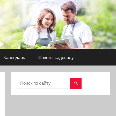
Календарь
Советы садоводу