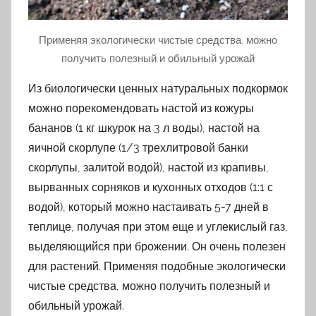
Применяя экологически чистые средства, можно
получить полезный и обильный урожай
Из биологически ценных натуральных подкормок
можно порекомендовать настой из кожуры
бананов (1 кг шкурок на 3 л воды), настой на
яичной скорлупе (1/3 трехлитровой банки
скорлупы, залитой водой), настой из крапивы,
вырванных сорняков и кухонных отходов (1:1 с
водой), который можно настаивать 5-7 дней в
теплице, получая при этом еще и углекислый газ,
выделяющийся при брожении. Он очень полезен
для растений. Применяя подобные экологически
чистые средства, можно получить полезный и
обильный урожай.