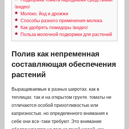
(видео)
Молоко, йод и дрожжи
Способы разного применения молока
Как удобрять помидоры (видео)
Польза молочной подкормки для растений
Полив как непременная
составляющая обеспечения
растений
Выращиваемые в разных широтах, как в
теплицах, так и на открытом грунте, томаты не
отличаются особой прихотливостью или
капризностью, но определенного внимания к
себе они все-таки требуют. Это внимание