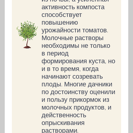
активность компоста
способствует
повышению
урожайности томатов.
Молочные растворы
необходимы не только
в период
формирования куста, но
и в то время, когда
начинают созревать
плоды. Многие дачники
по достоинству оценили
и пользу прикормок из
молочных продуктов, и
действенность
опрыскивания
растворами.