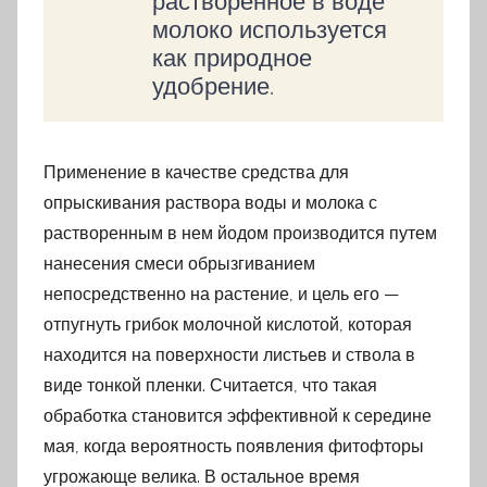
растворенное в воде
молоко используется
как природное
удобрение.
Применение в качестве средства для
опрыскивания раствора воды и молока с
растворенным в нем йодом производится путем
нанесения смеси обрызгиванием
непосредственно на растение, и цель его —
отпугнуть грибок молочной кислотой, которая
находится на поверхности листьев и ствола в
виде тонкой пленки. Считается, что такая
обработка становится эффективной к середине
мая, когда вероятность появления фитофторы
угрожающе велика. В остальное время