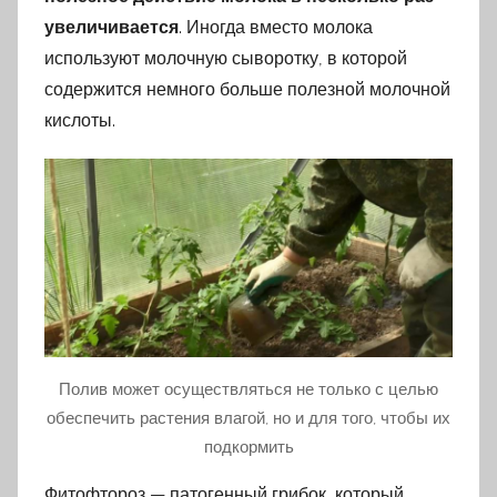
увеличивается
. Иногда вместо молока
используют молочную сыворотку, в которой
содержится немного больше полезной молочной
кислоты.
Полив может осуществляться не только с целью
обеспечить растения влагой, но и для того, чтобы их
подкормить
Фитофтороз — патогенный грибок, который