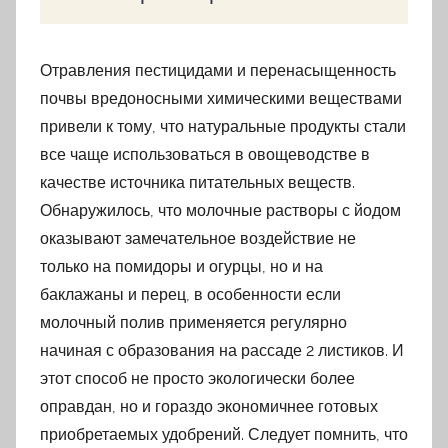
Отравления пестицидами и перенасыщенность
почвы вредоносными химическими веществами
привели к тому, что натуральные продукты стали
все чаще использоваться в овощеводстве в
качестве источника питательных веществ.
Обнаружилось, что молочные растворы с йодом
оказывают замечательное воздействие не
только на помидоры и огурцы, но и на
баклажаны и перец, в особенности если
молочный полив применяется регулярно
начиная с образования на рассаде 2 листиков. И
этот способ не просто экологически более
оправдан, но и гораздо экономичнее готовых
приобретаемых удобрений. Следует помнить, что