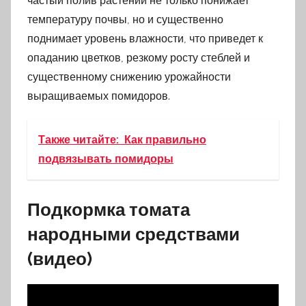
частый полив растений не только понижает
температуру почвы, но и существенно
поднимает уровень влажности, что приведет к
опаданию цветков, резкому росту стеблей и
существенному снижению урожайности
выращиваемых помидоров.
Также читайте:
Как правильно
подвязывать помидоры
Подкормка томата
народными средствами
(видео)