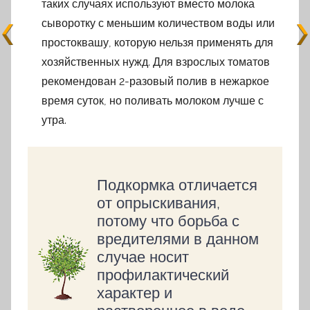
таких случаях используют вместо молока
сыворотку с меньшим количеством воды или
простоквашу, которую нельзя применять для
хозяйственных нужд. Для взрослых томатов
рекомендован 2-разовый полив в нежаркое
время суток, но поливать молоком лучше с
утра.
Подкормка отличается
от опрыскивания,
потому что борьба с
вредителями в данном
случае носит
профилактический
характер и