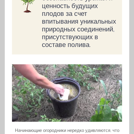
ценность будущих
плодов за счет
впитывания уникальных
природных соединений,
присутствующих в
составе полива.
Начинающие огородники нередко удивляются, что