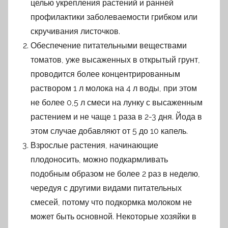
целью укрепления растений и ранней
профилактики заболеваемости грибком или
скручивания листочков.
Обеспечение питательными веществами
томатов, уже высаженных в открытый грунт,
проводится более концентрированным
раствором 1 л молока на 4 л воды, при этом
не более 0,5 л смеси на лунку с высаженным
растением и не чаще 1 раза в 2-3 дня. Йода в
этом случае добавляют от 5 до 10 капель.
Взрослые растения, начинающие
плодоносить, можно подкармливать
подобным образом не более 2 раз в неделю,
чередуя с другими видами питательных
смесей, потому что подкормка молоком не
может быть основной. Некоторые хозяйки в