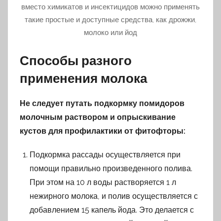
вместо химикатов и инсектицидов можно применять
такие простые и доступные средства, как дрожжи,
молоко или йод
Способы разного
применения молока
Не следует путать подкормку помидоров
молочным раствором и опрыскивание
кустов для профилактики от фитофторы:
Подкормка рассады осуществляется при
помощи правильно произведенного полива.
При этом на 10 л воды растворяется 1 л
нежирного молока, и полив осуществляется с
добавлением 15 капель йода. Это делается с