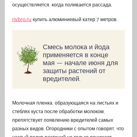
осуществляется, когда поливается рассада.
rivbro.ru
купить алюминиевый катер 7 метров.
Смесь молока и йода
применяется в конце
мая — начале июня для
защиты растений от
вредителей.
Молочная пленка, образующаяся на листьях и
стеблях куста после обработки молоком,
препятствует появлению вредителей самых
разных видов. Огородники с опытом говорят, что