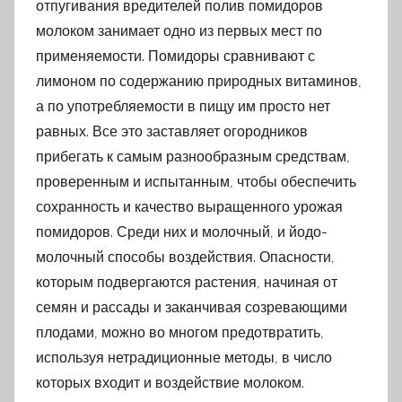
отпугивания вредителей полив помидоров
молоком занимает одно из первых мест по
применяемости. Помидоры сравнивают с
лимоном по содержанию природных витаминов,
а по употребляемости в пищу им просто нет
равных. Все это заставляет огородников
прибегать к самым разнообразным средствам,
проверенным и испытанным, чтобы обеспечить
сохранность и качество выращенного урожая
помидоров. Среди них и молочный, и йодо-
молочный способы воздействия. Опасности,
которым подвергаются растения, начиная от
семян и рассады и заканчивая созревающими
плодами, можно во многом предотвратить,
используя нетрадиционные методы, в число
которых входит и воздействие молоком.