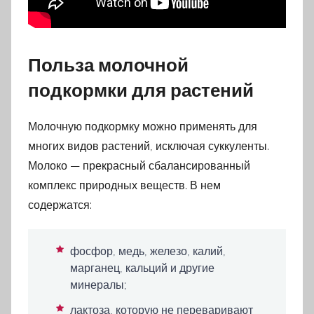
Польза молочной
подкормки для растений
Молочную подкормку можно применять для
многих видов растений, исключая суккуленты.
Молоко — прекрасный сбалансированный
комплекс природных веществ. В нем
содержатся:
фосфор, медь, железо, калий,
марганец, кальций и другие
минералы;
лактоза, которую не переваривают