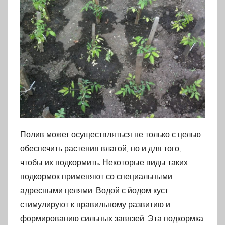
Полив может осуществляться не только с целью
обеспечить растения влагой, но и для того,
чтобы их подкормить. Некоторые виды таких
подкормок применяют со специальными
адресными целями. Водой с йодом куст
стимулируют к правильному развитию и
формированию сильных завязей. Эта подкормка