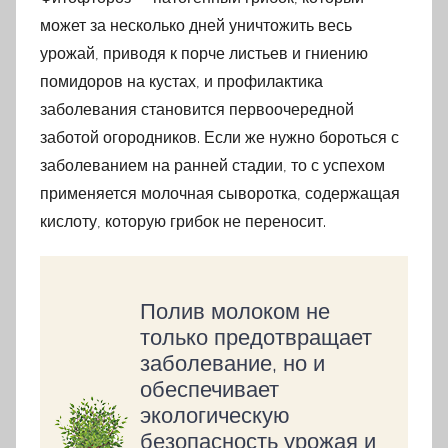
может за несколько дней уничтожить весь
урожай, приводя к порче листьев и гниению
помидоров на кустах, и профилактика
заболевания становится первоочередной
заботой огородников. Если же нужно бороться с
заболеванием на ранней стадии, то с успехом
применяется молочная сыворотка, содержащая
кислоту, которую грибок не переносит.
Полив молоком не
только предотвращает
заболевание, но и
обеспечивает
экологическую
безопасность урожая и