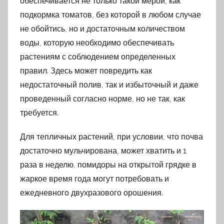
обеспечивается не только такой мерой, как
подкормка томатов, без которой в любом случае
не обойтись, но и достаточным количеством
воды, которую необходимо обеспечивать
растениям с соблюдением определенных
правил. Здесь может повредить как
недостаточный полив, так и избыточный и даже
проведенный согласно норме, но не так, как
требуется.
Для тепличных растений, при условии, что почва
достаточно мульчирована, может хватить и 1
раза в неделю, помидоры на открытой грядке в
жаркое время года могут потребовать и
ежедневного двухразового орошения.