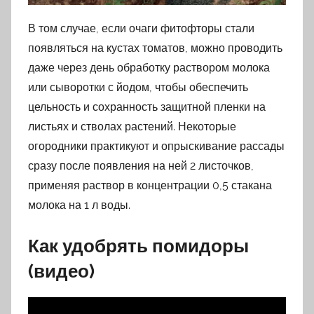
В том случае, если очаги фитофторы стали
появляться на кустах томатов, можно проводить
даже через день обработку раствором молока
или сыворотки с йодом, чтобы обеспечить
цельность и сохранность защитной пленки на
листьях и стволах растений. Некоторые
огородники практикуют и опрыскивание рассады
сразу после появления на ней 2 листочков,
применяя раствор в концентрации 0,5 стакана
молока на 1 л воды.
Как удобрять помидоры
(видео)