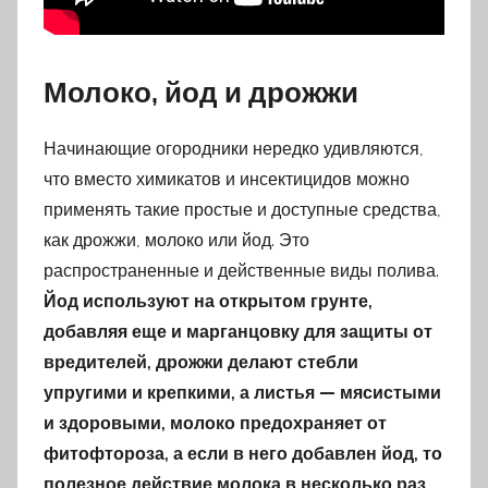
Молоко, йод и дрожжи
Начинающие огородники нередко удивляются,
что вместо химикатов и инсектицидов можно
применять такие простые и доступные средства,
как дрожжи, молоко или йод. Это
распространенные и действенные виды полива.
Йод используют на открытом грунте,
добавляя еще и марганцовку для защиты от
вредителей, дрожжи делают стебли
упругими и крепкими, а листья — мясистыми
и здоровыми, молоко предохраняет от
фитофтороза, а если в него добавлен йод, то
полезное действие молока в несколько раз