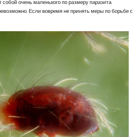
 собой очень маленького по размеру паразита.
евозможно. Если вовремя не принять меры по борьбе с