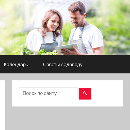
Календарь
Советы садоводу