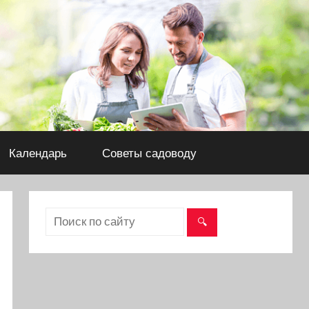
Календарь
Советы садоводу