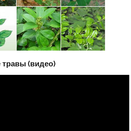
 травы (видео)