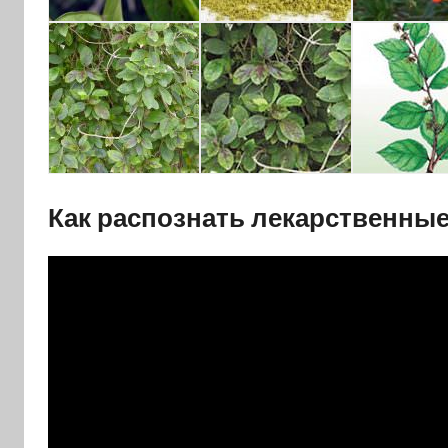
Как распознать лекарственные