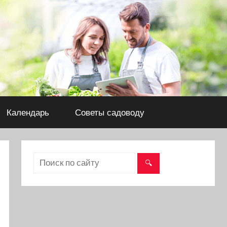
Календарь
Советы садоводу