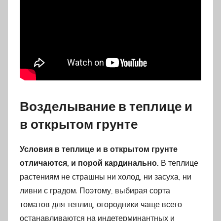
Возделывание в теплице и
в открытом грунте
Условия в теплице и в открытом грунте
отличаются, и порой кардинально.
В теплице
растениям не страшны ни холод, ни засуха, ни
ливни с градом. Поэтому, выбирая сорта
томатов для теплиц, огородники чаще всего
останавливаются на индетерминантных и