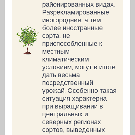
районированных видах.
Разрекламированные
иногородние, а тем
более иностранные
сорта, не
приспособленные к
местным
климатическим
условиям, могут в итоге
дать весьма
посредственный
урожай. Особенно такая
ситуация характерна
при выращивании в
центральных и
северных регионах
сортов, выведенных