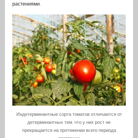
растениями.
Индетерминантные сорта томатов отличаются от
детерминантных тем, что у них рост не
прекращается на протяжении всего периода