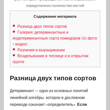
определенного количества кистей
Содержание материала
Разница двух типов сортов
Галерея: детерминантные и
индетерминантные сорта помидоров (25 фото
+ видео)
Различия в выращивании
Возделывание в теплице и в открытом
грунте
Разница двух типов сортов
Детерминант — одно из основных понятий
линейной алгебры, которое в дословном
переводе означает «определитель».
Если