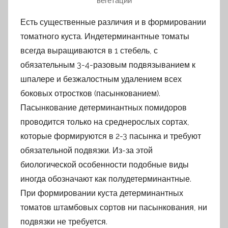
вегетации
Есть существенные различия и в формировании
томатного куста. Индетерминантные томаты
всегда выращиваются в 1 стебель, с
обязательным 3-4-разовым подвязыванием к
шпалере и безжалостным удалением всех
боковых отростков (пасынкованием).
Пасынкование детерминантных помидоров
проводится только на среднерослых сортах,
которые формируются в 2-3 пасынка и требуют
обязательной подвязки. Из-за этой
биологической особенности подобные виды
иногда обозначают как полудетерминантные.
При формировании куста детерминантных
томатов штамбовых сортов ни пасынкования, ни
подвязки не требуется.