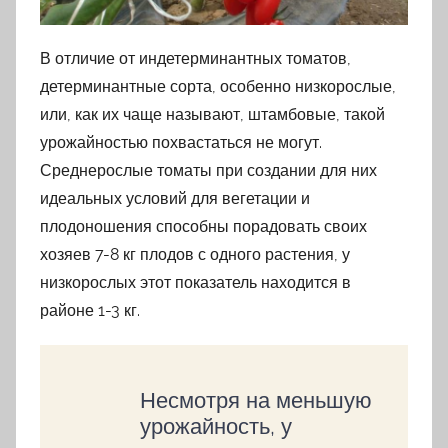
В отличие от индетерминантных томатов,
детерминантные сорта, особенно низкорослые,
или, как их чаще называют, штамбовые, такой
урожайностью похвастаться не могут.
Среднерослые томаты при создании для них
идеальных условий для вегетации и
плодоношения способны порадовать своих
хозяев 7-8 кг плодов с одного растения, у
низкорослых этот показатель находится в
районе 1-3 кг.
Несмотря на меньшую
урожайность, у