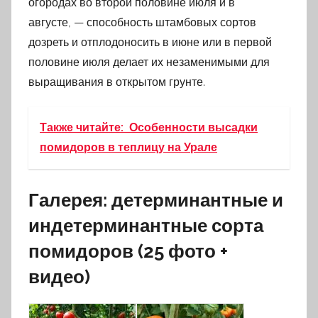
огородах во второй половине июля и в
августе, — способность штамбовых сортов
дозреть и отплодоносить в июне или в первой
половине июля делает их незаменимыми для
выращивания в открытом грунте.
Также читайте:
Особенности высадки
помидоров в теплицу на Урале
Галерея: детерминантные и
индетерминантные сорта
помидоров (25 фото +
видео)