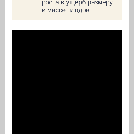
роста в ущерб размеру
и массе плодов.