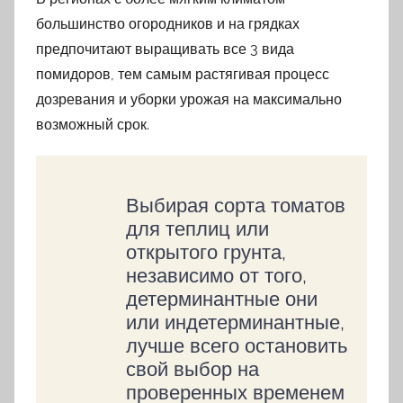
большинство огородников и на грядках
предпочитают выращивать все 3 вида
помидоров, тем самым растягивая процесс
дозревания и уборки урожая на максимально
возможный срок.
Выбирая сорта томатов
для теплиц или
открытого грунта,
независимо от того,
детерминантные они
или индетерминантные,
лучше всего остановить
свой выбор на
проверенных временем