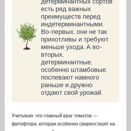
детерминантных сортов
есть ряд важных
преимуществ перед
индетерминантными.
Во-первых, они не так
прихотливы и требуют
меньше ухода. А во-
вторых,
детерминантные,
особенно штамбовые,
поспевают намного
раньше и дружно
отдают свой урожай.
Учитывая, что главный враг томатов —
фитофтора, которая особенно свирепствует на