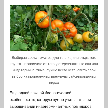
Выбирая сорта томатов для теплиц или открытого
грунта, независимо от того, детерминантные они или
индетерминантные, лучше всего остановить свой
выбор на проверенных временем районированных
видах
Еще одной важной биологической
особенностью, которую нужно учитывать при
выращивании индетерминантных помидоров,