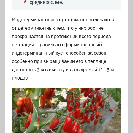
среднерослые.
Индетерминантные сорта томатов отличаются
от детерминантных тем, что у них рост не
прекращается на протяжении всего периода
вегетации. Правильно сформированный
индетерминантный куст способен за сезон,
особенно при выращивании его в теплице,
достигнуть 3 м в высоту и дать урожай 12-15 кг
плодов.