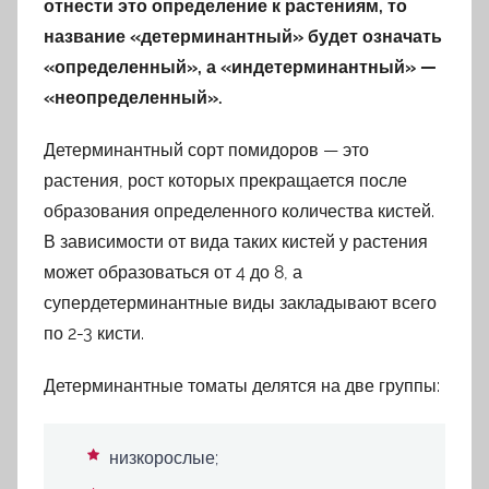
отнести это определение к растениям, то
название «детерминантный» будет означать
«определенный», а «индетерминантный» —
«неопределенный».
Детерминантный сорт помидоров — это
растения, рост которых прекращается после
образования определенного количества кистей.
В зависимости от вида таких кистей у растения
может образоваться от 4 до 8, а
супердетерминантные виды закладывают всего
по 2-3 кисти.
Детерминантные томаты делятся на две группы:
низкорослые;