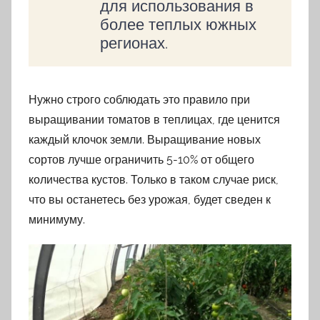
для использования в
более теплых южных
регионах.
Нужно строго соблюдать это правило при
выращивании томатов в теплицах, где ценится
каждый клочок земли. Выращивание новых
сортов лучше ограничить 5-10% от общего
количества кустов. Только в таком случае риск,
что вы останетесь без урожая, будет сведен к
минимуму.