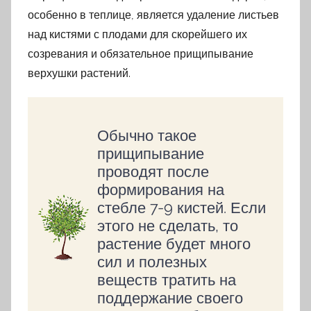
особенно в теплице, является удаление листьев
над кистями с плодами для скорейшего их
созревания и обязательное прищипывание
верхушки растений.
Обычно такое
прищипывание
проводят после
формирования на
стебле 7-9 кистей. Если
этого не сделать, то
растение будет много
сил и полезных
веществ тратить на
поддержание своего