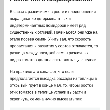
В связи с различиями в росте и плодоношении
выращивание детерминантных и
индетерминантных помидоров имеет ряд
существенных отличий. Начинаются они уже на
этапе посева семян. Учитывая, что скорость
прорастания и развития у сортов отличается, то
разница между посадкой семян различных
видов томатов должна составлять 1,5-2 недели.
На практике это означает, что если
предполагается высадка рассады из теплицы в
открытый грунт в конце мая, то, чтобы ростки
этих томатов в теплице успели вырасти и
окрепнуть, семена нужно высевать так: