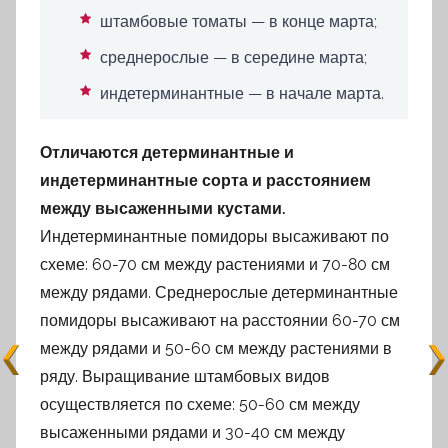
штамбовые томаты — в конце марта;
среднерослые — в середине марта;
индетерминантные — в начале марта.
Отличаются детерминантные и
индетерминантные сорта и расстоянием
между высаженными кустами.
Индетерминантные помидоры высаживают по
схеме: 60-70 см между растениями и 70-80 см
между рядами. Среднерослые детерминантные
помидоры высаживают на расстоянии 60-70 см
между рядами и 50-60 см между растениями в
ряду. Выращивание штамбовых видов
осуществляется по схеме: 50-60 см между
высаженными рядами и 30-40 см между