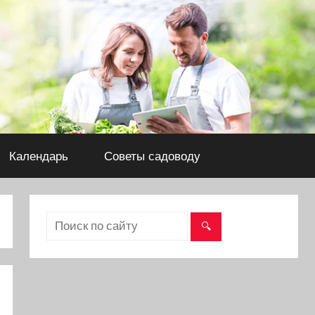
Календарь
Советы садоводу