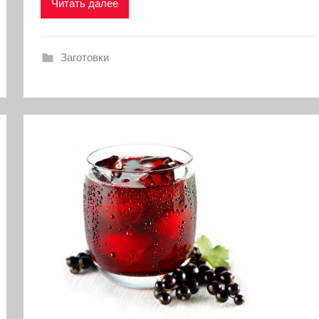
Читать далее
Заготовки