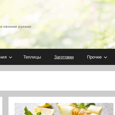
ая своими руками
ния
Теплицы
Заготовки
Прочее