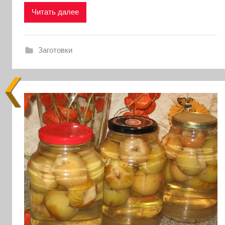
Читать далее
Заготовки