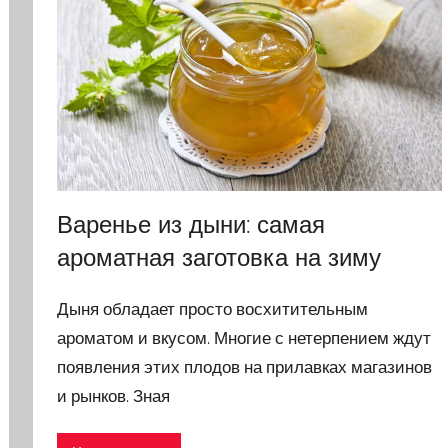
Варенье из дыни: самая
ароматная заготовка на зиму
Дыня обладает просто восхитительным
ароматом и вкусом. Многие с нетерпением ждут
появления этих плодов на прилавках магазинов
и рынков. Зная