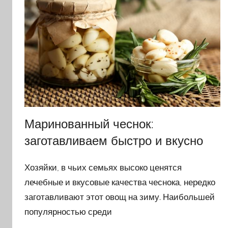
Маринованный чеснок:
заготавливаем быстро и вкусно
Хозяйки, в чьих семьях высоко ценятся
лечебные и вкусовые качества чеснока, нередко
заготавливают этот овощ на зиму. Наибольшей
популярностью среди