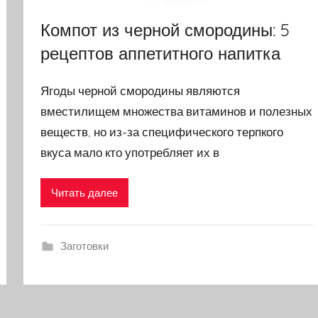
Компот из черной смородины: 5
рецептов аппетитного напитка
Ягоды черной смородины являются
вместилищем множества витаминов и полезных
веществ, но из-за специфического терпкого
вкуса мало кто употребляет их в
Читать далее
Заготовки