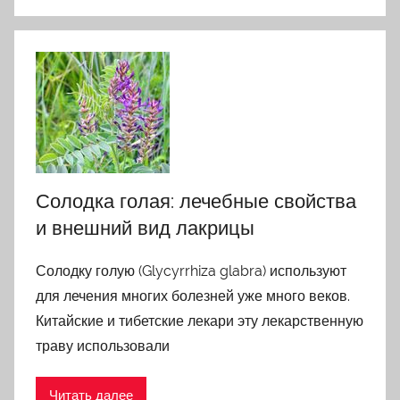
Солодка голая: лечебные свойства
и внешний вид лакрицы
Солодку голую (Glycyrrhiza glabra) используют
для лечения многих болезней уже много веков.
Китайские и тибетские лекари эту лекарственную
траву использовали
Читать далее