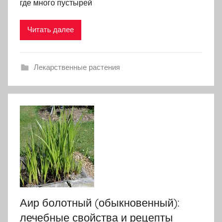
где много пустырей
Читать далее
Лекарственные растения
Аир болотный (обыкновенный):
лечебные свойства и рецепты