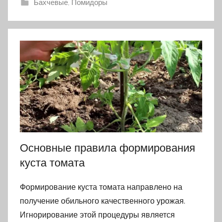
Бахчевые
,
Помидоры
Основные правила формирования
куста томата
Формирование куста томата направлено на
получение обильного качественного урожая.
Игнорирование этой процедуры является