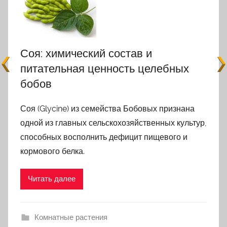
Соя: химический состав и
питательная ценность целебных
бобов
Соя (Glycine) из семейства Бобовых признана
одной из главных сельскохозяйственных культур,
способных восполнить дефицит пищевого и
кормового белка.
Читать далее
Комнатные растения