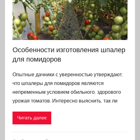
Особенности изготовления шпалер
для помидоров
Опытные дачники с уверенностью утверждают,
что шпалеры для помидоров являются
непременным условием обильного, здорового
урожая томатов. Интересно выяснить, так ли
Читать далее