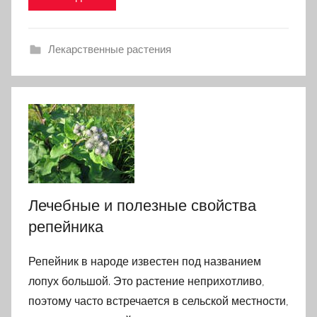
Лекарственные растения
Лечебные и полезные свойства
репейника
Репейник в народе известен под названием
лопух большой. Это растение неприхотливо,
поэтому часто встречается в сельской местности,