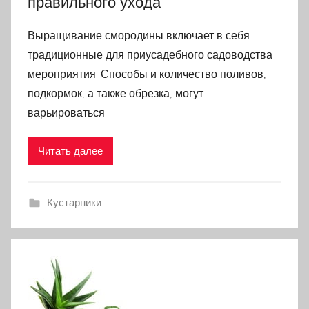
правильного ухода
Выращивание смородины включает в себя
традиционные для приусадебного садоводства
мероприятия. Способы и количество поливов,
подкормок, а также обрезка, могут
варьироваться
Читать далее
Кустарники