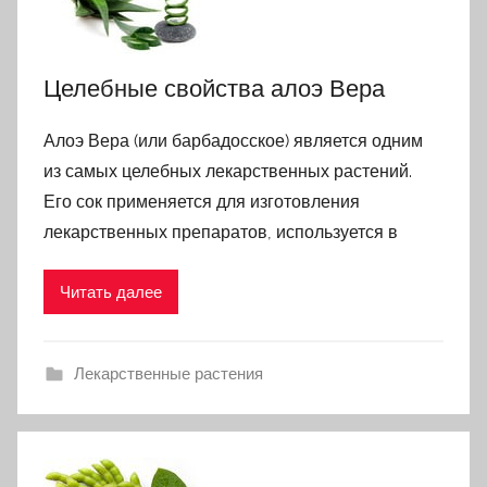
Целебные свойства алоэ Вера
Алоэ Вера (или барбадосское) является одним
из самых целебных лекарственных растений.
Его сок применяется для изготовления
лекарственных препаратов, используется в
Читать далее
Лекарственные растения