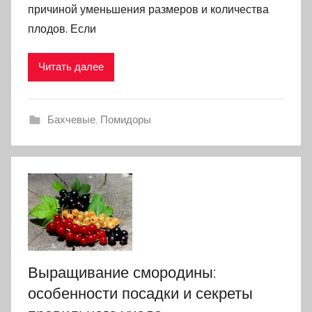
причиной уменьшения размеров и количества
плодов. Если
Читать далее
Бахчевые
,
Помидоры
Выращивание смородины:
особенности посадки и секреты