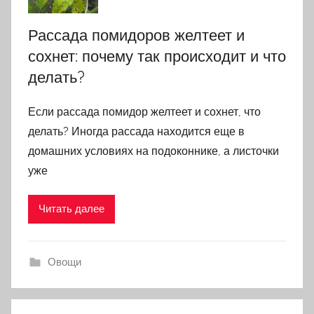
Рассада помидоров желтеет и
сохнет: почему так происходит и что
делать?
Если рассада помидор желтеет и сохнет, что
делать? Иногда рассада находится еще в
домашних условиях на подоконнике, а листочки
уже
Читать далее
Овощи