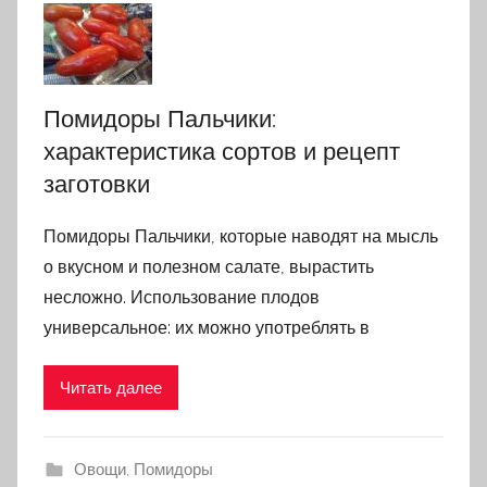
Помидоры Пальчики:
характеристика сортов и рецепт
заготовки
Помидоры Пальчики, которые наводят на мысль
о вкусном и полезном салате, вырастить
несложно. Использование плодов
универсальное: их можно употреблять в
Читать далее
Овощи
,
Помидоры