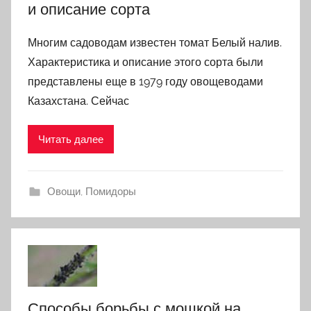
и описание сорта
Многим садоводам известен томат Белый налив.
Характеристика и описание этого сорта были
представлены еще в 1979 году овощеводами
Казахстана. Сейчас
Читать далее
Овощи
,
Помидоры
Способы борьбы с мошкой на