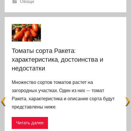
Овощи
Томаты сорта Ракета:
характеристика, достоинства и
недостатки
Множество сортов томатов растет на
загородных участках. Один из них — томат
Ракета, характеристика и описание сорта будут
представлены ниже.
Читать далее