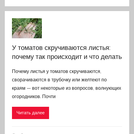
У томатов скручиваются листья:
почему так происходит и что делать
Почему листья у томатов скручиваются,
сворачиваются в трубочку или желтеют по
краям — вот некоторые из вопросов, волнующих
огородников. Почти
Читать далее