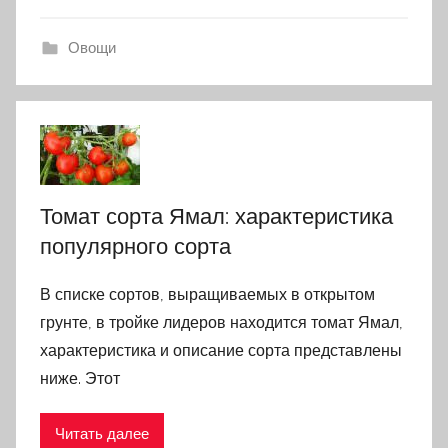
Овощи
Томат сорта Ямал: характеристика
популярного сорта
В списке сортов, выращиваемых в открытом
грунте, в тройке лидеров находится томат Ямал,
характеристика и описание сорта представлены
ниже. Этот
Читать далее