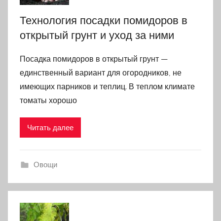
Технология посадки помидоров в
открытый грунт и уход за ними
Посадка помидоров в открытый грунт —
единственный вариант для огородников, не
имеющих парников и теплиц. В теплом климате
томаты хорошо
Читать далее
Овощи