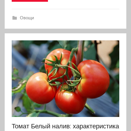
Овощи
Томат Белый налив: характеристика