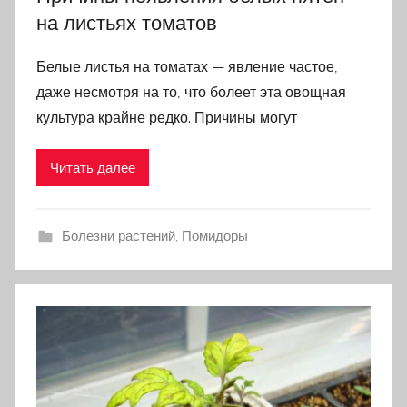
на листьях томатов
Белые листья на томатах — явление частое,
даже несмотря на то, что болеет эта овощная
культура крайне редко. Причины могут
Читать далее
Болезни растений
,
Помидоры