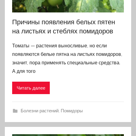
Причины появления белых пятен
на листьях и стеблях помидоров
Томаты — растения выносливые, но если
появляются белые пятна на листьях помидоров,
значит, пора применять специальные средства.
А для того
Читать далее
Болезни растений
,
Помидоры