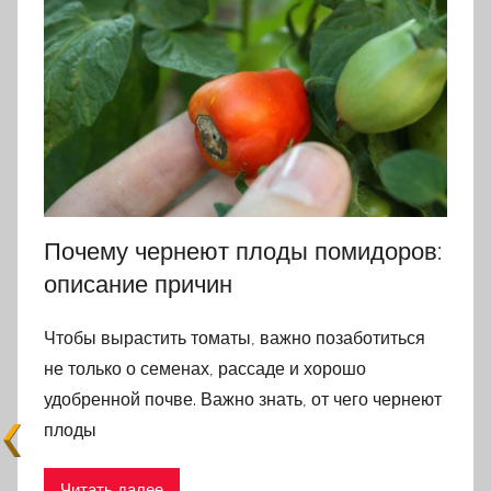
Почему чернеют плоды помидоров:
описание причин
Чтобы вырастить томаты, важно позаботиться
не только о семенах, рассаде и хорошо
удобренной почве. Важно знать, от чего чернеют
плоды
Читать далее