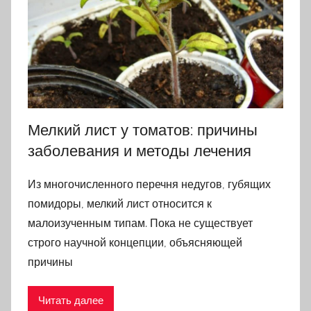
Мелкий лист у томатов: причины
заболевания и методы лечения
Из многочисленного перечня недугов, губящих
помидоры, мелкий лист относится к
малоизученным типам. Пока не существует
строго научной концепции, объясняющей
причины
Читать далее