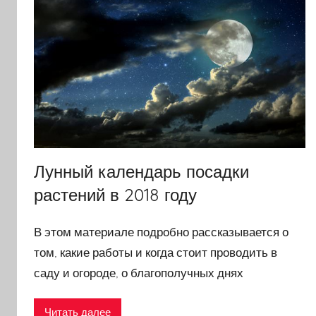
Лунный календарь посадки
растений в 2018 году
В этом материале подробно рассказывается о
том, какие работы и когда стоит проводить в
саду и огороде, о благополучных днях
Читать далее