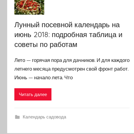
Лунный посевной календарь на
июнь 2018: подробная таблица и
советы по работам
Лето — горячая пора для дачников. И для каждого
летнего месяца предусмотрен свой фронт работ.
Июнь — начало лета. Что
Читать далее
Календарь садовода