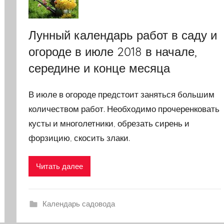
Лунный календарь работ в саду и
огороде в июле 2018 в начале,
середине и конце месяца
В июле в огороде предстоит заняться большим
количеством работ. Необходимо прочеренковать
кусты и многолетники, обрезать сирень и
форзицию, скосить злаки.
Читать далее
Календарь садовода