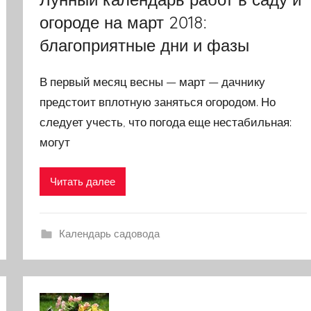
огороде на март 2018:
благоприятные дни и фазы
В первый месяц весны — март — дачнику
предстоит вплотную заняться огородом. Но
следует учесть, что погода еще нестабильная:
могут
Читать далее
Календарь садовода