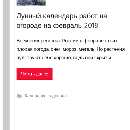
Лунный календарь работ на
огороде на февраль 2018
Во многих регионах России в феврале стоит
плохая погода: снег, мороз, метель. Но растения
чувствуют себя хорошо, ведь они скрыты
Читать далее
Календарь садовода