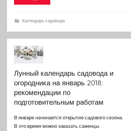
Календарь садовода
Лунный календарь садовода и
огородника на январь 2018:
рекомендации по
подготовительным работам
В январе начинается открытие садового сезона.
В это время можно заказать саженцы,