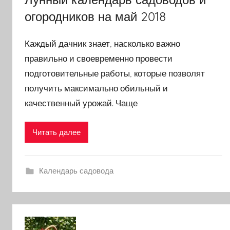
огородников на май 2018
Каждый дачник знает, насколько важно
правильно и своевременно провести
подготовительные работы, которые позволят
получить максимально обильный и
качественный урожай. Чаще
Читать далее
Календарь садовода