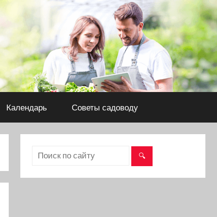
Календарь
Советы садоводу