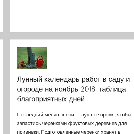
Лунный календарь работ в саду и
огороде на ноябрь 2018: таблица
благоприятных дней
Последний месяц осени — лучшее время, чтобы
запастись черенками фруктовых деревьев для
прививки. Подготовленные черенки хранят в