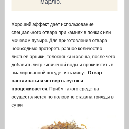
марлю.
Хороший эффект даёт использование
специального отвара при камнях в почках или
мочевом пузыре. Для приготовления отвара
необходимо протереть равное количество
листьев арники, толокнянки и хвоща, после чего
добавить литр кипяченой воды и прокипятить в
эмалированной посуде пять минут.
Отвар
настаиваться четверть суток и
процеживается
. Приём такого средства
осуществляется по половине стакана трижды в
сутки.