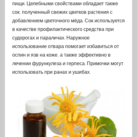
пищи. Целебными свойствами обладает также
сок, полученный свежих цветков растения с
добавлением цветочного мёда. Сок используется
в качестве профилактического средства при
судорогах и параличах. Наружное
использование отвара помогает избавиться от
оспин и язв на коже, а также эффективно в
лечении фурункулеза и герпеса. Примочки могут
использовать при ранах и ушибах.