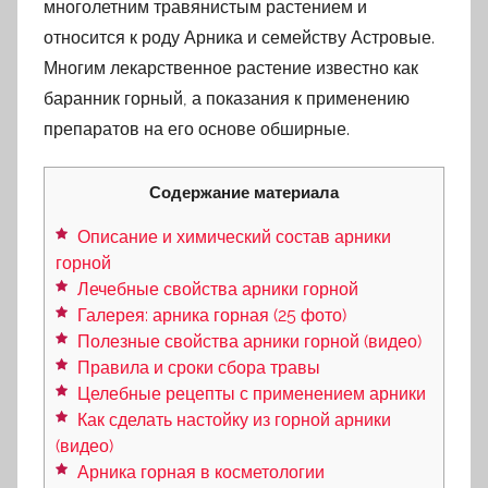
многолетним травянистым растением и
относится к роду Арника и семейству Астровые.
Многим лекарственное растение известно как
баранник горный, а показания к применению
препаратов на его основе обширные.
Содержание материала
Описание и химический состав арники
горной
Лечебные свойства арники горной
Галерея: арника горная (25 фото)
Полезные свойства арники горной (видео)
Правила и сроки сбора травы
Целебные рецепты с применением арники
Как сделать настойку из горной арники
(видео)
Арника горная в косметологии