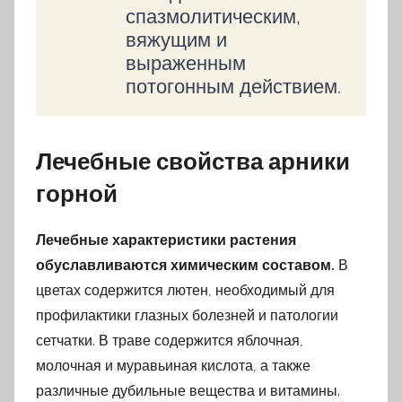
спазмолитическим,
вяжущим и
выраженным
потогонным действием.
Лечебные свойства арники
горной
Лечебные характеристики растения
обуславливаются химическим составом.
В
цветах содержится лютен, необходимый для
профилактики глазных болезней и патологии
сетчатки. В траве содержится яблочная,
молочная и муравьиная кислота, а также
различные дубильные вещества и витамины.