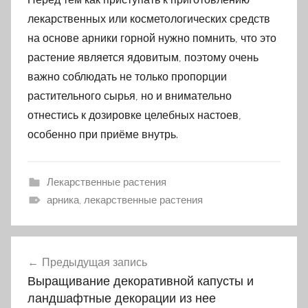
лекарственных или косметологических средств
на основе арники горной нужно помнить, что это
растение является ядовитым, поэтому очень
важно соблюдать не только пропорции
растительного сырья, но и внимательно
отнестись к дозировке целебных настоев,
особенно при приёме внутрь.
Лекарственные растения
арника, лекарственные растения
Предыдущая запись
Навигация
Выращивание декоративной капусты и
по
ландшафтные декорации из нее