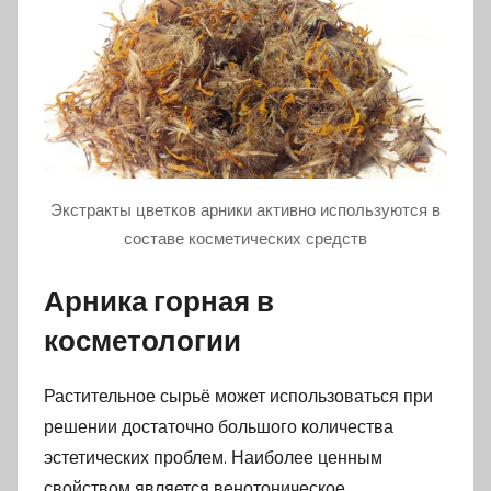
Экстракты цветков арники активно используются в
составе косметических средств
Арника горная в
косметологии
Растительное сырьё может использоваться при
решении достаточно большого количества
эстетических проблем. Наиболее ценным
свойством является венотоническое