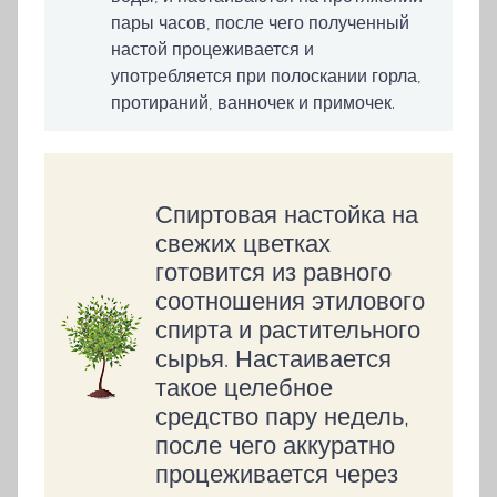
пары часов, после чего полученный
настой процеживается и
употребляется при полоскании горла,
протираний, ванночек и примочек.
Спиртовая настойка на
свежих цветках
готовится из равного
соотношения этилового
спирта и растительного
сырья. Настаивается
такое целебное
средство пару недель,
после чего аккуратно
процеживается через