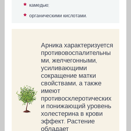
камедью;
органическими кислотами.
Арника характеризуется
противовоспалительны
ми, желчегонными,
усиливающими
сокращение матки
свойствами, а также
имеют
противосклеротических
и понижающий уровень
холестерина в крови
эффект. Растение
обладает