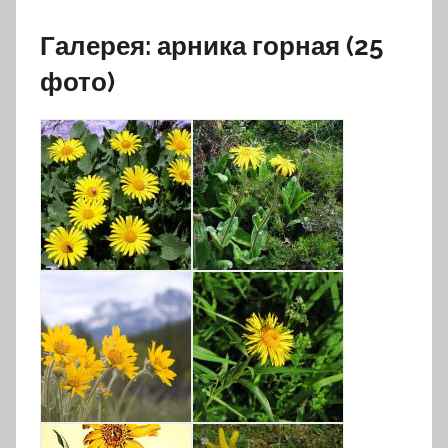
Галерея: арника горная (25
фото)