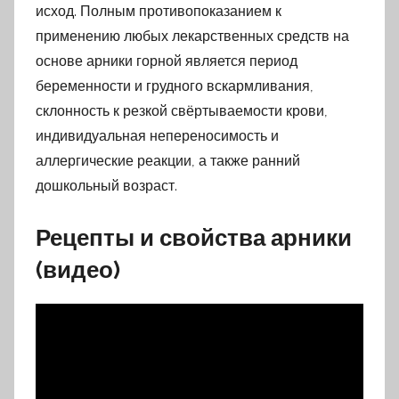
исход. Полным противопоказанием к
применению любых лекарственных средств на
основе арники горной является период
беременности и грудного вскармливания,
склонность к резкой свёртываемости крови,
индивидуальная непереносимость и
аллергические реакции, а также ранний
дошкольный возраст.
Рецепты и свойства арники
(видео)