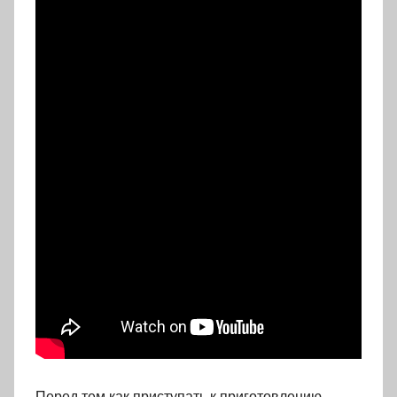
Перед тем как приступать к приготовлению