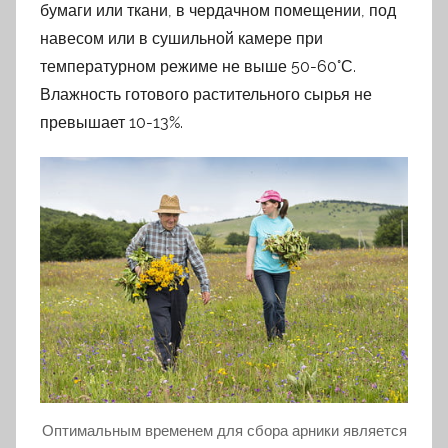
бумаги или ткани, в чердачном помещении, под
навесом или в сушильной камере при
температурном режиме не выше 50-60°С.
Влажность готового растительного сырья не
превышает 10-13%.
Оптимальным временем для сбора арники является