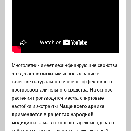
Многолетник имеет дезинфицирующие свойства,
что делает возможным использование в
качестве натурального и очень эффективного
противовоспалительного средства. На основе
растения производятся масла, спиртовые
настойки и экстракты.
Чаще всего арника
применяется в рецептах народной
медицины
, а масло хорошо зарекомендовало
себя при разогревающем массаже, который