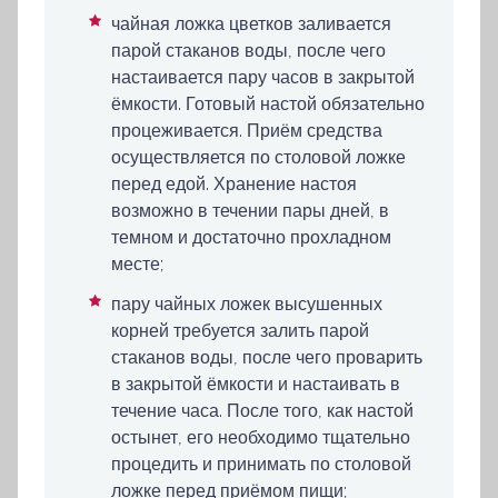
чайная ложка цветков заливается
парой стаканов воды, после чего
настаивается пару часов в закрытой
ёмкости. Готовый настой обязательно
процеживается. Приём средства
осуществляется по столовой ложке
перед едой. Хранение настоя
возможно в течении пары дней, в
темном и достаточно прохладном
месте;
пару чайных ложек высушенных
корней требуется залить парой
стаканов воды, после чего проварить
в закрытой ёмкости и настаивать в
течение часа. После того, как настой
остынет, его необходимо тщательно
процедить и принимать по столовой
ложке перед приёмом пищи;