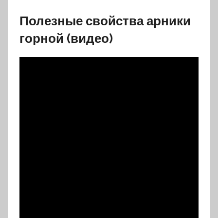
Полезные свойства арники
горной (видео)