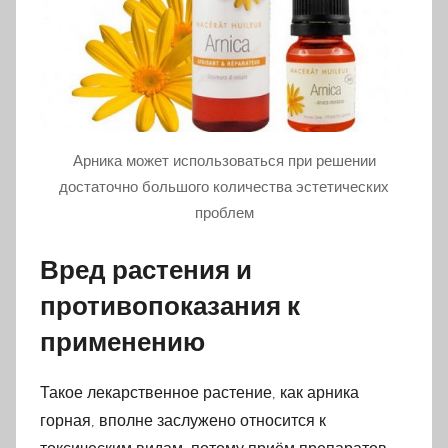
Арника может использоваться при решении
достаточно большого количества эстетических
проблем
Вред растения и
противопоказания к
применению
Такое лекарственное растение, как арника
горная, вполне заслужено относится к