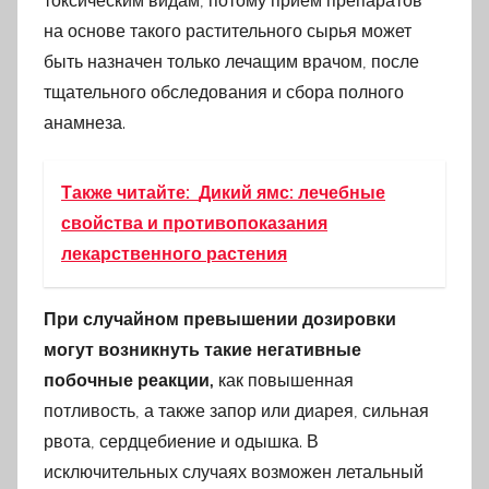
токсическим видам, потому приём препаратов
на основе такого растительного сырья может
быть назначен только лечащим врачом, после
тщательного обследования и сбора полного
анамнеза.
Также читайте:
Дикий ямс: лечебные
свойства и противопоказания
лекарственного растения
При случайном превышении дозировки
могут возникнуть такие негативные
побочные реакции,
как повышенная
потливость, а также запор или диарея, сильная
рвота, сердцебиение и одышка. В
исключительных случаях возможен летальный