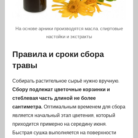
На основе арники производятся масла, спиртовые
настойки и экстракты
Правила и сроки сбора
травы
Собирать растительное сырьё нужно вручную.
Сбору подлежат цветочные корзинки и
стеблевая часть длиной не более
сантиметра.
Оптимальным временем для сбора
является начальный этап цветения, который
приходится примерно на середину июня.
Быстрая сушка выполняется на поверхности