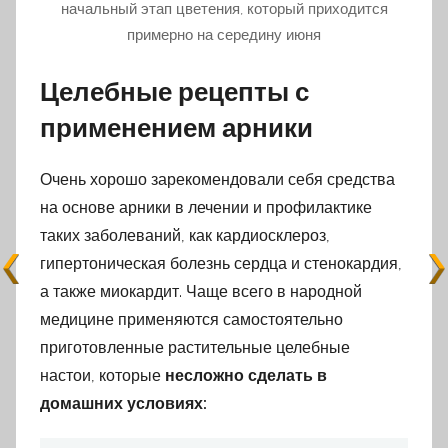
начальный этап цветения, который приходится
примерно на середину июня
Целебные рецепты с
применением арники
Очень хорошо зарекомендовали себя средства
на основе арники в лечении и профилактике
таких заболеваний, как кардиосклероз,
гипертоническая болезнь сердца и стенокардия,
а также миокардит. Чаще всего в народной
медицине применяются самостоятельно
приготовленные растительные целебные
настои, которые
несложно сделать в
домашних условиях: