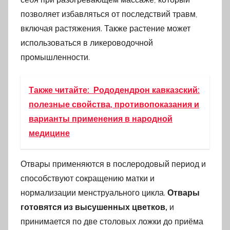
позволяет избавляться от последствий травм,
включая растяжения. Также растение может
использоваться в ликероводочной
промышленности.
Также читайте:
Рододендрон кавказский:
полезные свойства, противопоказания и
варианты применения в народной
медицине
Отвары применяются в послеродовый период и
способствуют сокращению матки и
нормализации менструального цикла.
Отвары
готовятся из высушенных цветков,
и
принимается по две столовых ложки до приёма