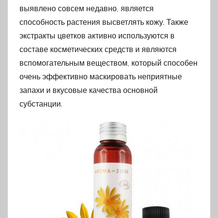
выявлено совсем недавно, является
способность растения высветлять кожу. Также
экстракты цветков активно используются в
составе косметических средств и являются
вспомогательным веществом, который способен
очень эффективно маскировать неприятные
запахи и вкусовые качества основной
субстанции.