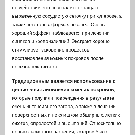
воздействие, что позволяет сокращать
выраженную сосудистую сеточку при куперозе, а
также некоторых формах розацеа. Очень
хороший эффект наблюдается при лечении
синяков и кровоизлияний. Экстракт хорошо
стимулирует ускорение процессов
восстановления кожных покровов после
порезов или ожогов.
Традиционным является использование с
целью восстановления кожных покровов
,
которые получили повреждения в результате
очень интенсивного загара, а также в лечении
поверхностных и не слишком обширных, легких
ожогов, опрелостей и высыпаний. Относительно
новым свойством растения, которое было