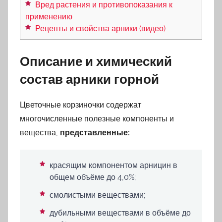
Вред растения и противопоказания к
применению
Рецепты и свойства арники (видео)
Описание и химический
состав арники горной
Цветочные корзиночки содержат
многочисленные полезные компоненты и
вещества,
представленные:
красящим компонентом арницин в
общем объёме до 4,0%;
смолистыми веществами;
дубильными веществами в объёме до